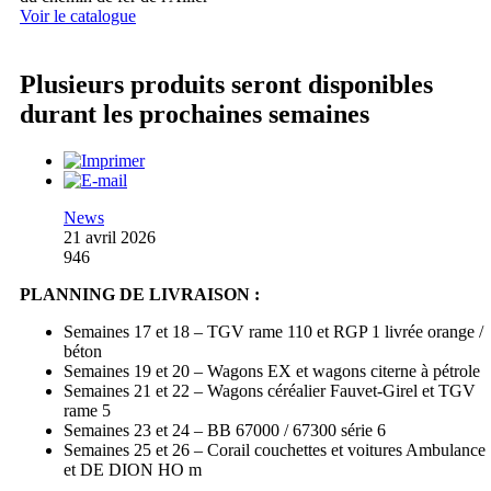
Voir le catalogue
Plusieurs produits seront disponibles
durant les prochaines semaines
News
21 avril 2026
946
PLANNING DE LIVRAISON :
Semaines 17 et 18 – TGV rame 110 et RGP 1 livrée orange /
béton
Semaines 19 et 20 – Wagons EX et wagons citerne à pétrole
Semaines 21 et 22 – Wagons céréalier Fauvet-Girel et TGV
rame 5
Semaines 23 et 24 – BB 67000 / 67300 série 6
Semaines 25 et 26 – Corail couchettes et voitures Ambulance
et DE DION HO m