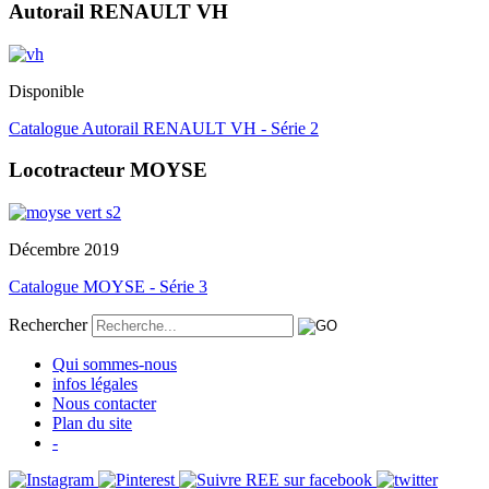
Autorail RENAULT VH
Disponible
Catalogue Autorail RENAULT VH - Série 2
Locotracteur MOYSE
Décembre 2019
Catalogue MOYSE - Série 3
Rechercher
Qui sommes-nous
infos légales
Nous contacter
Plan du site
-