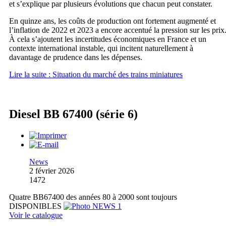
et s’explique par plusieurs évolutions que chacun peut constater.
En quinze ans, les coûts de production ont fortement augmenté et
l’inflation de 2022 et 2023 a encore accentué la pression sur les prix
À cela s’ajoutent les incertitudes économiques en France et un
contexte international instable, qui incitent naturellement à
davantage de prudence dans les dépenses.
Lire la suite : Situation du marché des trains miniatures
Diesel BB 67400 (série 6)
News
2 février 2026
1472
Quatre BB67400 des années 80 à 2000 sont toujours
DISPONIBLES
Voir le catalogue