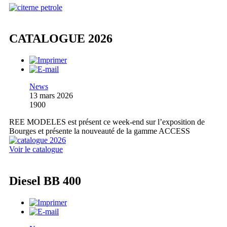
CATALOGUE 2026
News
13 mars 2026
1900
REE MODELES est présent ce week-end sur l’exposition de
Bourges et présente la nouveauté de la gamme ACCESS
Voir le catalogue
Diesel BB 400