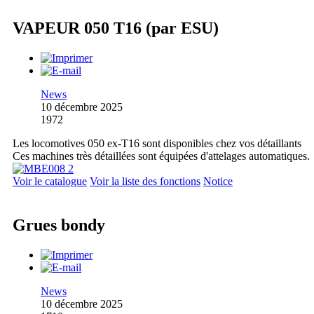
VAPEUR 050 T16 (par ESU)
News
10 décembre 2025
1972
Les locomotives 050 ex-T16 sont disponibles chez vos détaillants
Ces machines très détaillées sont équipées d'attelages automatiques.
Voir le catalogue
Voir la liste des fonctions
Notice
Grues bondy
News
10 décembre 2025