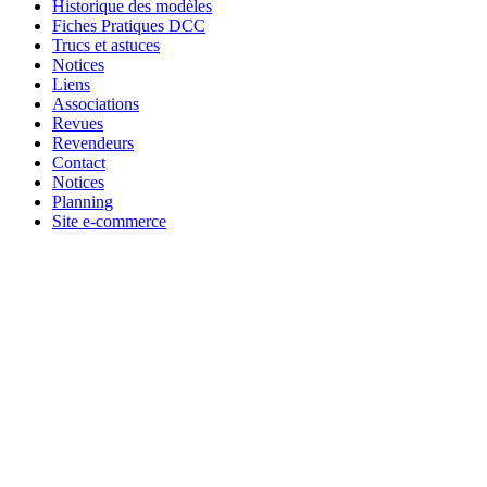
Historique des modèles
Fiches Pratiques DCC
Trucs et astuces
Notices
Liens
Associations
Revues
Revendeurs
Contact
Notices
Planning
Site e-commerce