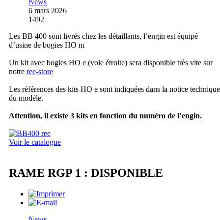
News
6 mars 2026
1492
Les BB 400 sont livrés chez les détaillants, l’engin est équipé
d’usine de bogies HO m
Un kit avec bogies HO e (voie étroite) sera disponible très vite sur
notre
ree-store
Les références des kits HO e sont indiquées dans la notice technique
du modèle.
Attention, il existe 3 kits en fonction du numéro de l’engin.
Voir le catalogue
RAME RGP 1 : DISPONIBLE
News