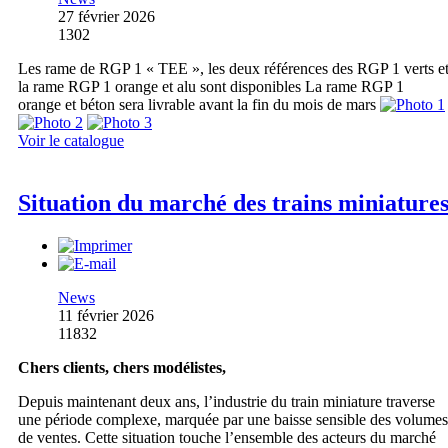
27 février 2026
1302
Les rame de RGP 1 « TEE », les deux références des RGP 1 verts e
la rame RGP 1 orange et alu sont disponibles La rame RGP 1
orange et béton sera livrable avant la fin du mois de mars
Voir le catalogue
Situation du marché des trains miniature
News
11 février 2026
11832
Chers clients, chers modélistes,
Depuis maintenant deux ans, l’industrie du train miniature traverse
une période complexe, marquée par une baisse sensible des volumes
de ventes. Cette situation touche l’ensemble des acteurs du marché