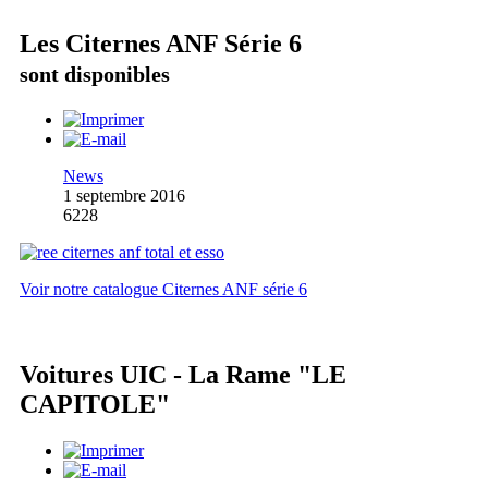
Les Citernes ANF Série 6
sont disponibles
News
1 septembre 2016
6228
Voir notre catalogue Citernes ANF série 6
Voitures UIC - La Rame "LE
CAPITOLE"