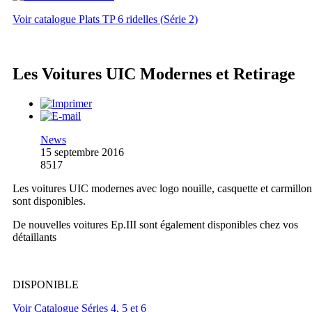
Voir catalogue Plats TP 6 ridelles (Série 2)
Les Voitures UIC Modernes et Retirage
News
15 septembre 2016
8517
Les voitures UIC modernes avec logo nouille, casquette et carmillon
sont disponibles.
De nouvelles voitures Ep.III sont également disponibles chez vos
détaillants
DISPONIBLE
Voir Catalogue Séries 4, 5 et 6