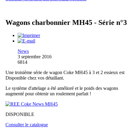
Wagons charbonnier MH45 - Série n°3
News
3 septembre 2016
6814
Une troisième série de wagon Coke MH45 à 3 et 2 essieux est
Disponible chez vos détaillant.
Le système d'attelage a été amélioré et le poids des wagons
augmenté pour obtenir un roulement parfait !
DISPONIBLE
Consulter le catalogue