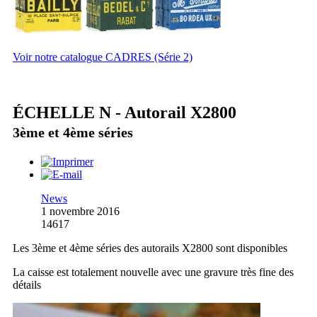
Voir notre catalogue CADRES (Série 2)
ÉCHELLE N - Autorail X2800
3ème et 4ème séries
News
1 novembre 2016
14617
Les 3ème et 4ème séries des autorails X2800 sont disponibles
La caisse est totalement nouvelle avec une gravure très fine des
détails