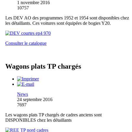
1 novembre 2016
10757
Les DEV AO des programmes 1952 et 1954 sont disponibles chez
les détaillants. Ces voitures sont équipées de bogies Y20.
Consulter le catalogue
Wagons plats TP chargés
News
24 septembre 2016
7697
Les wagons plats TP chargés de cadres anciens sont
DISPONIBLES chez les détaillants