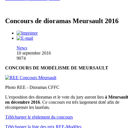
Concours de dioramas Meursault 2016
News
10 septembre 2016
9074
CONCOURS DE MODÉLISME DE MEURSAULT
Photo REE - Dioramas CFFC
L'exposition des dioramas et le vote du jury auront lieu
à Meursaul
en décembre 2016
. Ce concours est très largement doté afin de
récompenser les lauréats.
Télécharger le réglement du concours
Télécharger la liste des prix REE-Modèles