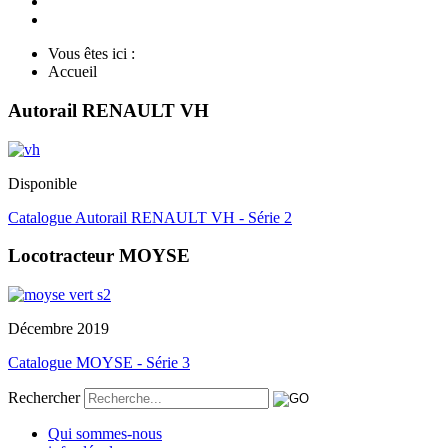
Vous êtes ici :
Accueil
Autorail RENAULT VH
Disponible
Catalogue Autorail RENAULT VH - Série 2
Locotracteur MOYSE
Décembre 2019
Catalogue MOYSE - Série 3
Rechercher
Qui sommes-nous