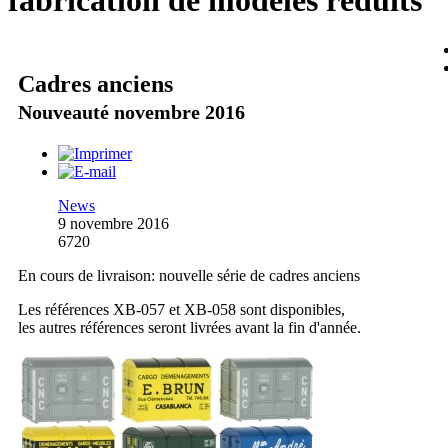
fabrication de modèles réduits
Cadres anciens
Nouveauté novembre 2016
News
9 novembre 2016
6720
En cours de livraison: nouvelle série de cadres anciens
Les références XB-057 et XB-058 sont disponibles,
les autres références seront livrées avant la fin d'année.