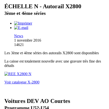
ÉCHELLE N - Autorail X2800
3ème et 4ème séries
News
1 novembre 2016
14621
Les 3ème et 4ème séries des autorails X2800 sont disponibles
La caisse est totalement nouvelle avec une gravure très fine des
détails
Voir catalogue X-2800
Voitures DEV AO Courtes
Programme U52-U54