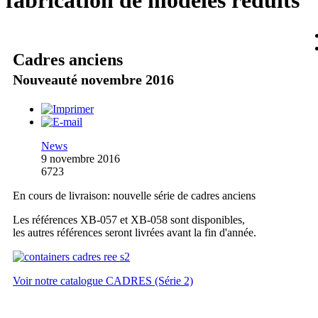
fabrication de modèles réduits
Cadres anciens
Nouveauté novembre 2016
News
9 novembre 2016
6723
En cours de livraison: nouvelle série de cadres anciens
Les références XB-057 et XB-058 sont disponibles,
les autres références seront livrées avant la fin d'année.
Voir notre catalogue CADRES (Série 2)