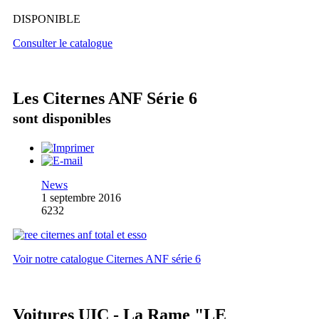
DISPONIBLE
Consulter le catalogue
Les Citernes ANF Série 6
sont disponibles
News
1 septembre 2016
6232
Voir notre catalogue Citernes ANF série 6
Voitures UIC - La Rame "LE