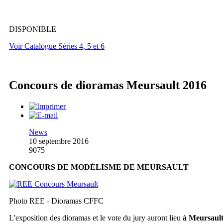
DISPONIBLE
Voir Catalogue Séries 4, 5 et 6
Concours de dioramas Meursault 2016
News
10 septembre 2016
9075
CONCOURS DE MODÉLISME DE MEURSAULT
Photo REE - Dioramas CFFC
L'exposition des dioramas et le vote du jury auront lieu
à Meursaul