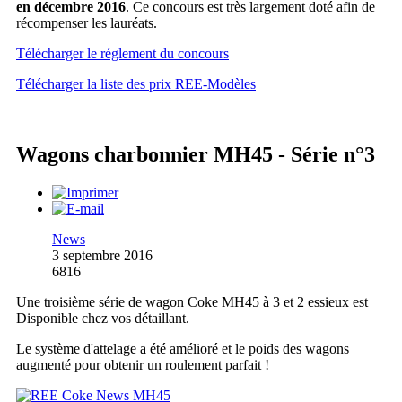
en décembre 2016
. Ce concours est très largement doté afin de
récompenser les lauréats.
Télécharger le réglement du concours
Télécharger la liste des prix REE-Modèles
Wagons charbonnier MH45 - Série n°3
News
3 septembre 2016
6816
Une troisième série de wagon Coke MH45 à 3 et 2 essieux est
Disponible chez vos détaillant.
Le système d'attelage a été amélioré et le poids des wagons
augmenté pour obtenir un roulement parfait !