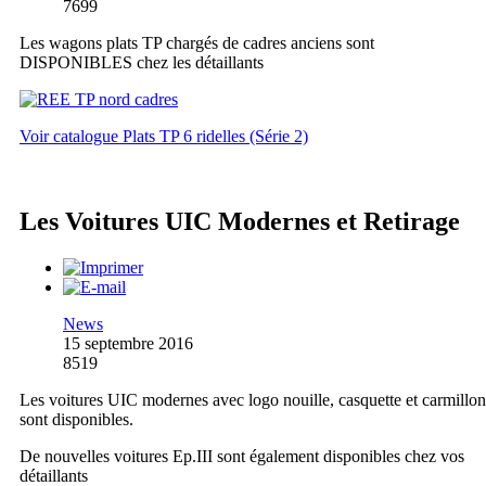
7699
Les wagons plats TP chargés de cadres anciens sont
DISPONIBLES chez les détaillants
Voir catalogue Plats TP 6 ridelles (Série 2)
Les Voitures UIC Modernes et Retirage
News
15 septembre 2016
8519
Les voitures UIC modernes avec logo nouille, casquette et carmillon
sont disponibles.
De nouvelles voitures Ep.III sont également disponibles chez vos
détaillants