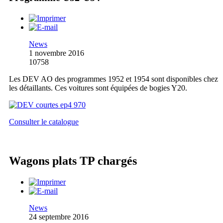
News
1 novembre 2016
10758
Les DEV AO des programmes 1952 et 1954 sont disponibles chez
les détaillants. Ces voitures sont équipées de bogies Y20.
Consulter le catalogue
Wagons plats TP chargés
News
24 septembre 2016