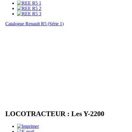
Catalogue Renault R5 (Série 1)
LOCOTRACTEUR : Les Y-2200