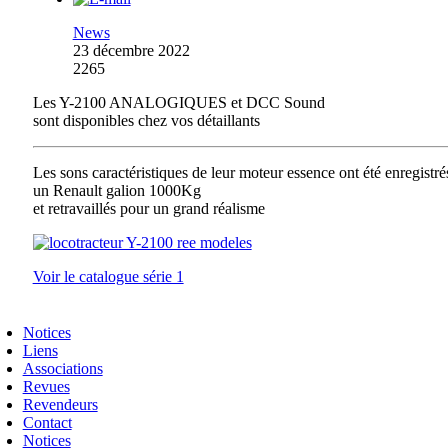
News
23 décembre 2022
2265
Les Y-2100 ANALOGIQUES et DCC Sound
sont disponibles chez vos détaillants
Les sons caractéristiques de leur moteur essence ont été enregistré
un Renault galion 1000Kg
et retravaillés pour un grand réalisme
Voir le catalogue série 1
Notices
Liens
Associations
Revues
Revendeurs
Contact
Notices