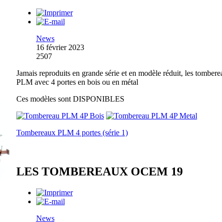
News
16 février 2023
2507
Jamais reproduits en grande série et en modèle réduit, les tomber
PLM avec 4 portes en bois ou en métal
Ces modèles sont DISPONIBLES
Tombereaux PLM 4 portes (série 1)
LES TOMBEREAUX OCEM 19
News