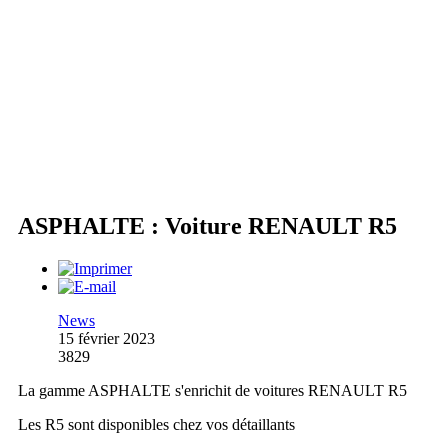
ASPHALTE : Voiture RENAULT R5
News
15 février 2023
3829
La gamme ASPHALTE s'enrichit de voitures RENAULT R5
Les R5 sont disponibles chez vos détaillants