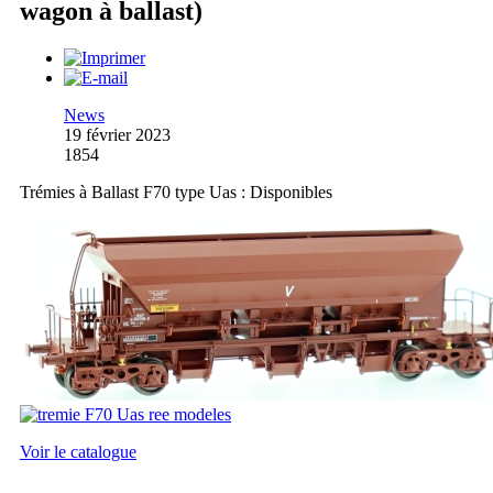
wagon à ballast)
News
19 février 2023
1854
Trémies à Ballast F70 type Uas : Disponibles
Voir le catalogue