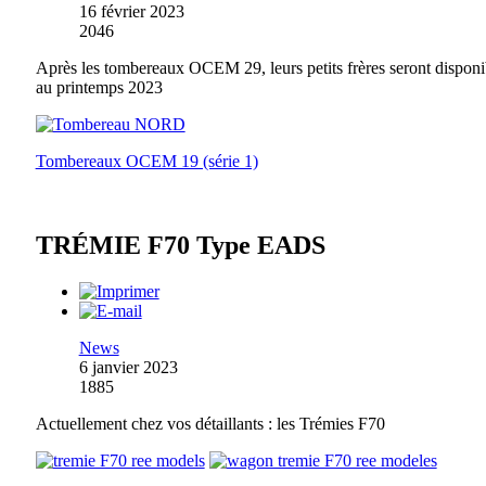
16 février 2023
2046
Après les tombereaux OCEM 29, leurs petits frères seront disponi
au printemps 2023
Tombereaux OCEM 19 (série 1)
TRÉMIE F70 Type EADS
News
6 janvier 2023
1885
Actuellement chez vos détaillants : les Trémies F70