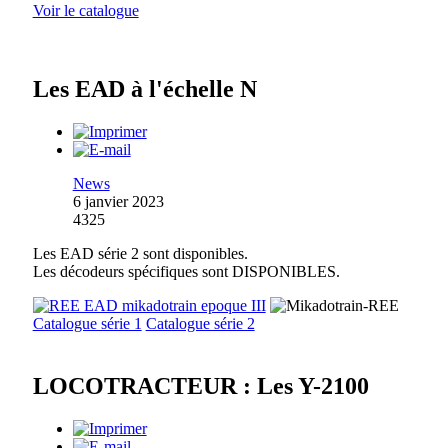
Voir le catalogue
Les EAD à l'échelle N
News
6 janvier 2023
4325
Les EAD série 2 sont disponibles.
Les décodeurs spécifiques sont DISPONIBLES.
Catalogue série 1
Catalogue série 2
LOCOTRACTEUR : Les Y-2100