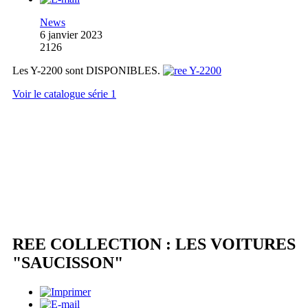
News
6 janvier 2023
2126
Les Y-2200 sont DISPONIBLES.
Voir le catalogue série 1
REE COLLECTION : LES VOITURES
"SAUCISSON"