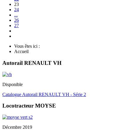
23
24
...
26
27
Vous êtes ici :
Accueil
Autorail RENAULT VH
Disponible
Catalogue Autorail RENAULT VH - Série 2
Locotracteur MOYSE
Décembre 2019