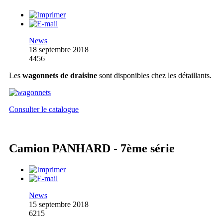
News
18 septembre 2018
4456
Les
wagonnets de draisine
sont disponibles chez les détaillants.
Consulter le catalogue
Camion PANHARD - 7ème série
News
15 septembre 2018
6215