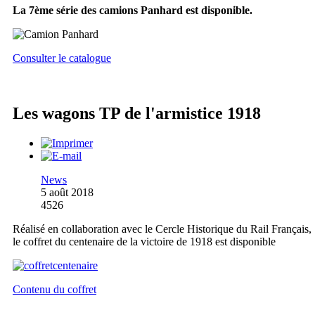
La 7ème série des camions Panhard est disponible.
Consulter le catalogue
Les wagons TP de l'armistice 1918
News
5 août 2018
4526
Réalisé en collaboration avec le Cercle Historique du Rail Français,
le coffret du centenaire de la victoire de 1918 est disponible
Contenu du coffret