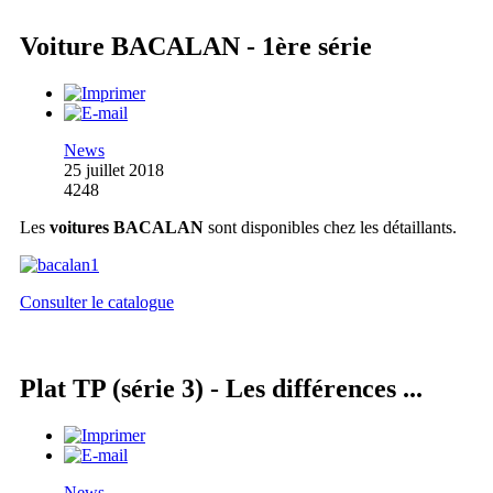
Voiture BACALAN - 1ère série
News
25 juillet 2018
4248
Les
voitures BACALAN
sont disponibles chez les détaillants.
Consulter le catalogue
Plat TP (série 3) - Les différences ...
News