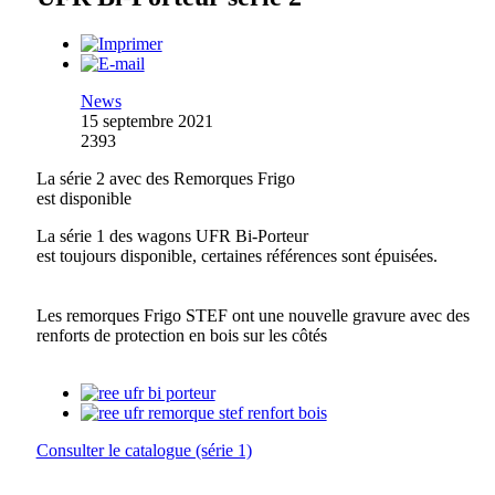
News
15 septembre 2021
2393
La série 2 avec des Remorques Frigo
est disponible
La série 1 des wagons UFR Bi-Porteur
est toujours disponible, certaines références sont épuisées.
Les remorques Frigo STEF ont une nouvelle gravure avec des
renforts de protection en bois sur les côtés
Consulter le catalogue (série 1)