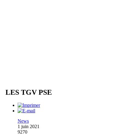
LES TGV PSE
News
1 juin 2021
9270