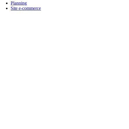
Planning
Site e-commerce