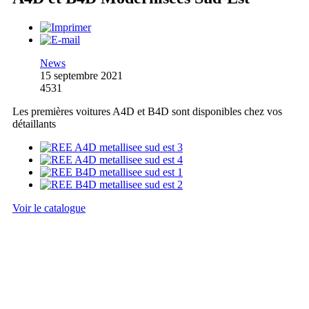
News
15 septembre 2021
4531
Les premières voitures A4D et B4D sont disponibles chez vos
détaillants
Voir le catalogue