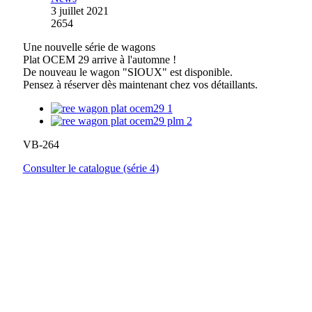
3 juillet 2021
2654
Une nouvelle série de wagons
Plat OCEM 29 arrive à l'automne !
De nouveau le wagon "SIOUX" est disponible.
Pensez à réserver dès maintenant chez vos détaillants.
VB-264
Consulter le catalogue (série 4)