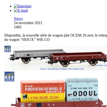
News
24 novembre 2021
1985
Disponible, la nouvelle série de wagon plat OCEM 29 avec le retira
du wagon "SIOUX" WB-133