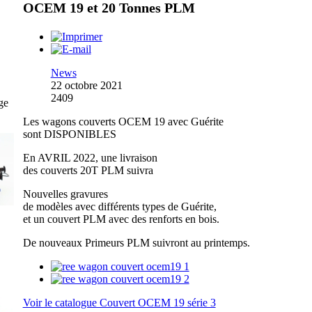
OCEM 19 et 20 Tonnes PLM
News
22 octobre 2021
2409
ge
Les wagons couverts OCEM 19 avec Guérite
sont DISPONIBLES
En AVRIL 2022, une livraison
des couverts 20T PLM suivra
Nouvelles gravures
de modèles avec différents types de Guérite,
et un couvert PLM avec des renforts en bois.
De nouveaux Primeurs PLM suivront au printemps.
Voir le catalogue Couvert OCEM 19 série 3