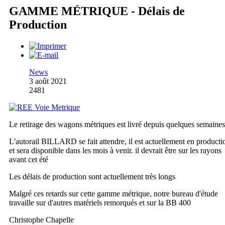
GAMME MÉTRIQUE - Délais de
Production
News
3 août 2021
2481
Le retirage des wagons métriques est livré depuis quelques semaines
L'autorail BILLARD se fait attendre, il est actuellement en producti
et sera disponible dans les mois à venir. il devrait être sur les rayons
avant cet été
Les délais de production sont actuellement très longs
Malgré ces retards sur cette gamme métrique, notre bureau d'étude
travaille sur d'autres matériels remorqués et sur la BB 400
Christophe Chapelle