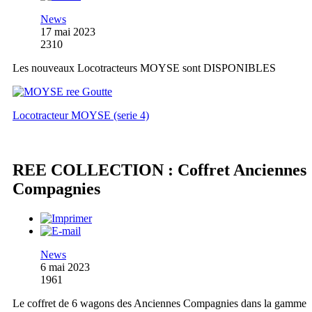
News
17 mai 2023
2310
Les nouveaux Locotracteurs MOYSE sont DISPONIBLES
Locotracteur MOYSE (serie 4)
REE COLLECTION : Coffret Anciennes
Compagnies
News
6 mai 2023
1961
Le coffret de 6 wagons des Anciennes Compagnies dans la gamme