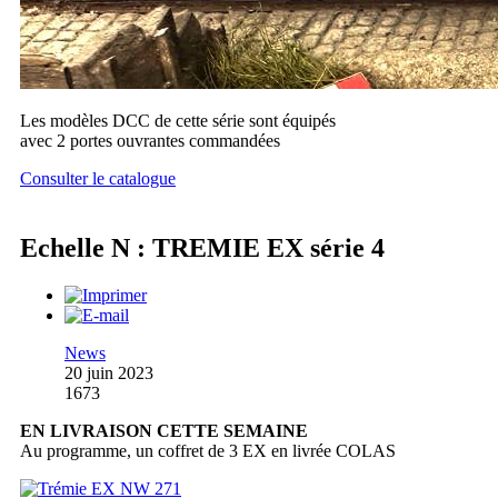
Les modèles DCC de cette série sont équipés
avec 2 portes ouvrantes commandées
Consulter le catalogue
Echelle N : TREMIE EX série 4
News
20 juin 2023
1673
EN LIVRAISON CETTE SEMAINE
Au programme, un coffret de 3 EX en livrée COLAS