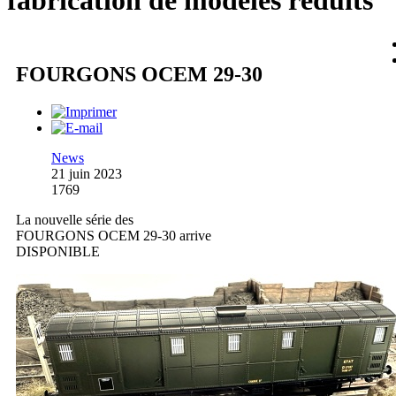
fabrication de modèles réduits
FOURGONS OCEM 29-30
News
21 juin 2023
1769
La nouvelle série des
FOURGONS OCEM 29-30 arrive
DISPONIBLE