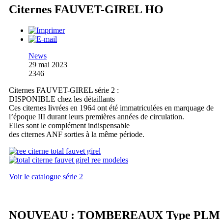
Citernes FAUVET-GIREL HO
News
29 mai 2023
2346
Citernes FAUVET-GIREL série 2 :
DISPONIBLE chez les détaillants
Ces citernes livrées en 1964 ont été immatriculées en marquage de
l’époque III durant leurs premières années de circulation.
Elles sont le complément indispensable
des citernes ANF sorties à la même période.
Voir le catalogue série 2
NOUVEAU : TOMBEREAUX Type PLM