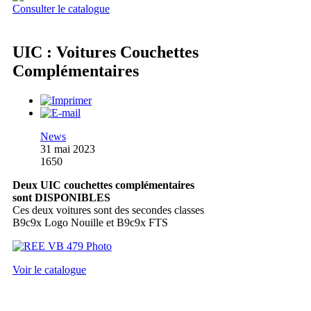
Consulter le catalogue
UIC : Voitures Couchettes
Complémentaires
News
31 mai 2023
1650
Deux UIC couchettes complémentaires
sont DISPONIBLES
Ces deux voitures sont des secondes classes
B9c9x Logo Nouille et B9c9x FTS
Voir le catalogue