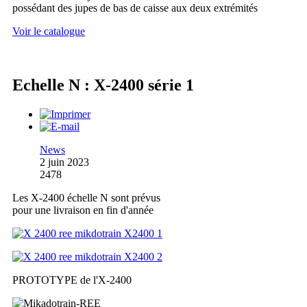
possédant des jupes de bas de caisse aux deux extrémités
Voir le catalogue
Echelle N : X-2400 série 1
News
2 juin 2023
2478
Les X-2400 échelle N sont prévus
pour une livraison en fin d'année
PROTOTYPE de l'X-2400