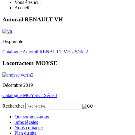
Vous êtes ici :
Accueil
Autorail RENAULT VH
Disponible
Catalogue Autorail RENAULT VH - Série 2
Locotracteur MOYSE
Décembre 2019
Catalogue MOYSE - Série 3
Rechercher
Qui sommes-nous
infos légales
Nous contacter
Plan du site