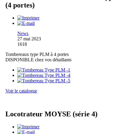
(4 portes)
News
27 mai 2023
1618
Tombereaux type PLM à 4 portes
DISPONIBLE chez vos détaillants
Voir le catalogue
Locotrateur MOYSE (série 4)