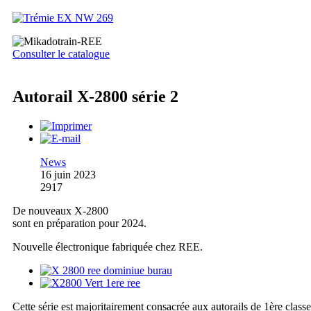
Consulter le catalogue
Autorail X-2800 série 2
News
16 juin 2023
2917
De nouveaux X-2800
sont en préparation pour 2024.
Nouvelle électronique fabriquée chez REE.
Cette série est majoritairement consacrée aux autorails de 1ère classe