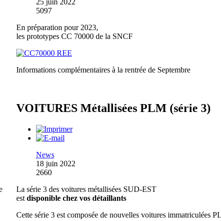
25 juin 2022
5097
En préparation pour 2023,
les prototypes CC 70000 de la SNCF
Informations complémentaires à la rentrée de Septembre
VOITURES Métallisées PLM (série 3)
News
18 juin 2022
2660
e
La série 3 des voitures métallisées SUD-EST
est
disponible chez vos détaillants
Cette série 3 est composée de nouvelles voitures immatriculées 