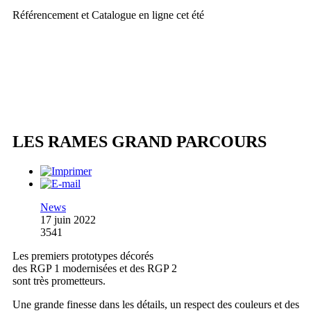
Référencement et Catalogue en ligne cet été
LES RAMES GRAND PARCOURS
News
17 juin 2022
3541
Les premiers prototypes décorés
des RGP 1 modernisées et des RGP 2
sont très prometteurs.
Une grande finesse dans les détails, un respect des couleurs et des