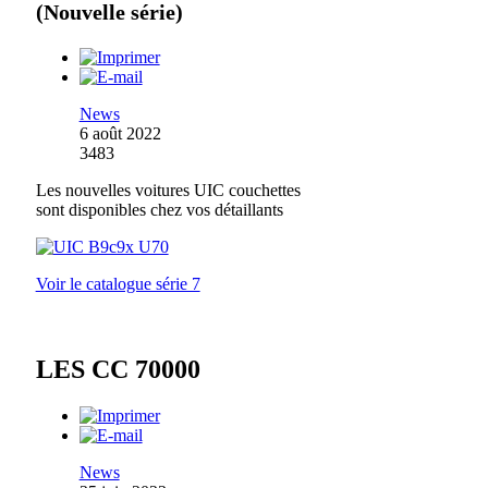
(Nouvelle série)
News
6 août 2022
3483
Les nouvelles voitures UIC couchettes
sont disponibles chez vos détaillants
Voir le catalogue série 7
LES CC 70000
News