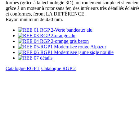
formes (grâce à la technologie 3D), un roulement souple et silencieu
grâce à un moteur à rotor sans fer, des intérieurs très détaillés éclairé
et conformes, feront LA DIFFÉRENCE.
Rayon minimum de 420 mm.
Catalogue RGP 1
Catalogue RGP 2