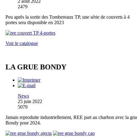
2 août 2022
2479
Peu après la sortie des Tombereaux TP, une série de couverts à 4
portes sera disponible en 2023
Voir le catalogue
LA GRUE BONDY
News
25 juin 2022
5079
Jamais reproduite industriellement, REE part au charbon avec la gru
Bondy pour 2024.