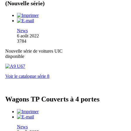
(Nouvelle série)
News
6 août 2022
3784
Nouvelle série de voitures UIC
disponible
Voir le catalogue série 8
Wagons TP Couverts à 4 portes
News