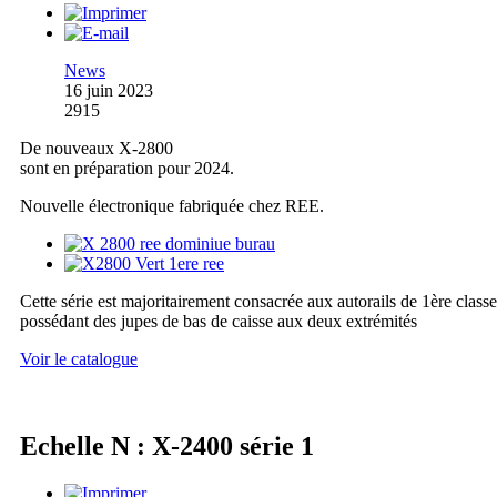
News
16 juin 2023
2915
De nouveaux X-2800
sont en préparation pour 2024.
Nouvelle électronique fabriquée chez REE.
Cette série est majoritairement consacrée aux autorails de 1ère classe
possédant des jupes de bas de caisse aux deux extrémités
Voir le catalogue
Echelle N : X-2400 série 1