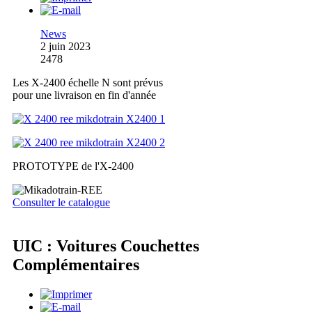
News
2 juin 2023
2478
Les X-2400 échelle N sont prévus
pour une livraison en fin d'année
PROTOTYPE de l'X-2400
Consulter le catalogue
UIC : Voitures Couchettes
Complémentaires