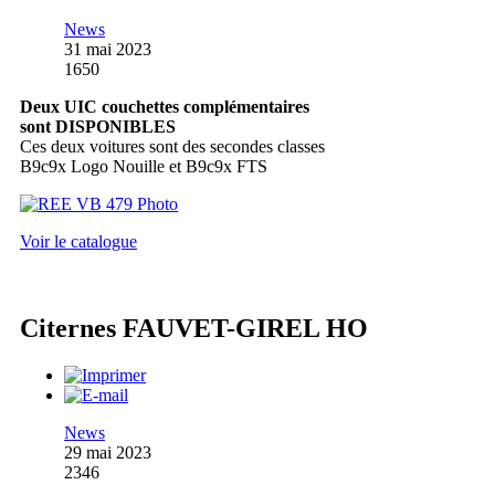
News
31 mai 2023
1650
Deux UIC couchettes complémentaires
sont DISPONIBLES
Ces deux voitures sont des secondes classes
B9c9x Logo Nouille et B9c9x FTS
Voir le catalogue
Citernes FAUVET-GIREL HO
News
29 mai 2023
2346