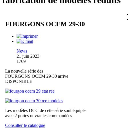
fabrication de modèles réduits
FOURGONS OCEM 29-30
News
21 juin 2023
1769
La nouvelle série des
FOURGONS OCEM 29-30 arrive
DISPONIBLE
Les modèles DCC de cette série sont équipés
avec 2 portes ouvrantes commandées
Consulter le catalogue