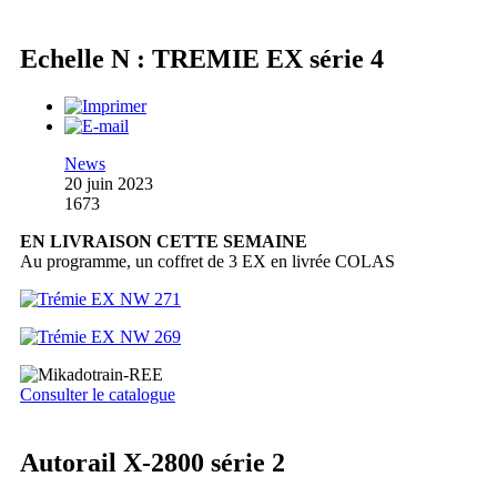
Echelle N : TREMIE EX série 4
News
20 juin 2023
1673
EN LIVRAISON CETTE SEMAINE
Au programme, un coffret de 3 EX en livrée COLAS
Consulter le catalogue
Autorail X-2800 série 2