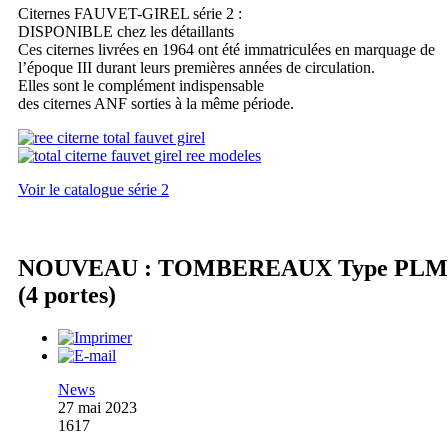
Citernes FAUVET-GIREL série 2 :
DISPONIBLE chez les détaillants
Ces citernes livrées en 1964 ont été immatriculées en marquage de
l’époque III durant leurs premières années de circulation.
Elles sont le complément indispensable
des citernes ANF sorties à la même période.
Voir le catalogue série 2
NOUVEAU : TOMBEREAUX Type PLM
(4 portes)
News
27 mai 2023
1617