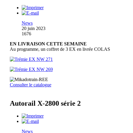
News
20 juin 2023
1676
EN LIVRAISON CETTE SEMAINE
Au programme, un coffret de 3 EX en livrée COLAS
Consulter le catalogue
Autorail X-2800 série 2
News