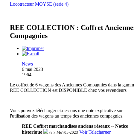
Locotracteur MOYSE (serie 4)
REE COLLECTION : Coffret Ancienne
Compagnies
News
6 mai 2023
1964
Le coffret de 6 wagons des Anciennes Compagnies dans la gamm
REE COLLECTION est DISPONIBLE chez vos revendeurs
Vous pouvez télécharger ci-dessous une note explicative sur
l'utilisation des wagons au temps des anciennes compagnies.
REE Coffret marchandises anciens réseaux -- Notice
historique
Voir
Telecharger
(8.7 Mo) 05-2023