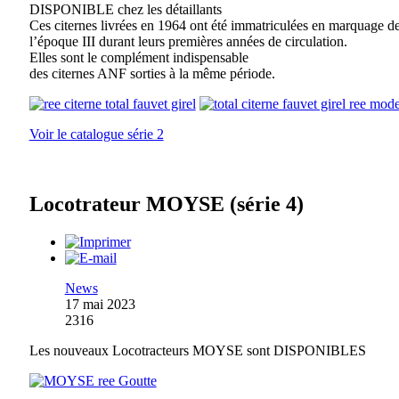
DISPONIBLE chez les détaillants
Ces citernes livrées en 1964 ont été immatriculées en marquage d
l’époque III durant leurs premières années de circulation.
Elles sont le complément indispensable
des citernes ANF sorties à la même période.
Voir le catalogue série 2
Locotrateur MOYSE (série 4)
News
17 mai 2023
2316
Les nouveaux Locotracteurs MOYSE sont DISPONIBLES