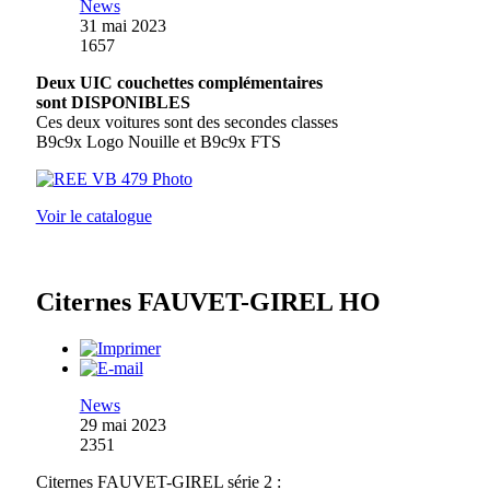
News
31 mai 2023
1657
Deux UIC couchettes complémentaires
sont DISPONIBLES
Ces deux voitures sont des secondes classes
B9c9x Logo Nouille et B9c9x FTS
Voir le catalogue
Citernes FAUVET-GIREL HO
News
29 mai 2023
2351
Citernes FAUVET-GIREL série 2 :