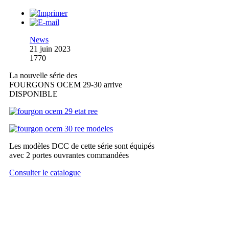
News
21 juin 2023
1770
La nouvelle série des
FOURGONS OCEM 29-30 arrive
DISPONIBLE
Les modèles DCC de cette série sont équipés
avec 2 portes ouvrantes commandées
Consulter le catalogue