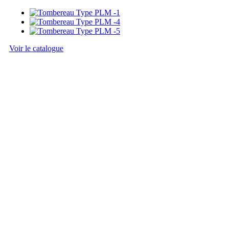
Voir le catalogue