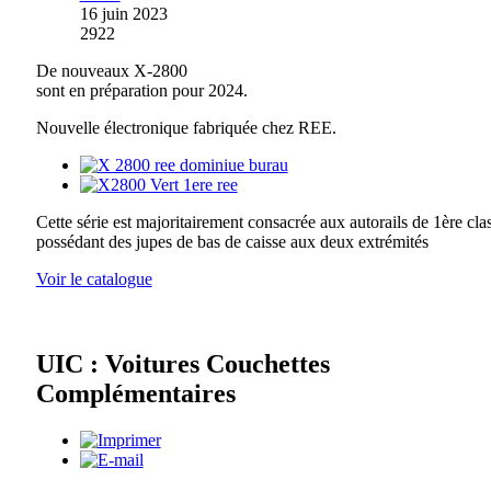
16 juin 2023
2922
De nouveaux X-2800
sont en préparation pour 2024.
Nouvelle électronique fabriquée chez REE.
Cette série est majoritairement consacrée aux autorails de 1ère cla
possédant des jupes de bas de caisse aux deux extrémités
Voir le catalogue
UIC : Voitures Couchettes
Complémentaires