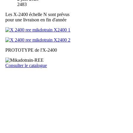
2483
Les X-2400 échelle N sont prévus
pour une livraison en fin d'année
PROTOTYPE de l'X-2400
Consulter le catalogue