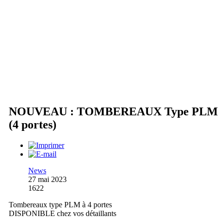
NOUVEAU : TOMBEREAUX Type PLM
(4 portes)
News
27 mai 2023
1622
Tombereaux type PLM à 4 portes
DISPONIBLE chez vos détaillants