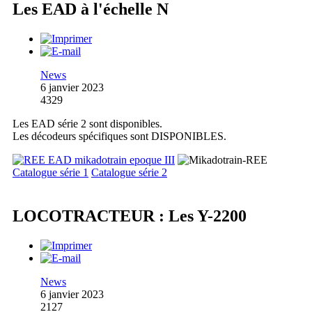
Les EAD à l'échelle N
News
6 janvier 2023
4329
Les EAD série 2 sont disponibles.
Les décodeurs spécifiques sont DISPONIBLES.
Catalogue série 1
Catalogue série 2
LOCOTRACTEUR : Les Y-2200
News
6 janvier 2023
2127