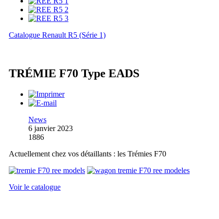
Catalogue Renault R5 (Série 1)
TRÉMIE F70 Type EADS
News
6 janvier 2023
1886
Actuellement chez vos détaillants : les Trémies F70
Voir le catalogue