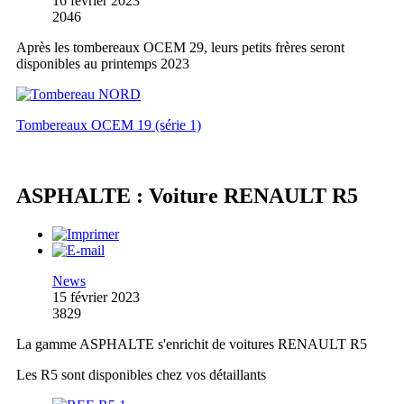
16 février 2023
2046
Après les tombereaux OCEM 29, leurs petits frères seront
disponibles au printemps 2023
Tombereaux OCEM 19 (série 1)
ASPHALTE : Voiture RENAULT R5
News
15 février 2023
3829
La gamme ASPHALTE s'enrichit de voitures RENAULT R5
Les R5 sont disponibles chez vos détaillants