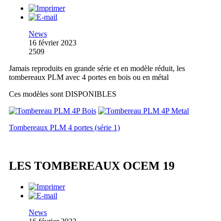
News
16 février 2023
2509
Jamais reproduits en grande série et en modèle réduit, les
tombereaux PLM avec 4 portes en bois ou en métal
Ces modèles sont DISPONIBLES
Tombereaux PLM 4 portes (série 1)
LES TOMBEREAUX OCEM 19
News