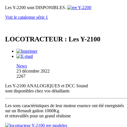
Les Y-2200 sont DISPONIBLES.
Voir le catalogue série 1
LOCOTRACTEUR : Les Y-2100
News
23 décembre 2022
2267
Les Y-2100 ANALOGIQUES et DCC Sound
sont disponibles chez vos détaillants
Les sons caractéristiques de leur moteur essence ont été enregistrés
sur un Renault galion 1000Kg
et retravaillés pour un grand réalisme