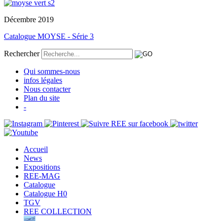
Décembre 2019
Catalogue MOYSE - Série 3
Rechercher
Qui sommes-nous
infos légales
Nous contacter
Plan du site
-
Accueil
News
Expositions
REE-MAG
Catalogue
Catalogue H0
TGV
REE COLLECTION