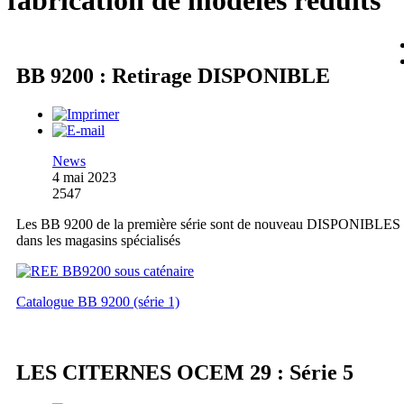
fabrication de modèles réduits
BB 9200 : Retirage DISPONIBLE
News
4 mai 2023
2547
Les BB 9200 de la première série sont de nouveau DISPONIBLES
dans les magasins spécialisés
Catalogue BB 9200 (série 1)
LES CITERNES OCEM 29 : Série 5