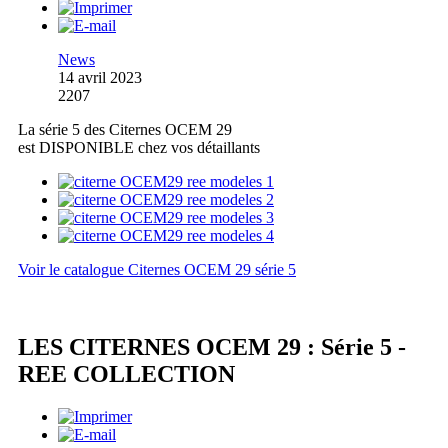
News
14 avril 2023
2207
La série 5 des Citernes OCEM 29
est DISPONIBLE chez vos détaillants
Voir le catalogue Citernes OCEM 29 série 5
LES CITERNES OCEM 29 : Série 5 -
REE COLLECTION