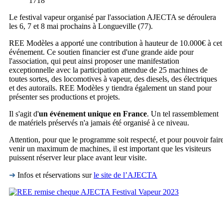
1718
Le festival vapeur organisé par l'association AJECTA se déroulera
les 6, 7 et 8 mai prochains à Longueville (77).
REE Modèles a apporté une contribution à hauteur de 10.000€ à cet
événement. Ce soutien financier est d'une grande aide pour
l'association, qui peut ainsi proposer une manifestation
exceptionnelle avec la participation attendue de 25 machines de
toutes sortes, des locomotives à vapeur, des diesels, des électriques
et des autorails. REE Modèles y tiendra également un stand pour
présenter ses productions et projets.
Il s'agit d'
un événement unique en France
. Un tel rassemblement
de matériels préservés n'a jamais été organisé à ce niveau.
Attention, pour que le programme soit respecté, et pour pouvoir fair
venir un maximum de machines, il est important que les visiteurs
puissent réserver leur place avant leur visite.
➜
Infos et réservations sur
le site de l’AJECTA