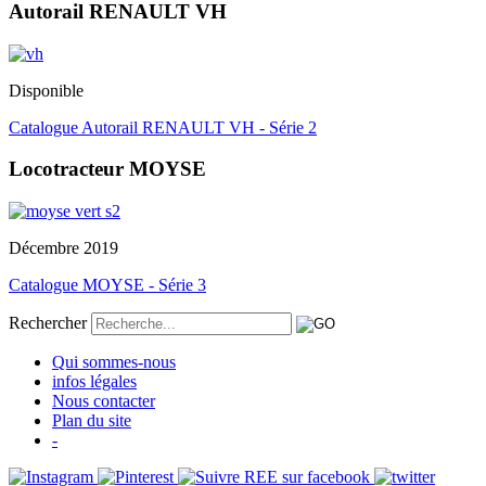
Autorail RENAULT VH
Disponible
Catalogue Autorail RENAULT VH - Série 2
Locotracteur MOYSE
Décembre 2019
Catalogue MOYSE - Série 3
Rechercher
Qui sommes-nous
infos légales
Nous contacter
Plan du site
-