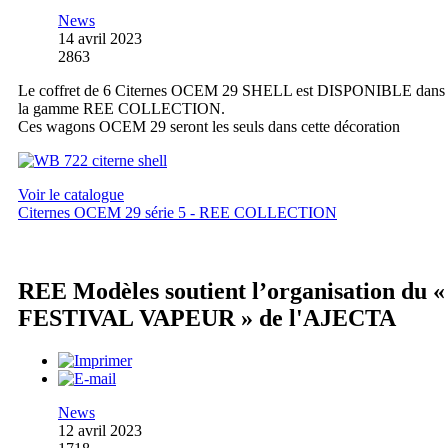
News
14 avril 2023
2863
Le coffret de 6 Citernes OCEM 29 SHELL est DISPONIBLE dans
la gamme REE COLLECTION.
Ces wagons OCEM 29 seront les seuls dans cette décoration
Voir le catalogue
Citernes OCEM 29 série 5 - REE COLLECTION
REE Modèles soutient l’organisation du «
FESTIVAL VAPEUR » de l'AJECTA
News
12 avril 2023