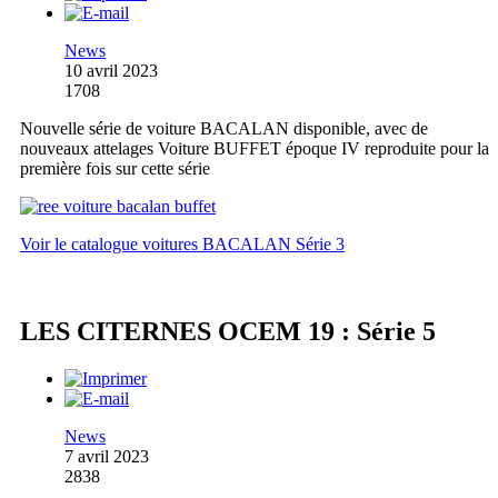
News
10 avril 2023
1708
Nouvelle série de voiture BACALAN disponible, avec de
nouveaux attelages Voiture BUFFET époque IV reproduite pour la
première fois sur cette série
Voir le catalogue voitures BACALAN Série 3
LES CITERNES OCEM 19 : Série 5
News
7 avril 2023
2838