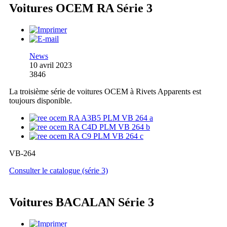
Voitures OCEM RA Série 3
News
10 avril 2023
3846
La troisième série de voitures OCEM à Rivets Apparents est
toujours disponible.
VB-264
Consulter le catalogue (série 3)
Voitures BACALAN Série 3