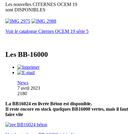
Les nouvelles CITERNES OCEM 19
sont DISPONIBLES
Voir le catalogue Citernes OCEM 19 série 5
Les BB-16000
News
7 avril 2023
2180
La BB16024 en livrée Béton est disponible.
Il reste encore en stock quelques BB16000 vertes, mais il faut
faire vite