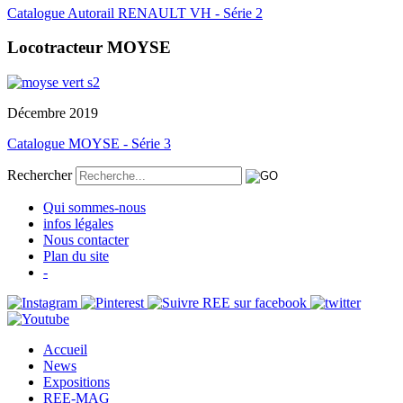
Catalogue Autorail RENAULT VH - Série 2
Locotracteur MOYSE
Décembre 2019
Catalogue MOYSE - Série 3
Rechercher
Qui sommes-nous
infos légales
Nous contacter
Plan du site
-
Accueil
News
Expositions
REE-MAG