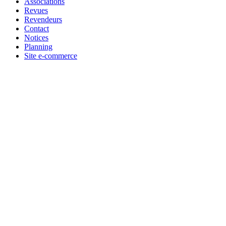
Associations
Revues
Revendeurs
Contact
Notices
Planning
Site e-commerce