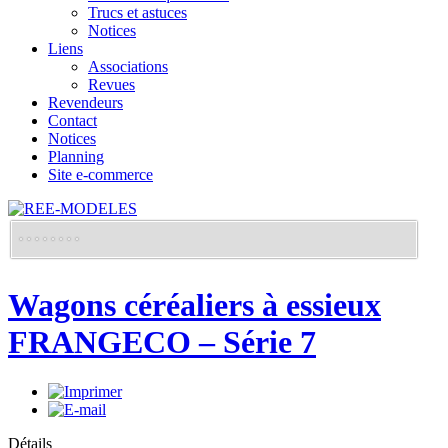
Trucs et astuces
Notices
Liens
Associations
Revues
Revendeurs
Contact
Notices
Planning
Site e-commerce
Wagons céréaliers à essieux
FRANGECO – Série 7
Détails