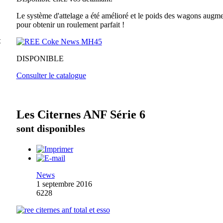
Le système d'attelage a été amélioré et le poids des wagons augm
pour obtenir un roulement parfait !
t
DISPONIBLE
Consulter le catalogue
Les Citernes ANF Série 6
sont disponibles
News
1 septembre 2016
6228