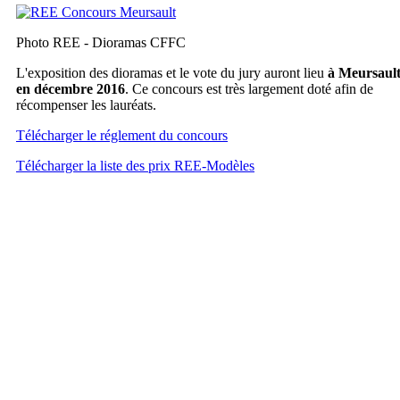
Photo REE - Dioramas CFFC
L'exposition des dioramas et le vote du jury auront lieu
à Meursaul
en décembre 2016
. Ce concours est très largement doté afin de
récompenser les lauréats.
Télécharger le réglement du concours
Télécharger la liste des prix REE-Modèles