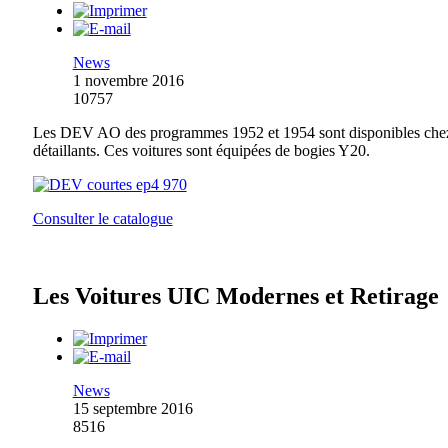
News
1 novembre 2016
10757
Les DEV AO des programmes 1952 et 1954 sont disponibles chez
détaillants. Ces voitures sont équipées de bogies Y20.
Consulter le catalogue
Les Voitures UIC Modernes et Retirage
News
15 septembre 2016
8516