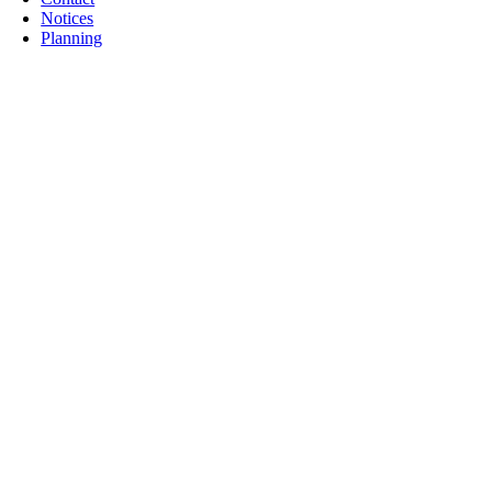
Notices
Planning