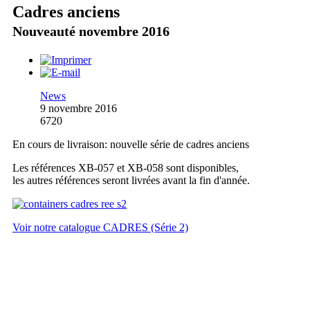
Cadres anciens
Nouveauté novembre 2016
News
9 novembre 2016
6720
En cours de livraison: nouvelle série de cadres anciens
Les références XB-057 et XB-058 sont disponibles,
les autres références seront livrées avant la fin d'année.
Voir notre catalogue CADRES (Série 2)