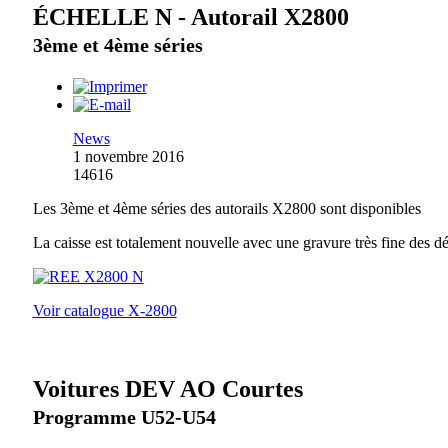
ÉCHELLE N - Autorail X2800
3ème et 4ème séries
News
1 novembre 2016
14616
Les 3ème et 4ème séries des autorails X2800 sont disponibles
La caisse est totalement nouvelle avec une gravure très fine des dé
Voir catalogue X-2800
Voitures DEV AO Courtes
Programme U52-U54