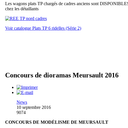
Les wagons plats TP chargés de cadres anciens sont DISPONIBLE
chez les détaillants
Voir catalogue Plats TP 6 ridelles (Série 2)
Concours de dioramas Meursault 2016
News
10 septembre 2016
9074
CONCOURS DE MODÉLISME DE MEURSAULT