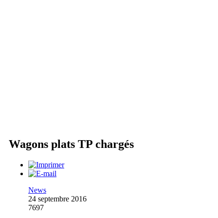
Wagons plats TP chargés
News
24 septembre 2016
7697