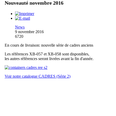
Nouveauté novembre 2016
News
9 novembre 2016
6720
En cours de livraison: nouvelle série de cadres anciens
Les références XB-057 et XB-058 sont disponibles,
les autres références seront livrées avant la fin d'année.
Voir notre catalogue CADRES (Série 2)