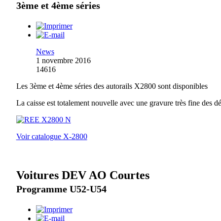
3ème et 4ème séries
News
1 novembre 2016
14616
Les 3ème et 4ème séries des autorails X2800 sont disponibles
La caisse est totalement nouvelle avec une gravure très fine des dé
Voir catalogue X-2800
Voitures DEV AO Courtes
Programme U52-U54