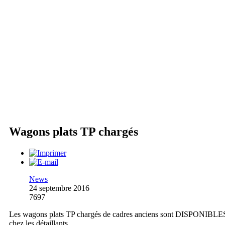
Wagons plats TP chargés
News
24 septembre 2016
7697
Les wagons plats TP chargés de cadres anciens sont DISPONIBLE
chez les détaillants