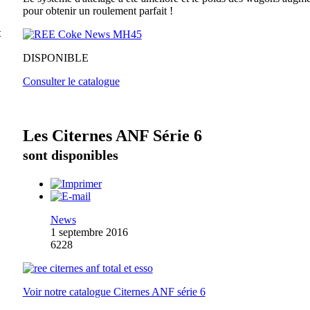
pour obtenir un roulement parfait !
t
DISPONIBLE
Consulter le catalogue
Les Citernes ANF Série 6
sont disponibles
News
1 septembre 2016
6228
Voir notre catalogue Citernes ANF série 6