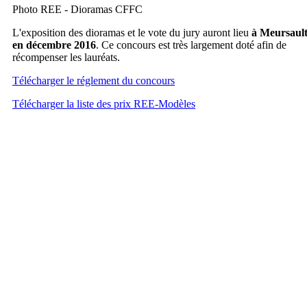
Photo REE - Dioramas CFFC
L'exposition des dioramas et le vote du jury auront lieu
à Meursaul
en décembre 2016
. Ce concours est très largement doté afin de
récompenser les lauréats.
Télécharger le réglement du concours
Télécharger la liste des prix REE-Modèles