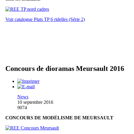
Voir catalogue Plats TP 6 ridelles (Série 2)
Concours de dioramas Meursault 2016
News
10 septembre 2016
9074
CONCOURS DE MODÉLISME DE MEURSAULT