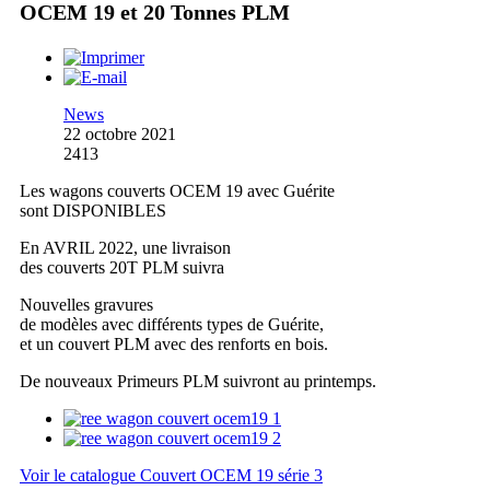
OCEM 19 et 20 Tonnes PLM
News
22 octobre 2021
2413
Les wagons couverts OCEM 19 avec Guérite
sont DISPONIBLES
En AVRIL 2022, une livraison
des couverts 20T PLM suivra
Nouvelles gravures
de modèles avec différents types de Guérite,
et un couvert PLM avec des renforts en bois.
De nouveaux Primeurs PLM suivront au printemps.
Voir le catalogue Couvert OCEM 19 série 3