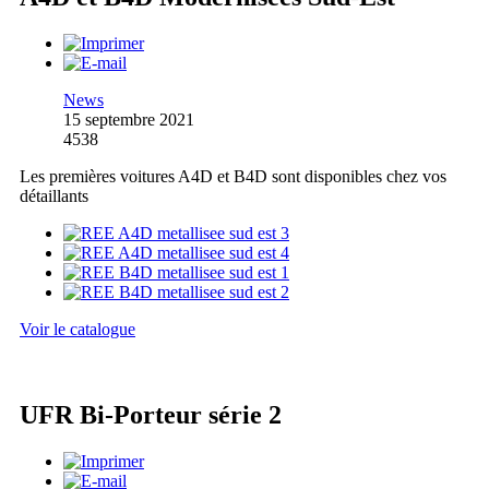
News
15 septembre 2021
4538
Les premières voitures A4D et B4D sont disponibles chez vos
détaillants
Voir le catalogue
UFR Bi-Porteur série 2