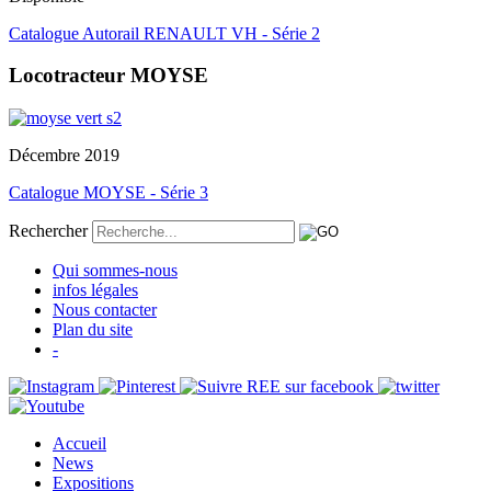
Catalogue Autorail RENAULT VH - Série 2
Locotracteur MOYSE
Décembre 2019
Catalogue MOYSE - Série 3
Rechercher
Qui sommes-nous
infos légales
Nous contacter
Plan du site
-
Accueil
News
Expositions