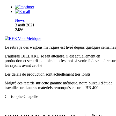
News
3 août 2021
2486
Le retirage des wagons métriques est livré depuis quelques semaines
L'autorail BILLARD se fait attendre, il est actuellement en
production et sera disponible dans les mois à venir. il devrait être sur
les rayons avant cet été
Les délais de production sont actuellement très longs
Malgré ces retards sur cette gamme métrique, notre bureau d'étude
travaille sur d'autres matériels remorqués et sur la BB 400
Christophe Chapelle