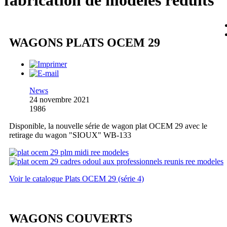
fabrication de modèles réduits
WAGONS PLATS OCEM 29
News
24 novembre 2021
1986
Disponible, la nouvelle série de wagon plat OCEM 29 avec le
retirage du wagon "SIOUX" WB-133
Voir le catalogue Plats OCEM 29 (série 4)
WAGONS COUVERTS