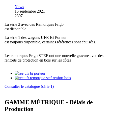
News
15 septembre 2021
2397
La série 2 avec des Remorques Frigo
est disponible
La série 1 des wagons UFR Bi-Porteur
est toujours disponible, certaines références sont épuisées.
Les remorques Frigo STEF ont une nouvelle gravure avec des
renforts de protection en bois sur les côtés
Consulter le catalogue (série 1)
GAMME MÉTRIQUE - Délais de
Production