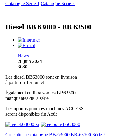
Catalogue Série 1
Catalogue Série 2
Diesel BB 63000 - BB 63500
News
28 juin 2024
3080
Les diesel BB63000 sont en livraison
à partir du 1er juillet
Également en livraison les BB63500
manquantes de la série 1
Les options pour ces machines ACCESS
seront disponibles fin Août
Consulter le catalogue BB-63000 BB-63500 Série 2