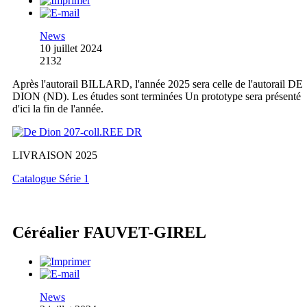
News
10 juillet 2024
2132
Après l'autorail BILLARD, l'année 2025 sera celle de l'autorail DE
DION (ND). Les études sont terminées Un prototype sera présenté
d'ici la fin de l'année.
LIVRAISON 2025
Catalogue Série 1
Céréalier FAUVET-GIREL
News