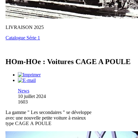
LIVRAISON 2025
Catalogue Série 1
HOm-HOe : Voitures CAGE A POULE
News
10 juillet 2024
1603
La gamme " Les secondaires " se développe
avec une nouvelle petite voiture à essieux
type CAGE A POULE