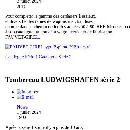
3 juillet 2024
2816
Pour compléter la gamme des céréaliers à essieux,
et diversifier les rames de wagons marchandises,
comme dans le chemin de fer des années 50 à 80. REE Modeles me
à son catalogue un nouveau wagon céréalier de fabrication
FAUVET-GIREL.
Catalogue Série 1
Catalogue Série 2
Tombereau LUDWIGSHAFEN série 2
News
1 juillet 2024
1892
Après la série 1 sortie il y a plus de 10 ans,