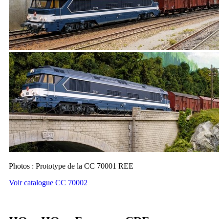
Photos : Prototype de la CC 70001 REE
Voir catalogue CC 70002