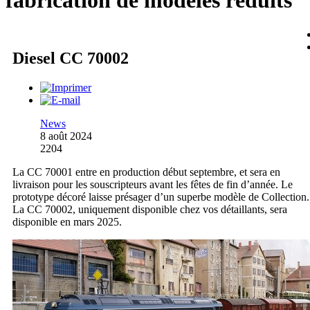
fabrication de modèles réduits
Diesel CC 70002
News
8 août 2024
2204
La CC 70001 entre en production début septembre, et sera en
livraison pour les souscripteurs avant les fêtes de fin d’année. Le
prototype décoré laisse présager d’un superbe modèle de Collection.
La CC 70002, uniquement disponible chez vos détaillants, sera
disponible en mars 2025.