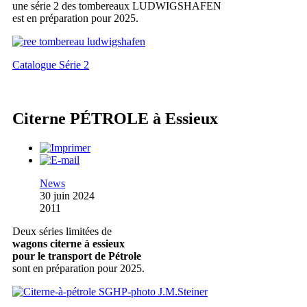
une série 2 des tombereaux LUDWIGSHAFEN
est en préparation pour 2025.
Catalogue Série 2
Citerne PÉTROLE à Essieux
News
30 juin 2024
2011
Deux séries limitées de
wagons citerne à essieux
pour le transport de Pétrole
sont en préparation pour 2025.