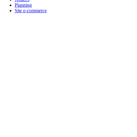
Planning
Site e-commerce