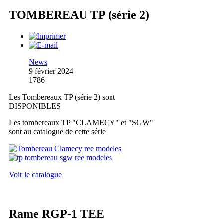
TOMBEREAU TP (série 2)
News
9 février 2024
1786
Les Tombereaux TP (série 2) sont
DISPONIBLES
Les tombereaux TP "CLAMECY" et "SGW"
sont au catalogue de cette série
Voir le catalogue
Rame RGP-1 TEE