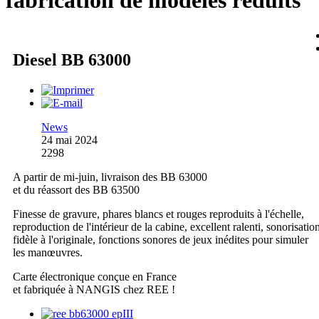
fabrication de modèles réduits
Diesel BB 63000
News
24 mai 2024
2298
A partir de mi-juin, livraison des BB 63000
et du réassort des BB 63500
Finesse de gravure, phares blancs et rouges reproduits à l'échelle,
reproduction de l'intérieur de la cabine, excellent ralenti, sonorisatio
fidèle à l'originale, fonctions sonores de jeux inédites pour simuler
les manœuvres.
Carte électronique conçue en France
et fabriquée à NANGIS chez REE !