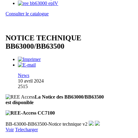
Consulter le catalogue
NOTICE TECHNIQUE
BB63000/BB63500
News
10 avril 2024
2515
La Notice des BB63000/BB63500
est disponible
BB-63000-BB63500-Notice technique v2
Voir
Telecharger