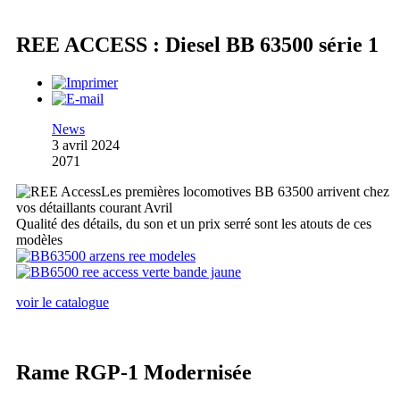
REE ACCESS : Diesel BB 63500 série 1
News
3 avril 2024
2071
Les premières locomotives BB 63500 arrivent chez
vos détaillants courant Avril
Qualité des détails, du son et un prix serré sont les atouts de ces
modèles
voir le catalogue
Rame RGP-1 Modernisée