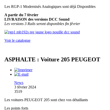
Les RGP-1 Modernisés Analogiques sont déjà Disponibles
A partir du 7 février
LIVRAISON des versions DCC Sound
Les versions 3 Rails seront disponibles fin février
Voir le catalogue
ASPHALTE : Voiture 205 PEUGEOT
News
3 février 2024
3519
Les voitures PEUGEOT 205 sont chez vos détaillants
Les points forts