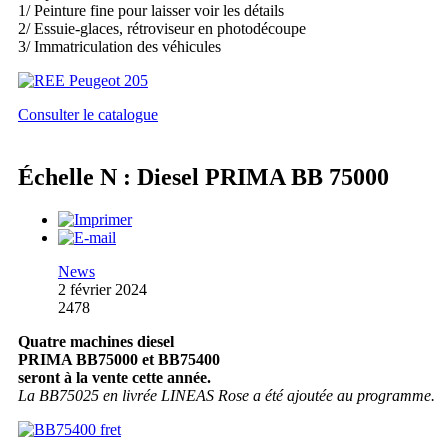
1/ Peinture fine pour laisser voir les détails
2/ Essuie-glaces, rétroviseur en photodécoupe
3/ Immatriculation des véhicules
Consulter le catalogue
Échelle N : Diesel PRIMA BB 75000
News
2 février 2024
2478
Quatre machines diesel
PRIMA BB75000 et BB75400
seront à la vente cette année.
La BB75025 en livrée LINEAS Rose a été ajoutée au programme.