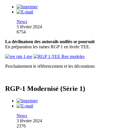
News
5 février 2024
6754
La déclinaison des autorails unifiés se poursuit
En préparation les rames RGP 1 en livrée TEE.
Prochainement le référencement et les décorations
RGP-1 Modernisé (Série 1)
News
3 février 2024
2376