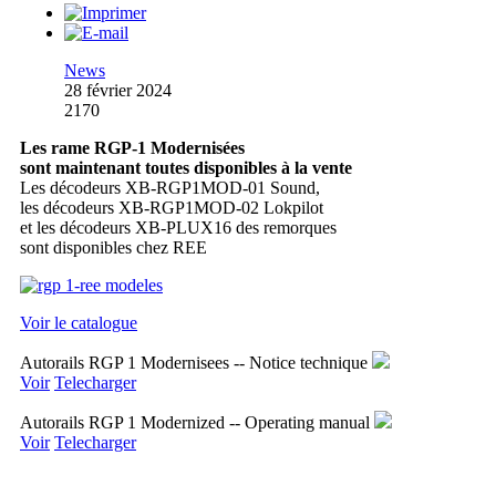
News
28 février 2024
2170
Les rame RGP-1 Modernisées
sont maintenant toutes disponibles à la vente
Les décodeurs XB-RGP1MOD-01 Sound,
les décodeurs XB-RGP1MOD-02 Lokpilot
et les décodeurs XB-PLUX16 des remorques
sont disponibles chez REE
Voir le catalogue
Autorails RGP 1 Modernisees -- Notice technique
Voir
Telecharger
Autorails RGP 1 Modernized -- Operating manual
Voir
Telecharger