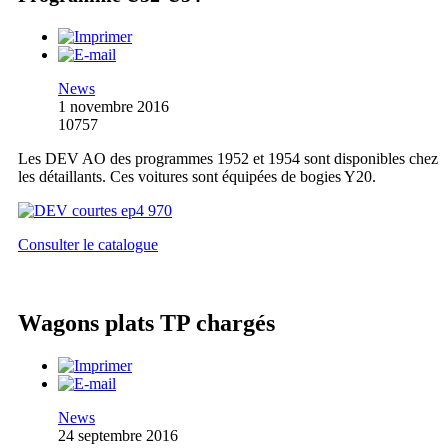
News
1 novembre 2016
10757
Les DEV AO des programmes 1952 et 1954 sont disponibles chez
les détaillants. Ces voitures sont équipées de bogies Y20.
Consulter le catalogue
Wagons plats TP chargés
News
24 septembre 2016