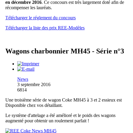
en décembre 2016
. Ce concours est très largement doté afin de
récompenser les lauréats.
Télécharger le réglement du concours
Télécharger la liste des prix REE-Modèles
Wagons charbonnier MH45 - Série n°3
News
3 septembre 2016
6814
Une troisième série de wagon Coke MH45 à 3 et 2 essieux est
Disponible chez vos détaillant.
Le système d'attelage a été amélioré et le poids des wagons
augmenté pour obtenir un roulement parfait !