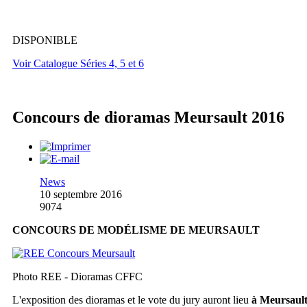
DISPONIBLE
Voir Catalogue Séries 4, 5 et 6
Concours de dioramas Meursault 2016
News
10 septembre 2016
9074
CONCOURS DE MODÉLISME DE MEURSAULT
Photo REE - Dioramas CFFC
L'exposition des dioramas et le vote du jury auront lieu
à Meursaul