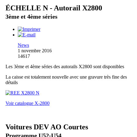
ÉCHELLE N - Autorail X2800
3ème et 4ème séries
News
1 novembre 2016
14617
Les 3ème et 4ème séries des autorails X2800 sont disponibles
La caisse est totalement nouvelle avec une gravure très fine des
détails
Voir catalogue X-2800
Voitures DEV AO Courtes
Programme U52-U54