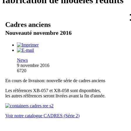
fabrication de modèles réduits
Cadres anciens
Nouveauté novembre 2016
News
9 novembre 2016
6720
En cours de livraison: nouvelle série de cadres anciens
Les références XB-057 et XB-058 sont disponibles,
les autres références seront livrées avant la fin d'année.
Voir notre catalogue CADRES (Série 2)