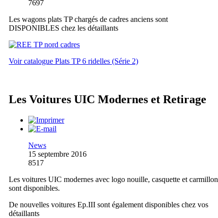
7697
Les wagons plats TP chargés de cadres anciens sont
DISPONIBLES chez les détaillants
Voir catalogue Plats TP 6 ridelles (Série 2)
Les Voitures UIC Modernes et Retirage
News
15 septembre 2016
8517
Les voitures UIC modernes avec logo nouille, casquette et carmillon
sont disponibles.
De nouvelles voitures Ep.III sont également disponibles chez vos
détaillants