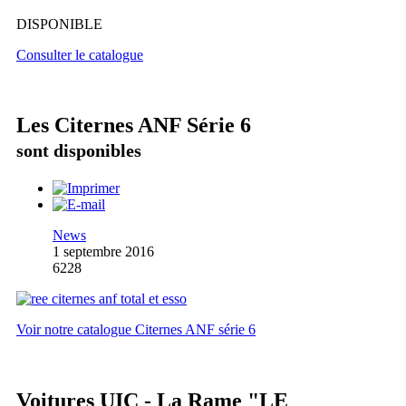
DISPONIBLE
Consulter le catalogue
Les Citernes ANF Série 6
sont disponibles
News
1 septembre 2016
6228
Voir notre catalogue Citernes ANF série 6
Voitures UIC - La Rame "LE