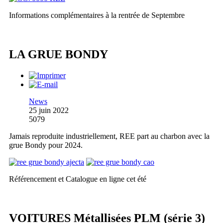
Informations complémentaires à la rentrée de Septembre
LA GRUE BONDY
News
25 juin 2022
5079
Jamais reproduite industriellement, REE part au charbon avec la
grue Bondy pour 2024.
Référencement et Catalogue en ligne cet été
VOITURES Métallisées PLM (série 3)