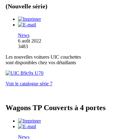
(Nouvelle série)
News
6 août 2022
3483
Les nouvelles voitures UIC couchettes
sont disponibles chez vos détaillants
Voir le catalogue série 7
Wagons TP Couverts à 4 portes
News