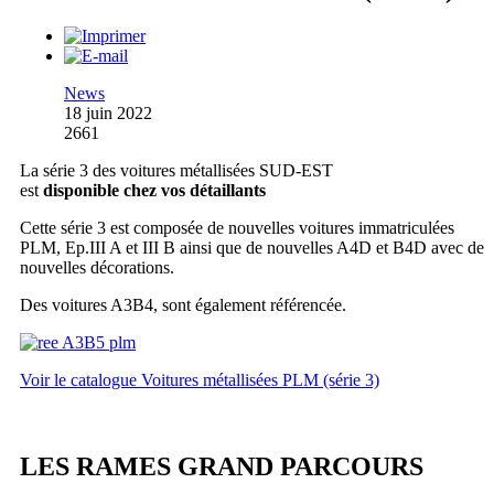
News
18 juin 2022
2661
La série 3 des voitures métallisées SUD-EST
est
disponible chez vos détaillants
Cette série 3 est composée de nouvelles voitures immatriculées
PLM, Ep.III A et III B ainsi que de nouvelles A4D et B4D avec de
nouvelles décorations.
Des voitures A3B4, sont également référencée.
Voir le catalogue Voitures métallisées PLM (série 3)
LES RAMES GRAND PARCOURS