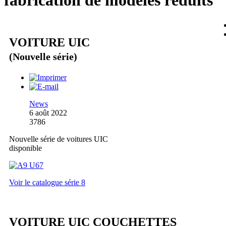
fabrication de modèles réduits
VOITURE UIC
(Nouvelle série)
News
6 août 2022
3786
Nouvelle série de voitures UIC
disponible
Voir le catalogue série 8
VOITURE UIC COUCHETTES