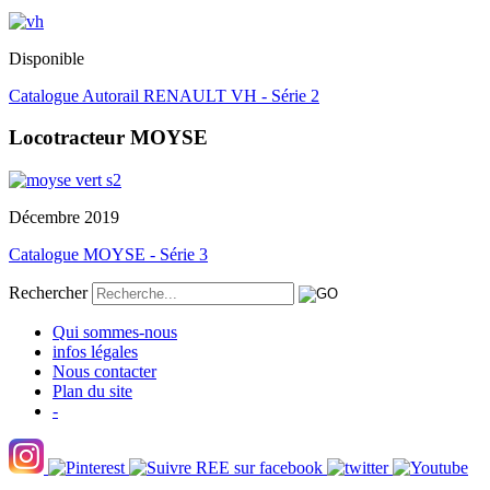
Disponible
Catalogue Autorail RENAULT VH - Série 2
Locotracteur MOYSE
Décembre 2019
Catalogue MOYSE - Série 3
Rechercher
Qui sommes-nous
infos légales
Nous contacter
Plan du site
-