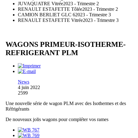
JUVAQUATRE Vitrée
2023 - Trimestre 2
RENAULT ESTAFETTE Tôlée
2023 - Trimestre 2
CAMION BERLIET GLC 6
2023 - Trimestre 3
RENAULT ESTAFETTE Vitrée
2023 - Trimestre 3
WAGONS PRIMEUR-ISOTHERME-
REFRIGERANT PLM
News
4 juin 2022
2599
Une nouvelle série de wagon PLM avec des Isothermes et des
Réfrigérants
De nouveaux jolis wagons pour compléter vos rames