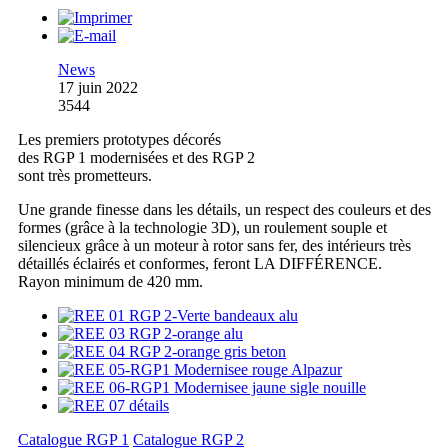
News
17 juin 2022
3544
Les premiers prototypes décorés
des RGP 1 modernisées et des RGP 2
sont très prometteurs.
Une grande finesse dans les détails, un respect des couleurs et des
formes (grâce à la technologie 3D), un roulement souple et
silencieux grâce à un moteur à rotor sans fer, des intérieurs très
détaillés éclairés et conformes, feront LA DIFFÉRENCE.
Rayon minimum de 420 mm.
Catalogue RGP 1
Catalogue RGP 2