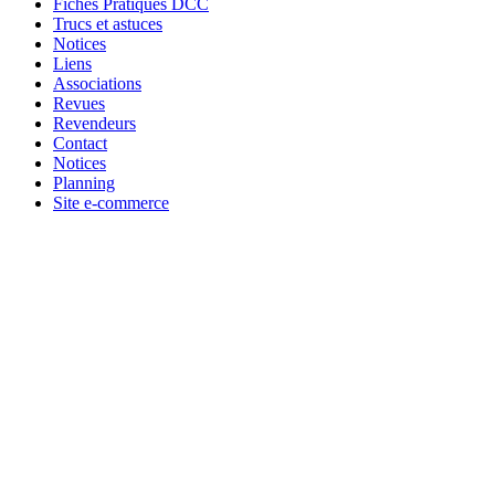
Fiches Pratiques DCC
Trucs et astuces
Notices
Liens
Associations
Revues
Revendeurs
Contact
Notices
Planning
Site e-commerce