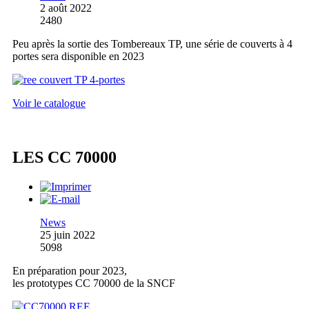
2 août 2022
2480
Peu après la sortie des Tombereaux TP, une série de couverts à 4
portes sera disponible en 2023
Voir le catalogue
LES CC 70000
News
25 juin 2022
5098
En préparation pour 2023,
les prototypes CC 70000 de la SNCF