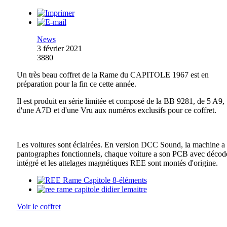
News
3 février 2021
3880
Un très beau coffret de la Rame du CAPITOLE 1967 est en
préparation pour la fin ce cette année.
Il est produit en série limitée et composé de la BB 9281, de 5 A9,
d'une A7D et d'une Vru aux numéros exclusifs pour ce coffret.
Les voitures sont éclairées. En version DCC Sound, la machine a 
pantographes fonctionnels, chaque voiture a son PCB avec décod
intégré et les attelages magnétiques REE sont montés d'origine.
Voir le coffret