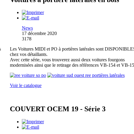
News
17 décembre 2020
3178
s
Les Voitures MIDI et PO à portières latérales sont DISPONIBLE
chez vos détaillants.
Avec cette série, vous trouverez aussi deux voitures fourgons
modernisées ainsi que le retirage des références VB-154 et VB-15
Voir le catalogue
COUVERT OCEM 19 - Série 3