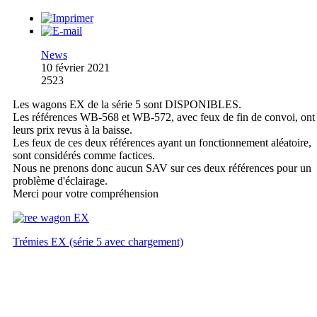
News
10 février 2021
2523
Les wagons EX de la série 5 sont DISPONIBLES.
Les références WB-568 et WB-572, avec feux de fin de convoi, ont
leurs prix revus à la baisse.
Les feux de ces deux références ayant un fonctionnement aléatoire,
sont considérés comme factices.
Nous ne prenons donc aucun SAV sur ces deux références pour un
problème d'éclairage.
Merci pour votre compréhension
Trémies EX (série 5 avec chargement)