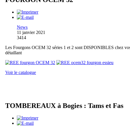
News
11 janvier 2021
3414
Les Fourgons OCEM 32 séries 1 et 2 sont DISPONIBLES chez vo
détaillant
Voir le catalogue
TOMBEREAUX à Bogies : Tams et Fas