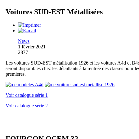
Voitures SUD-EST Métallisées
News
1 février 2021
2877
Les voitures SUD-EST métallisation 1926 et les voitures A4d et B4
seront disponibles chez les détaillants à la rentrée des classes pour le
premières.
Voir catalogue série 1
Voir catalogue série 2
FOURGON OCEM 32