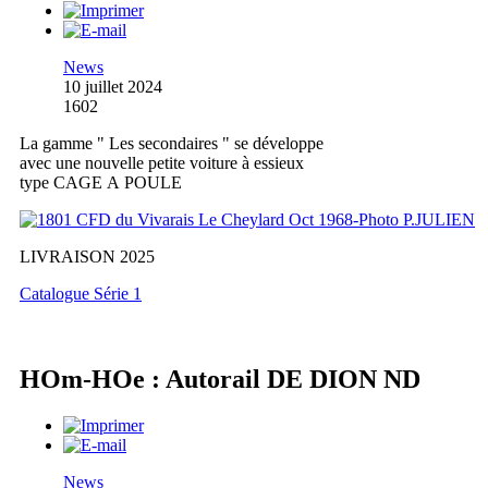
News
10 juillet 2024
1602
La gamme " Les secondaires " se développe
avec une nouvelle petite voiture à essieux
type CAGE A POULE
LIVRAISON 2025
Catalogue Série 1
HOm-HOe : Autorail DE DION ND
News