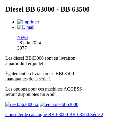
Diesel BB 63000 - BB 63500
News
28 juin 2024
3077
Les diesel BB63000 sont en livraison
à partir du 1er juillet
Également en livraison les BB63500
manquantes de la série 1
Les options pour ces machines ACCESS
seront disponibles fin Août
Consulter le catalogue BB-63000 BB-63500 Série 2