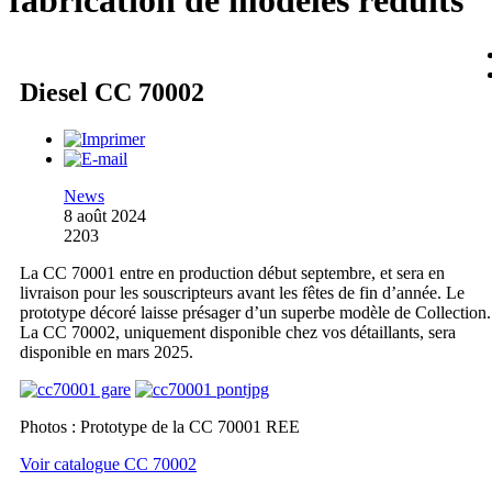
fabrication de modèles réduits
Diesel CC 70002
News
8 août 2024
2203
La CC 70001 entre en production début septembre, et sera en
livraison pour les souscripteurs avant les fêtes de fin d’année. Le
prototype décoré laisse présager d’un superbe modèle de Collection.
La CC 70002, uniquement disponible chez vos détaillants, sera
disponible en mars 2025.
Photos : Prototype de la CC 70001 REE
Voir catalogue CC 70002