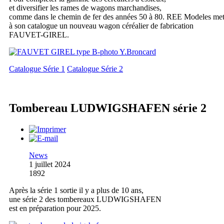
et diversifier les rames de wagons marchandises,
comme dans le chemin de fer des années 50 à 80. REE Modeles me
à son catalogue un nouveau wagon céréalier de fabrication
FAUVET-GIREL.
Catalogue Série 1
Catalogue Série 2
Tombereau LUDWIGSHAFEN série 2
News
1 juillet 2024
1892
Après la série 1 sortie il y a plus de 10 ans,
une série 2 des tombereaux LUDWIGSHAFEN
est en préparation pour 2025.