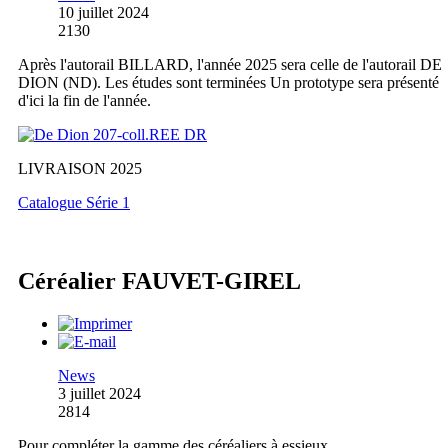
10 juillet 2024
2130
Après l'autorail BILLARD, l'année 2025 sera celle de l'autorail DE
DION (ND). Les études sont terminées Un prototype sera présenté
d'ici la fin de l'année.
LIVRAISON 2025
Catalogue Série 1
Céréalier FAUVET-GIREL
News
3 juillet 2024
2814
Pour compléter la gamme des céréaliers à essieux,