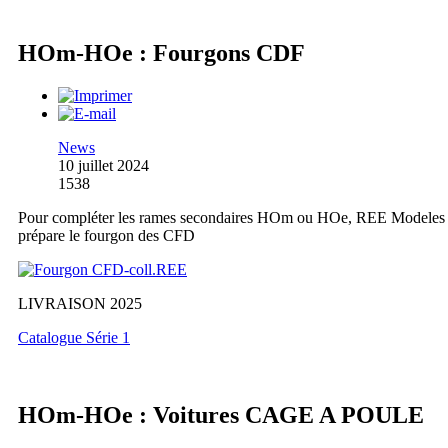
HOm-HOe : Fourgons CDF
News
10 juillet 2024
1538
Pour compléter les rames secondaires HOm ou HOe, REE Modeles
prépare le fourgon des CFD
LIVRAISON 2025
Catalogue Série 1
HOm-HOe : Voitures CAGE A POULE