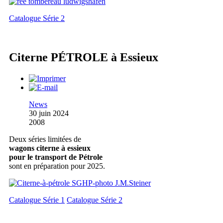
Catalogue Série 2
Citerne PÉTROLE à Essieux
News
30 juin 2024
2008
Deux séries limitées de
wagons citerne à essieux
pour le transport de Pétrole
sont en préparation pour 2025.
Catalogue Série 1
Catalogue Série 2