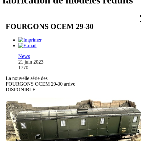
fabrication de modèles réduits
FOURGONS OCEM 29-30
News
21 juin 2023
1770
La nouvelle série des
FOURGONS OCEM 29-30 arrive
DISPONIBLE