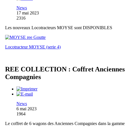
News
17 mai 2023
2316
Les nouveaux Locotracteurs MOYSE sont DISPONIBLES
Locotracteur MOYSE (serie 4)
REE COLLECTION : Coffret Anciennes
Compagnies
News
6 mai 2023
1964
Le coffret de 6 wagons des Anciennes Compagnies dans la gamme