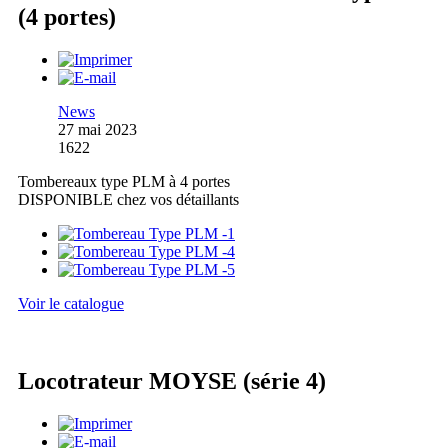
(4 portes)
News
27 mai 2023
1622
Tombereaux type PLM à 4 portes
DISPONIBLE chez vos détaillants
Voir le catalogue
Locotrateur MOYSE (série 4)