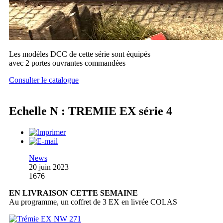
Les modèles DCC de cette série sont équipés
avec 2 portes ouvrantes commandées
Consulter le catalogue
Echelle N : TREMIE EX série 4
News
20 juin 2023
1676
EN LIVRAISON CETTE SEMAINE
Au programme, un coffret de 3 EX en livrée COLAS