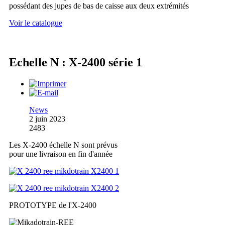
possédant des jupes de bas de caisse aux deux extrémités
Voir le catalogue
Echelle N : X-2400 série 1
News
2 juin 2023
2483
Les X-2400 échelle N sont prévus
pour une livraison en fin d'année
PROTOTYPE de l'X-2400