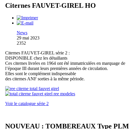
Citernes FAUVET-GIREL HO
News
29 mai 2023
2352
Citernes FAUVET-GIREL série 2 :
DISPONIBLE chez les détaillants
Ces citernes livrées en 1964 ont été immatriculées en marquage de
l’époque III durant leurs premières années de circulation.
Elles sont le complément indispensable
des citernes ANF sorties à la même période.
Voir le catalogue série 2
NOUVEAU : TOMBEREAUX Type PLM