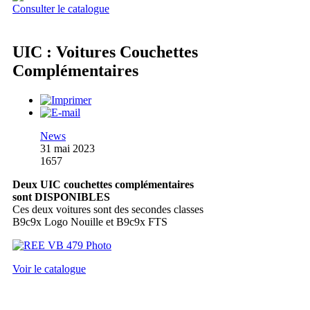
Consulter le catalogue
UIC : Voitures Couchettes
Complémentaires
News
31 mai 2023
1657
Deux UIC couchettes complémentaires
sont DISPONIBLES
Ces deux voitures sont des secondes classes
B9c9x Logo Nouille et B9c9x FTS
Voir le catalogue