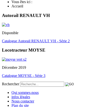
Vous êtes ici :
Accueil
Autorail RENAULT VH
Disponible
Catalogue Autorail RENAULT VH - Série 2
Locotracteur MOYSE
Décembre 2019
Catalogue MOYSE - Série 3
Rechercher
Qui sommes-nous
infos légales
Nous contacter
Plan du site