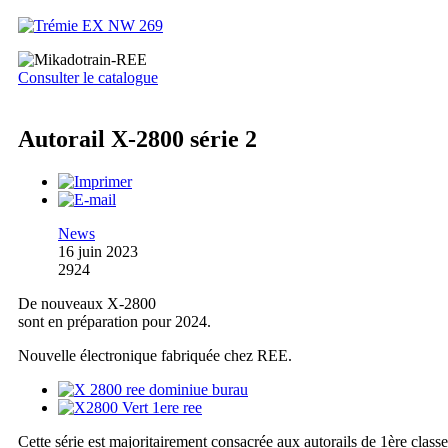
Consulter le catalogue
Autorail X-2800 série 2
News
16 juin 2023
2924
De nouveaux X-2800
sont en préparation pour 2024.
Nouvelle électronique fabriquée chez REE.
Cette série est majoritairement consacrée aux autorails de 1ère classe