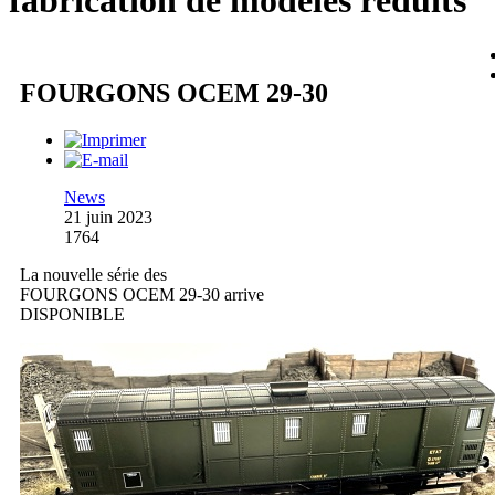
fabrication de modèles réduits
FOURGONS OCEM 29-30
News
21 juin 2023
1764
La nouvelle série des
FOURGONS OCEM 29-30 arrive
DISPONIBLE