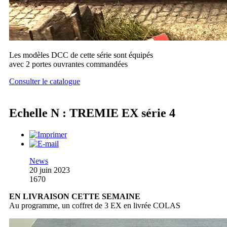
Les modèles DCC de cette série sont équipés
avec 2 portes ouvrantes commandées
Consulter le catalogue
Echelle N : TREMIE EX série 4
News
20 juin 2023
1670
EN LIVRAISON CETTE SEMAINE
Au programme, un coffret de 3 EX en livrée COLAS