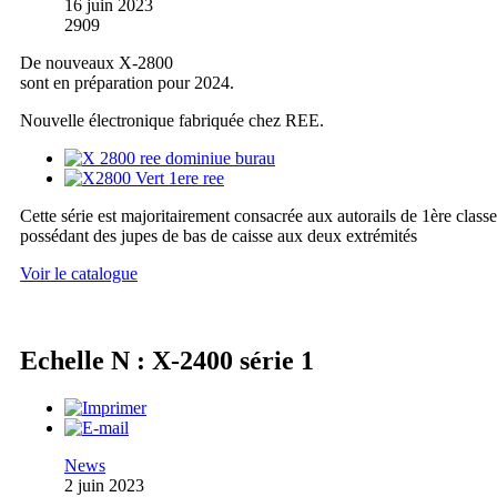
16 juin 2023
2909
De nouveaux X-2800
sont en préparation pour 2024.
Nouvelle électronique fabriquée chez REE.
Cette série est majoritairement consacrée aux autorails de 1ère classe
possédant des jupes de bas de caisse aux deux extrémités
Voir le catalogue
Echelle N : X-2400 série 1
News
2 juin 2023