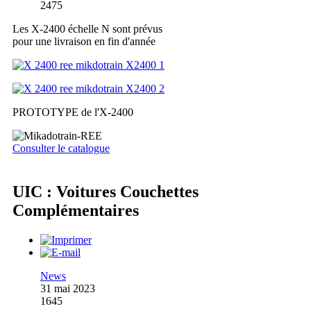
2475
Les X-2400 échelle N sont prévus
pour une livraison en fin d'année
PROTOTYPE de l'X-2400
Consulter le catalogue
UIC : Voitures Couchettes
Complémentaires
News
31 mai 2023
1645