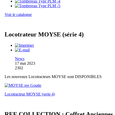
Voir le catalogue
Locotrateur MOYSE (série 4)
News
17 mai 2023
2302
Les nouveaux Locotracteurs MOYSE sont DISPONIBLES
Locotracteur MOYSE (serie 4)
REE COLLECTION : Coffret Anciennes