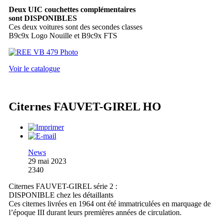
Deux UIC couchettes complémentaires
sont DISPONIBLES
Ces deux voitures sont des secondes classes
B9c9x Logo Nouille et B9c9x FTS
Voir le catalogue
Citernes FAUVET-GIREL HO
News
29 mai 2023
2340
Citernes FAUVET-GIREL série 2 :
DISPONIBLE chez les détaillants
Ces citernes livrées en 1964 ont été immatriculées en marquage de
l’époque III durant leurs premières années de circulation.