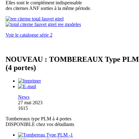
Elles sont le complément indispensable
des citernes ANF sorties à la même période.
Voir le catalogue série 2
NOUVEAU : TOMBEREAUX Type PLM
(4 portes)
News
27 mai 2023
1615
Tombereaux type PLM à 4 portes
DISPONIBLE chez vos détaillants