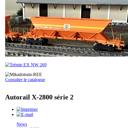
Consulter le catalogue
Autorail X-2800 série 2
News