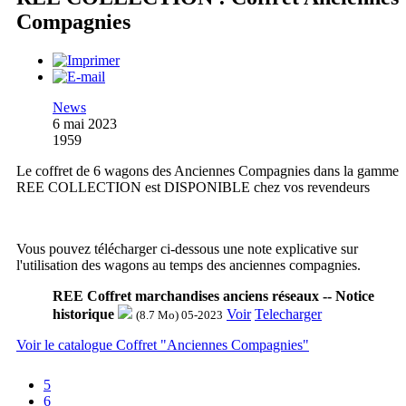
Compagnies
News
6 mai 2023
1959
Le coffret de 6 wagons des Anciennes Compagnies dans la gamme
REE COLLECTION est DISPONIBLE chez vos revendeurs
Vous pouvez télécharger ci-dessous une note explicative sur
l'utilisation des wagons au temps des anciennes compagnies.
REE Coffret marchandises anciens réseaux -- Notice
historique
Voir
Telecharger
(8.7 Mo) 05-2023
Voir le catalogue Coffret "Anciennes Compagnies"
5
6