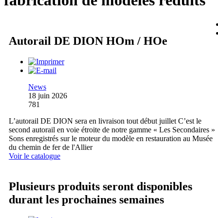
fabrication de modèles réduits
Autorail DE DION HOm / HOe
News
18 juin 2026
781
L’autorail DE DION sera en livraison tout début juillet C’est le
second autorail en voie étroite de notre gamme « Les Secondaires »
Sons enregistrés sur le moteur du modèle en restauration au Musée
du chemin de fer de l'Allier
Voir le catalogue
Plusieurs produits seront disponibles
durant les prochaines semaines