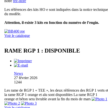
notre
ree-store
Les références des kits HO e sont indiquées dans la notice technique
du modèle.
Attention, il existe 3 kits en fonction du numéro de l’engin.
Voir le catalogue
RAME RGP 1 : DISPONIBLE
News
27 février 2026
1244
Les rame de RGP 1 « TEE », les deux références des RGP 1 verts e
la rame RGP 1 orange et alu sont disponibles La rame RGP 1
orange et béton sera livrable avant la fin du mois de mars
Voir le catalogue