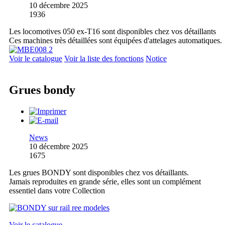
10 décembre 2025
1936
Les locomotives 050 ex-T16 sont disponibles chez vos détaillants
Ces machines très détaillées sont équipées d'attelages automatiques.
Voir le catalogue
Voir la liste des fonctions
Notice
Grues bondy
News
10 décembre 2025
1675
Les grues BONDY sont disponibles chez vos détaillants.
Jamais reproduites en grande série, elles sont un complément
essentiel dans votre Collection
Voir le catalogue