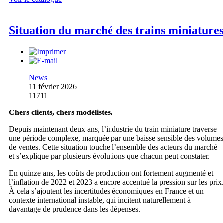
Situation du marché des trains miniature
News
11 février 2026
11711
Chers clients, chers modélistes,
Depuis maintenant deux ans, l’industrie du train miniature traverse
une période complexe, marquée par une baisse sensible des volumes
de ventes. Cette situation touche l’ensemble des acteurs du marché
et s’explique par plusieurs évolutions que chacun peut constater.
En quinze ans, les coûts de production ont fortement augmenté et
l’inflation de 2022 et 2023 a encore accentué la pression sur les prix
À cela s’ajoutent les incertitudes économiques en France et un
contexte international instable, qui incitent naturellement à
davantage de prudence dans les dépenses.