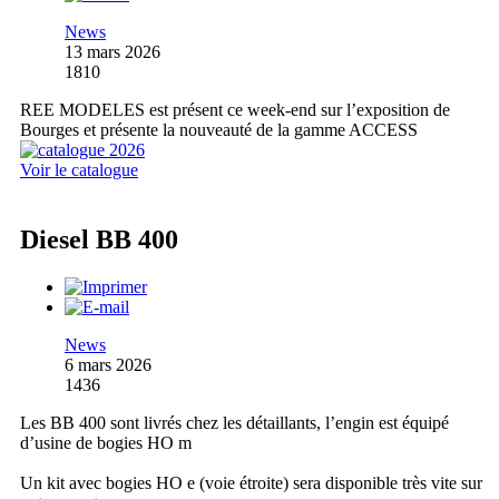
News
13 mars 2026
1810
REE MODELES est présent ce week-end sur l’exposition de
Bourges et présente la nouveauté de la gamme ACCESS
Voir le catalogue
Diesel BB 400
News
6 mars 2026
1436
Les BB 400 sont livrés chez les détaillants, l’engin est équipé
d’usine de bogies HO m
Un kit avec bogies HO e (voie étroite) sera disponible très vite sur