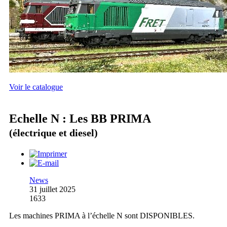
Voir le catalogue
Echelle N : Les BB PRIMA
(électrique et diesel)
News
31 juillet 2025
1633
Les machines PRIMA à l’échelle N sont DISPONIBLES.