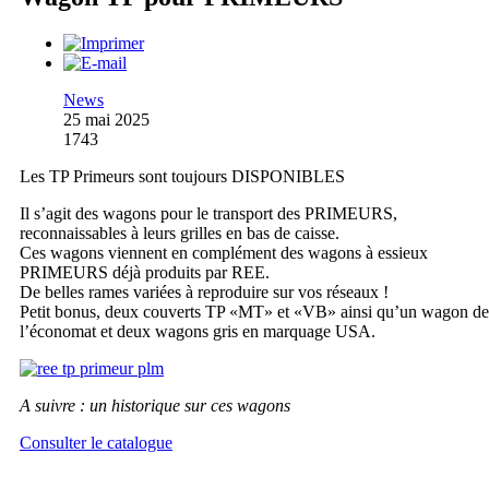
News
25 mai 2025
1743
Les TP Primeurs sont toujours DISPONIBLES
Il s’agit des wagons pour le transport des PRIMEURS,
reconnaissables à leurs grilles en bas de caisse.
Ces wagons viennent en complément des wagons à essieux
PRIMEURS déjà produits par REE.
De belles rames variées à reproduire sur vos réseaux !
Petit bonus, deux couverts TP «MT» et «VB» ainsi qu’un wagon de
l’économat et deux wagons gris en marquage USA.
A suivre : un historique sur ces wagons
Consulter le catalogue