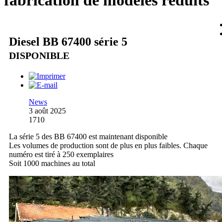
fabrication de modèles réduits
Diesel BB 67400 série 5
DISPONIBLE
News
3 août 2025
1710
La série 5 des BB 67400 est maintenant disponible
Les volumes de production sont de plus en plus faibles. Chaque
numéro est tiré à 250 exemplaires
Soit 1000 machines au total