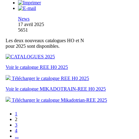
News
17 avril 2025
5651
Les deux nouveaux catalogues HO et N
pour 2025 sont disponibles.
Voir le catalogue REE H0 2025
Télécharger le catalogue REE H0 2025
Voir le catalogue MIKADOTRAIN-REE H0 2025
Télécharger le catalogue Mikadotrian-REE 2025
1
2
3
4
...