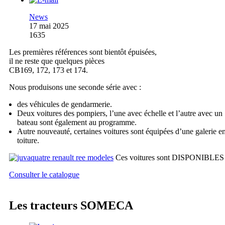
News
17 mai 2025
1635
Les premières références sont bientôt épuisées,
il ne reste que quelques pièces
CB169, 172, 173 et 174.
Nous produisons une seconde série avec :
des véhicules de gendarmerie.
Deux voitures des pompiers, l’une avec échelle et l’autre avec un
bateau sont également au programme.
Autre nouveauté, certaines voitures sont équipées d’une galerie e
toiture.
Ces voitures sont DISPONIBLES
Consulter le catalogue
Les tracteurs SOMECA