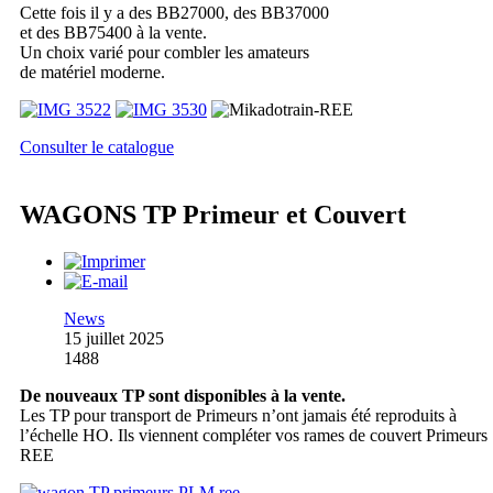
Cette fois il y a des BB27000, des BB37000
et des BB75400 à la vente.
Un choix varié pour combler les amateurs
de matériel moderne.
Consulter le catalogue
WAGONS TP Primeur et Couvert
News
15 juillet 2025
1488
De nouveaux TP sont disponibles à la vente.
Les TP pour transport de Primeurs n’ont jamais été reproduits à
l’échelle HO. Ils viennent compléter vos rames de couvert Primeurs
REE