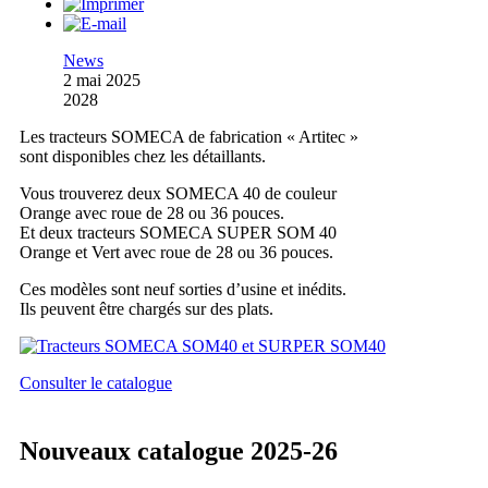
News
2 mai 2025
2028
Les tracteurs SOMECA de fabrication « Artitec »
sont disponibles chez les détaillants.
Vous trouverez deux SOMECA 40 de couleur
Orange avec roue de 28 ou 36 pouces.
Et deux tracteurs SOMECA SUPER SOM 40
Orange et Vert avec roue de 28 ou 36 pouces.
Ces modèles sont neuf sorties d’usine et inédits.
Ils peuvent être chargés sur des plats.
Consulter le catalogue
Nouveaux catalogue 2025-26