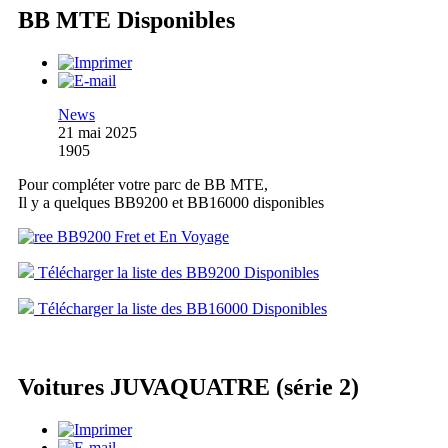
BB MTE Disponibles
News
21 mai 2025
1905
Pour compléter votre parc de BB MTE,
Il y a quelques BB9200 et BB16000 disponibles
Télécharger la liste des BB9200 Disponibles
Télécharger la liste des BB16000 Disponibles
Voitures JUVAQUATRE (série 2)