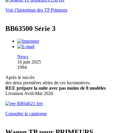
Voir l’historique des TP Primeurs
BB63500 Série 3
News
16 juin 2025
1994
Après le succès
des deux premières séries de ces locomotives,
REE prépare la suite avec pas moins de 8 modèles
Livraison Avril-Mai 2026
Consulter le catalogue
Wagon TP pour PRIMEURS