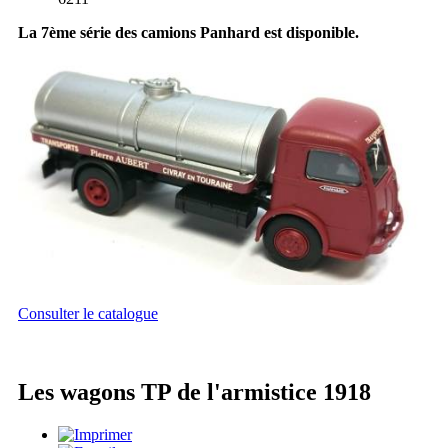
La 7ème série des camions Panhard est disponible.
Consulter le catalogue
Les wagons TP de l'armistice 1918