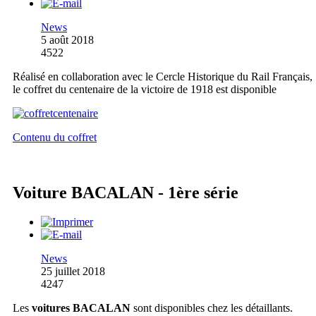
News
5 août 2018
4522
Réalisé en collaboration avec le Cercle Historique du Rail Français,
le coffret du centenaire de la victoire de 1918 est disponible
Contenu du coffret
Voiture BACALAN - 1ère série
News
25 juillet 2018
4247
Les
voitures BACALAN
sont disponibles chez les détaillants.