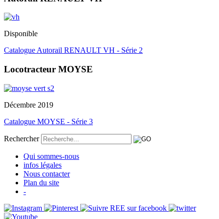
Disponible
Catalogue Autorail RENAULT VH - Série 2
Locotracteur MOYSE
Décembre 2019
Catalogue MOYSE - Série 3
Rechercher
Qui sommes-nous
infos légales
Nous contacter
Plan du site
-