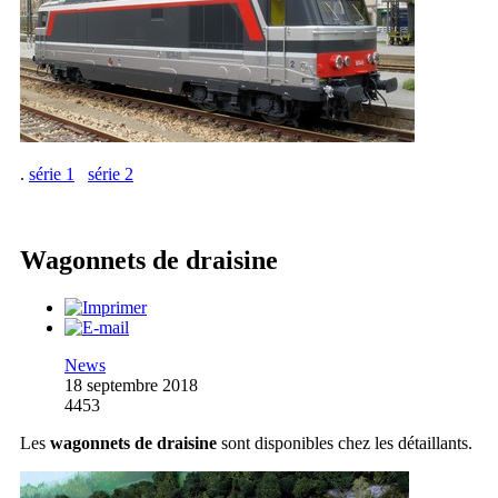
.
série 1
série 2
Wagonnets de draisine
News
18 septembre 2018
4453
Les
wagonnets de draisine
sont disponibles chez les détaillants.