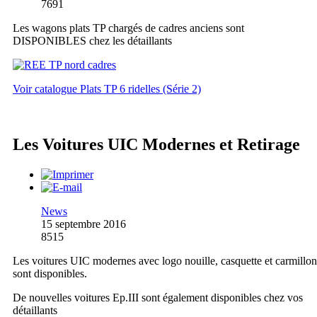
7691
Les wagons plats TP chargés de cadres anciens sont
DISPONIBLES chez les détaillants
Voir catalogue Plats TP 6 ridelles (Série 2)
Les Voitures UIC Modernes et Retirage
News
15 septembre 2016
8515
Les voitures UIC modernes avec logo nouille, casquette et carmillon
sont disponibles.
De nouvelles voitures Ep.III sont également disponibles chez vos
détaillants