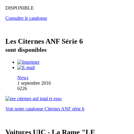
DISPONIBLE
Consulter le catalogue
Les Citernes ANF Série 6
sont disponibles
News
1 septembre 2016
6226
Voir notre catalogue Citernes ANF série 6
Voitures UIC - La Rame "LE