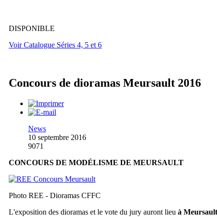
DISPONIBLE
Voir Catalogue Séries 4, 5 et 6
Concours de dioramas Meursault 2016
News
10 septembre 2016
9071
CONCOURS DE MODÉLISME DE MEURSAULT
Photo REE - Dioramas CFFC
L'exposition des dioramas et le vote du jury auront lieu
à Meursaul