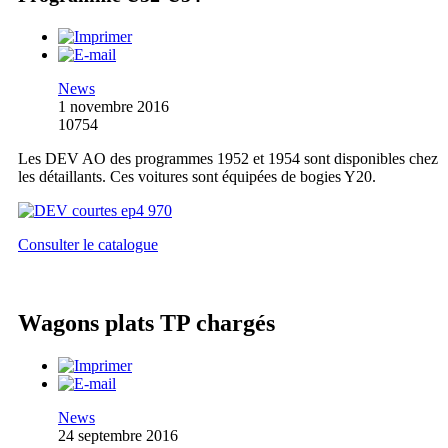
News
1 novembre 2016
10754
Les DEV AO des programmes 1952 et 1954 sont disponibles chez
les détaillants. Ces voitures sont équipées de bogies Y20.
Consulter le catalogue
Wagons plats TP chargés
News
24 septembre 2016