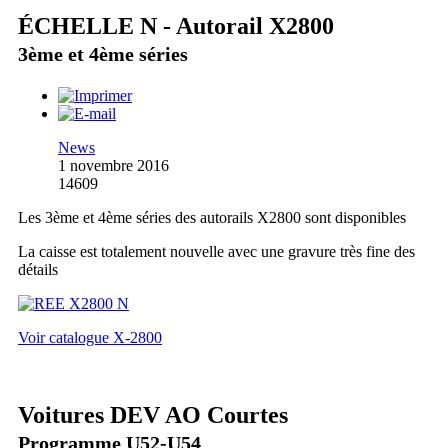
ÉCHELLE N - Autorail X2800
3ème et 4ème séries
News
1 novembre 2016
14609
Les 3ème et 4ème séries des autorails X2800 sont disponibles
La caisse est totalement nouvelle avec une gravure très fine des
détails
Voir catalogue X-2800
Voitures DEV AO Courtes
Programme U52-U54