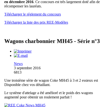
en décembre 2016
. Ce concours est très largement doté afin de
récompenser les lauréats.
Télécharger le réglement du concours
Télécharger la liste des prix REE-Modèles
Wagons charbonnier MH45 - Série n°3
News
3 septembre 2016
6813
Une troisième série de wagon Coke MH45 à 3 et 2 essieux est
Disponible chez vos détaillant.
Le système d'attelage a été amélioré et le poids des wagons
augmenté pour obtenir un roulement parfait !