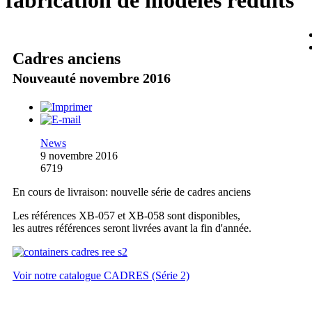
fabrication de modèles réduits
Cadres anciens
Nouveauté novembre 2016
News
9 novembre 2016
6719
En cours de livraison: nouvelle série de cadres anciens
Les références XB-057 et XB-058 sont disponibles,
les autres références seront livrées avant la fin d'année.
Voir notre catalogue CADRES (Série 2)