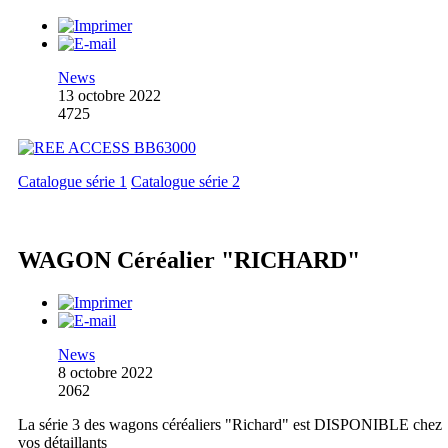
News
13 octobre 2022
4725
Catalogue série 1
Catalogue série 2
WAGON Céréalier "RICHARD"
News
8 octobre 2022
2062
La série 3 des wagons céréaliers "Richard" est DISPONIBLE chez
vos détaillants