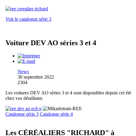
Voir le catalogue série 3
Voiture DEV AO séries 3 et 4
News
30 septembre 2022
2304
Les voitures DEV AO séries 3 et 4 sont disponibles depuis cet été
chez vos détaillants
Catalogue série 3
Catalogue série 4
Les CÉRÉALIERS "RICHARD" à