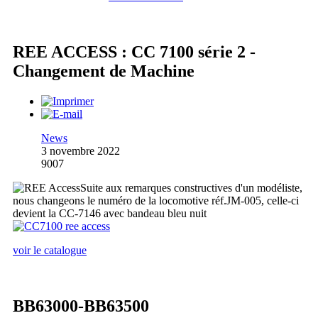
REE ACCESS : CC 7100 série 2 -
Changement de Machine
News
3 novembre 2022
9007
Suite aux remarques constructives d'un modéliste,
nous changeons le numéro de la locomotive réf.JM-005, celle-ci
devient la CC-7146 avec bandeau bleu nuit
voir le catalogue
BB63000-BB63500