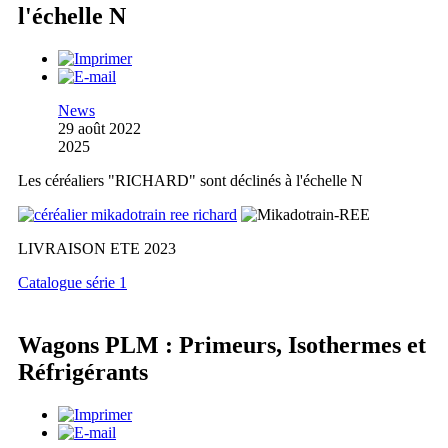
l'échelle N
News
29 août 2022
2025
Les céréaliers "RICHARD" sont déclinés à l'échelle N
LIVRAISON ETE 2023
Catalogue série 1
Wagons PLM : Primeurs, Isothermes et
Réfrigérants