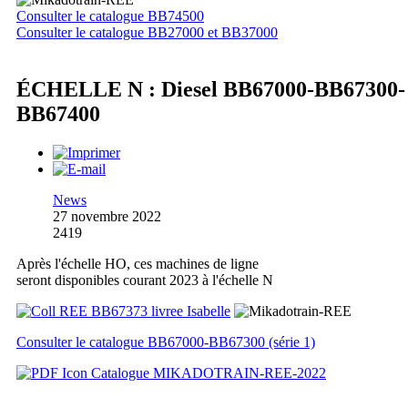
Consulter le catalogue BB74500
Consulter le catalogue BB27000 et BB37000
ÉCHELLE N : Diesel BB67000-BB67300-
BB67400
News
27 novembre 2022
2419
Après l'échelle HO, ces machines de ligne
seront disponibles courant 2023 à l'échelle N
Consulter le catalogue BB67000-BB67300 (série 1)
Catalogue MIKADOTRAIN-REE-2022