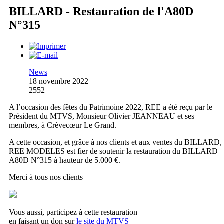
BILLARD - Restauration de l'A80D
N°315
News
18 novembre 2022
2552
A l’occasion des fêtes du Patrimoine 2022, REE a été reçu par le
Président du MTVS, Monsieur Olivier JEANNEAU et ses
membres, à Crèvecœur Le Grand.
A cette occasion, et grâce à nos clients et aux ventes du BILLARD,
REE MODELES est fier de soutenir la restauration du BILLARD
A80D N°315 à hauteur de 5.000 €.
Merci à tous nos clients
Vous aussi, participez à cette restauration
en faisant un don sur
le site du MTVS