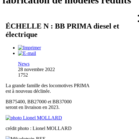
fabrication de modèles réduits
ÉCHELLE N : BB PRIMA diesel et
électrique
News
28 novembre 2022
1752
La grande famille des locomotives PRIMA
est à nouveau déclinée.
BB75400, BB27000 et BB37000
seront en livraison en 2023.
crédit photo : Lionel MOLLARD