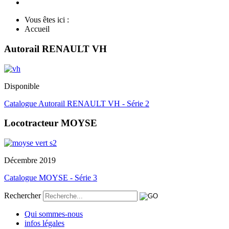
Vous êtes ici :
Accueil
Autorail RENAULT VH
Disponible
Catalogue Autorail RENAULT VH - Série 2
Locotracteur MOYSE
Décembre 2019
Catalogue MOYSE - Série 3
Rechercher
Qui sommes-nous
infos légales