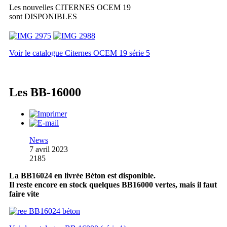
Les nouvelles CITERNES OCEM 19
sont DISPONIBLES
Voir le catalogue Citernes OCEM 19 série 5
Les BB-16000
News
7 avril 2023
2185
La BB16024 en livrée Béton est disponible.
Il reste encore en stock quelques BB16000 vertes, mais il faut
faire vite