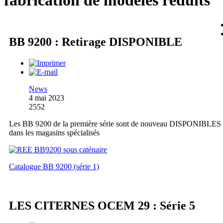
fabrication de modèles réduits
BB 9200 : Retirage DISPONIBLE
News
4 mai 2023
2552
Les BB 9200 de la première série sont de nouveau DISPONIBLES
dans les magasins spécialisés
Catalogue BB 9200 (série 1)
LES CITERNES OCEM 29 : Série 5