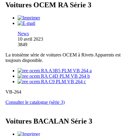
Voitures OCEM RA Série 3
News
10 avril 2023
3849
La troisième série de voitures OCEM à Rivets Apparents est
toujours disponible.
VB-264
Consulter le catalogue (série 3)
Voitures BACALAN Série 3