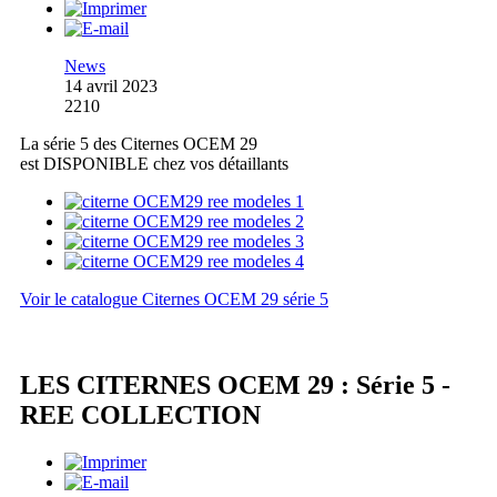
News
14 avril 2023
2210
La série 5 des Citernes OCEM 29
est DISPONIBLE chez vos détaillants
Voir le catalogue Citernes OCEM 29 série 5
LES CITERNES OCEM 29 : Série 5 -
REE COLLECTION