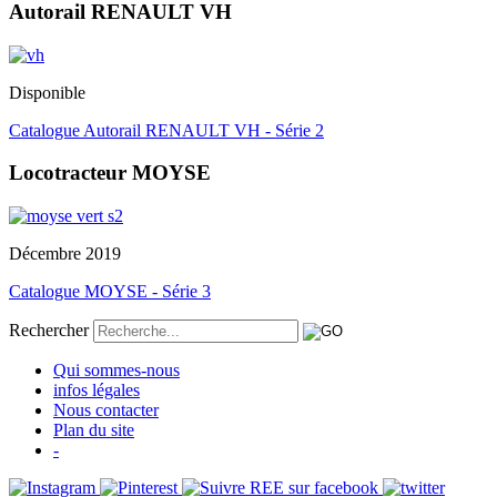
Autorail RENAULT VH
Disponible
Catalogue Autorail RENAULT VH - Série 2
Locotracteur MOYSE
Décembre 2019
Catalogue MOYSE - Série 3
Rechercher
Qui sommes-nous
infos légales
Nous contacter
Plan du site
-