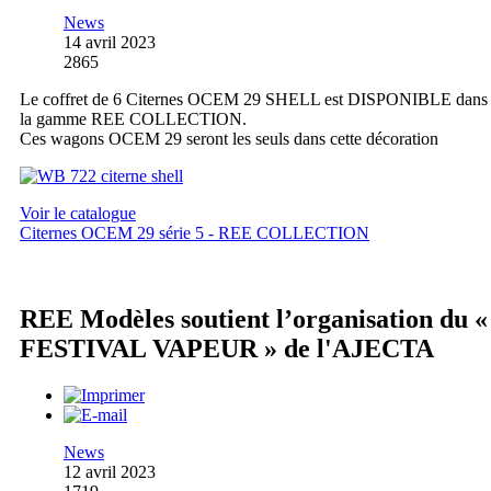
News
14 avril 2023
2865
Le coffret de 6 Citernes OCEM 29 SHELL est DISPONIBLE dans
la gamme REE COLLECTION.
Ces wagons OCEM 29 seront les seuls dans cette décoration
Voir le catalogue
Citernes OCEM 29 série 5 - REE COLLECTION
REE Modèles soutient l’organisation du «
FESTIVAL VAPEUR » de l'AJECTA
News
12 avril 2023