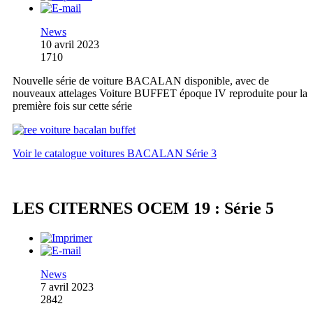
News
10 avril 2023
1710
Nouvelle série de voiture BACALAN disponible, avec de
nouveaux attelages Voiture BUFFET époque IV reproduite pour la
première fois sur cette série
Voir le catalogue voitures BACALAN Série 3
LES CITERNES OCEM 19 : Série 5
News
7 avril 2023
2842