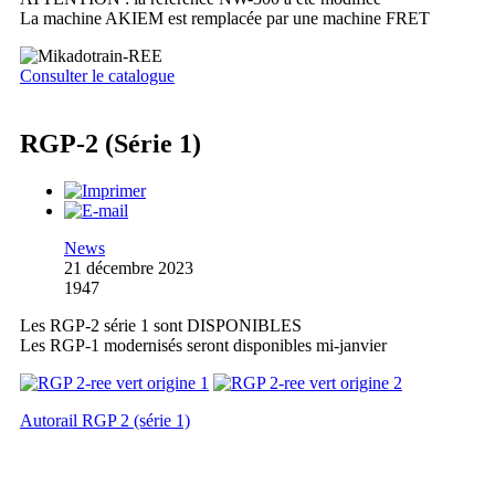
La machine AKIEM est remplacée par une machine FRET
Consulter le catalogue
RGP-2 (Série 1)
News
21 décembre 2023
1947
Les RGP-2 série 1 sont DISPONIBLES
Les RGP-1 modernisés seront disponibles mi-janvier
Autorail RGP 2 (série 1)