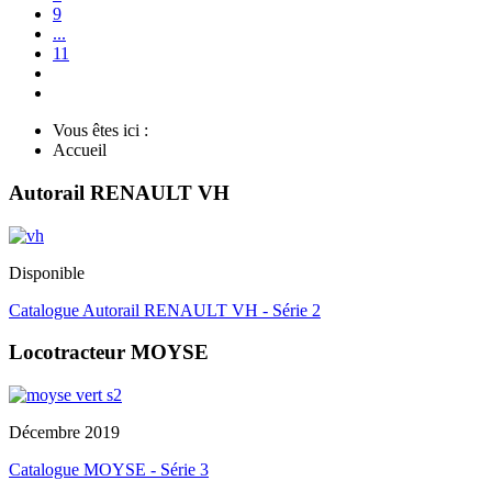
9
...
11
Vous êtes ici :
Accueil
Autorail RENAULT VH
Disponible
Catalogue Autorail RENAULT VH - Série 2
Locotracteur MOYSE
Décembre 2019
Catalogue MOYSE - Série 3