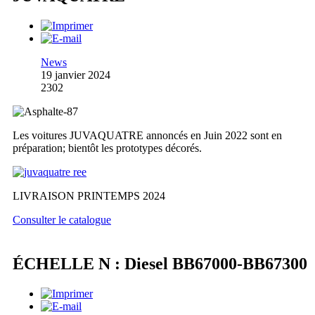
News
19 janvier 2024
2302
Les voitures JUVAQUATRE annoncés en Juin 2022 sont en
préparation; bientôt les prototypes décorés.
LIVRAISON PRINTEMPS 2024
Consulter le catalogue
ÉCHELLE N : Diesel BB67000-BB67300