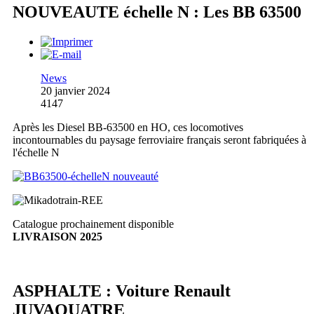
NOUVEAUTE échelle N : Les BB 63500
News
20 janvier 2024
4147
Après les Diesel BB-63500 en HO, ces locomotives
incontournables du paysage ferroviaire français seront fabriquées à
l'échelle N
Catalogue prochainement disponible
LIVRAISON 2025
ASPHALTE : Voiture Renault
JUVAQUATRE