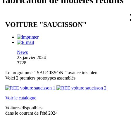
fabrication de modèles réduits
VOITURE "SAUCISSON"
News
23 janvier 2024
3728
Le programme " SAUCISSON " avance très bien
Voici 2 premiers prototypes assemblés
Voir le catalogue
Voitures disponibles
dans le courant de l'été 2024