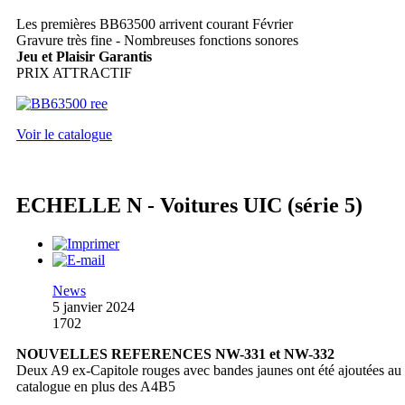
Les premières BB63500 arrivent courant Février
Gravure très fine - Nombreuses fonctions sonores
Jeu et Plaisir Garantis
PRIX ATTRACTIF
Voir le catalogue
ECHELLE N - Voitures UIC (série 5)
News
5 janvier 2024
1702
NOUVELLES REFERENCES NW-331 et NW-332
Deux A9 ex-Capitole rouges avec bandes jaunes ont été ajoutées au
catalogue en plus des A4B5