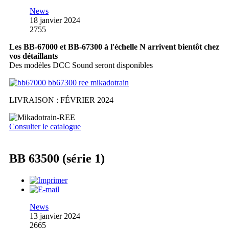
News
18 janvier 2024
2755
Les BB-67000 et BB-67300 à l'échelle N arrivent bientôt chez
vos détaillants
Des modèles DCC Sound seront disponibles
LIVRAISON : FÉVRIER 2024
Consulter le catalogue
BB 63500 (série 1)
News
13 janvier 2024
2665