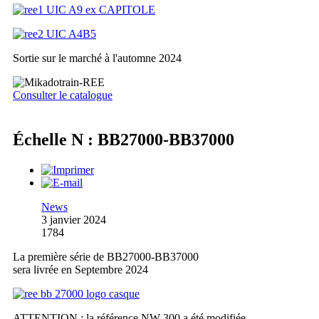
Sortie sur le marché à l'automne 2024
Consulter le catalogue
Échelle N : BB27000-BB37000
News
3 janvier 2024
1784
La première série de BB27000-BB37000
sera livrée en Septembre 2024
ATTENTION : la référence NW-300 a été modifiée