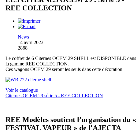
REE COLLECTION
News
14 avril 2023
2868
Le coffret de 6 Citernes OCEM 29 SHELL est DISPONIBLE dans
la gamme REE COLLECTION.
Ces wagons OCEM 29 seront les seuls dans cette décoration
Voir le catalogue
Citernes OCEM 29 série 5 - REE COLLECTION
REE Modèles soutient l’organisation du «
FESTIVAL VAPEUR » de l'AJECTA