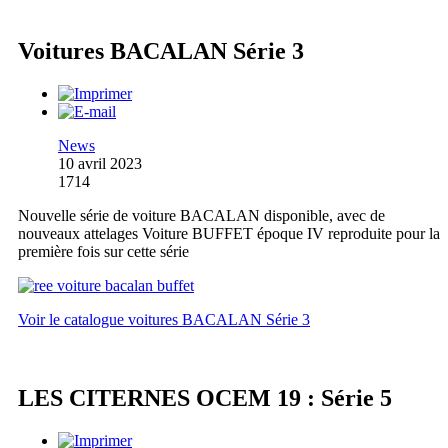
Voitures BACALAN Série 3
News
10 avril 2023
1714
Nouvelle série de voiture BACALAN disponible, avec de
nouveaux attelages Voiture BUFFET époque IV reproduite pour la
première fois sur cette série
Voir le catalogue voitures BACALAN Série 3
LES CITERNES OCEM 19 : Série 5