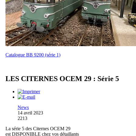
Catalogue BB 9200 (série 1)
LES CITERNES OCEM 29 : Série 5
News
14 avril 2023
2213
La série 5 des Citernes OCEM 29
est DISPONIBLE chez vos détaillants