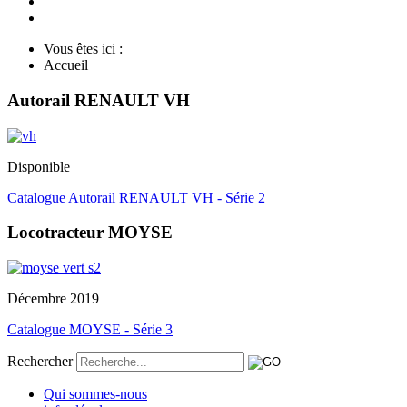
Vous êtes ici :
Accueil
Autorail RENAULT VH
Disponible
Catalogue Autorail RENAULT VH - Série 2
Locotracteur MOYSE
Décembre 2019
Catalogue MOYSE - Série 3
Rechercher
Qui sommes-nous