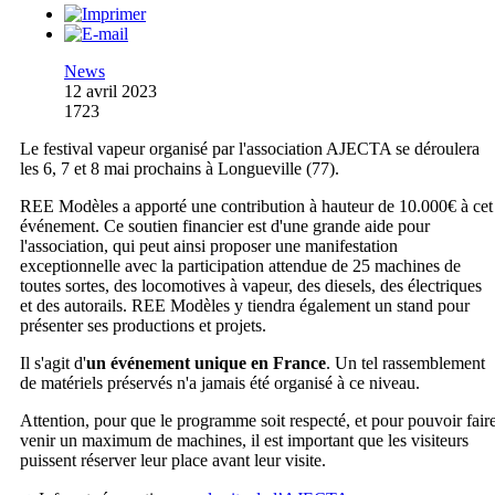
News
12 avril 2023
1723
Le festival vapeur organisé par l'association AJECTA se déroulera
les 6, 7 et 8 mai prochains à Longueville (77).
REE Modèles a apporté une contribution à hauteur de 10.000€ à cet
événement. Ce soutien financier est d'une grande aide pour
l'association, qui peut ainsi proposer une manifestation
exceptionnelle avec la participation attendue de 25 machines de
toutes sortes, des locomotives à vapeur, des diesels, des électriques
et des autorails. REE Modèles y tiendra également un stand pour
présenter ses productions et projets.
Il s'agit d'
un événement unique en France
. Un tel rassemblement
de matériels préservés n'a jamais été organisé à ce niveau.
Attention, pour que le programme soit respecté, et pour pouvoir fair
venir un maximum de machines, il est important que les visiteurs
puissent réserver leur place avant leur visite.