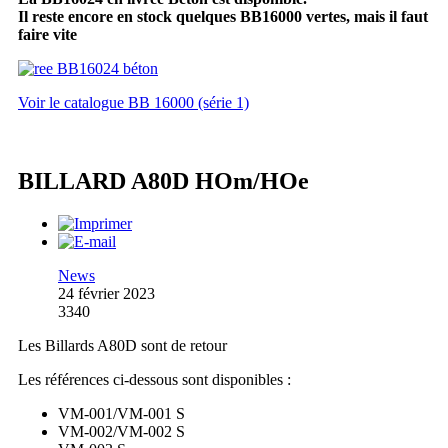
Il reste encore en stock quelques BB16000 vertes, mais il faut
faire vite
Voir le catalogue BB 16000 (série 1)
BILLARD A80D HOm/HOe
News
24 février 2023
3340
Les Billards A80D sont de retour
Les références ci-dessous sont disponibles :
VM-001/VM-001 S
VM-002/VM-002 S