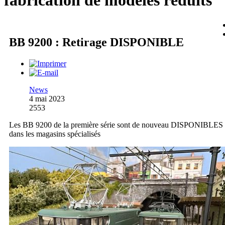
fabrication de modèles réduits
BB 9200 : Retirage DISPONIBLE
News
4 mai 2023
2553
Les BB 9200 de la première série sont de nouveau DISPONIBLES
dans les magasins spécialisés