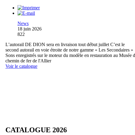
News
18 juin 2026
822
L’autorail DE DION sera en livraison tout début juillet C’est le
second autorail en voie étroite de notre gamme « Les Secondaires »
Sons enregistrés sur le moteur du modèle en restauration au Musée 
chemin de fer de l'Allier
Voir le catalogue
CATALOGUE 2026