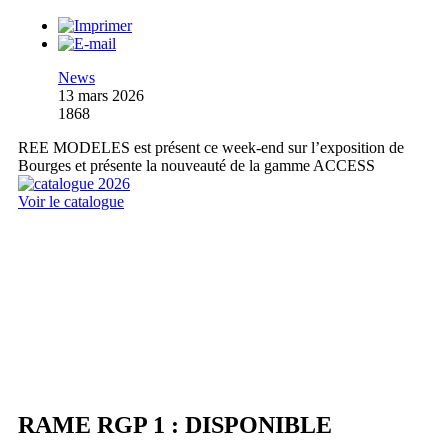
News
13 mars 2026
1868
REE MODELES est présent ce week-end sur l’exposition de
Bourges et présente la nouveauté de la gamme ACCESS
Voir le catalogue
RAME RGP 1 : DISPONIBLE