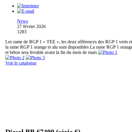
News
27 février 2026
1283
Les rame de RGP 1 « TEE », les deux références des RGP 1 verts e
la rame RGP 1 orange et alu sont disponibles La rame RGP 1 orang
et béton sera livrable avant la fin du mois de mars
Voir le catalogue