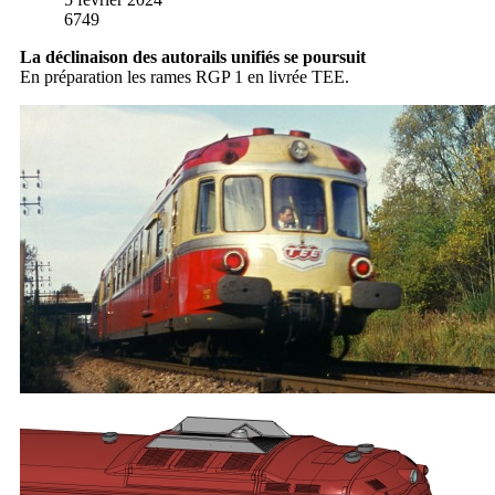
6749
La déclinaison des autorails unifiés se poursuit
En préparation les rames RGP 1 en livrée TEE.