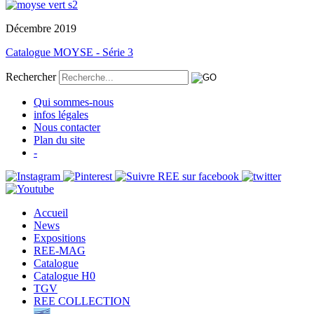
Décembre 2019
Catalogue MOYSE - Série 3
Rechercher
Qui sommes-nous
infos légales
Nous contacter
Plan du site
-
Accueil
News
Expositions
REE-MAG
Catalogue
Catalogue H0
TGV
REE COLLECTION