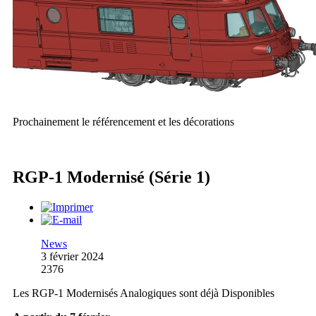
Prochainement le référencement et les décorations
RGP-1 Modernisé (Série 1)
News
3 février 2024
2376
Les RGP-1 Modernisés Analogiques sont déjà Disponibles