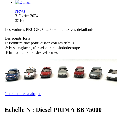
News
3 février 2024
3516
Les voitures PEUGEOT 205 sont chez vos détaillants
Les points forts
1/ Peinture fine pour laisser voir les détails
2/ Essuie-glaces, rétroviseur en photodécoupe
3/ Immatriculation des véhicules
Consulter le catalogue
Échelle N : Diesel PRIMA BB 75000