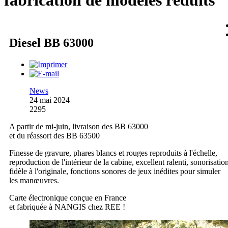
fabrication de modèles réduits
Diesel BB 63000
News
24 mai 2024
2295
A partir de mi-juin, livraison des BB 63000
et du réassort des BB 63500
Finesse de gravure, phares blancs et rouges reproduits à l'échelle,
reproduction de l'intérieur de la cabine, excellent ralenti, sonorisatio
fidèle à l'originale, fonctions sonores de jeux inédites pour simuler
les manœuvres.
Carte électronique conçue en France
et fabriquée à NANGIS chez REE !