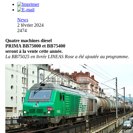
News
2 février 2024
2474
Quatre machines diesel
PRIMA BB75000 et BB75400
seront à la vente cette année.
La BB75025 en livrée LINEAS Rose a été ajoutée au programme.