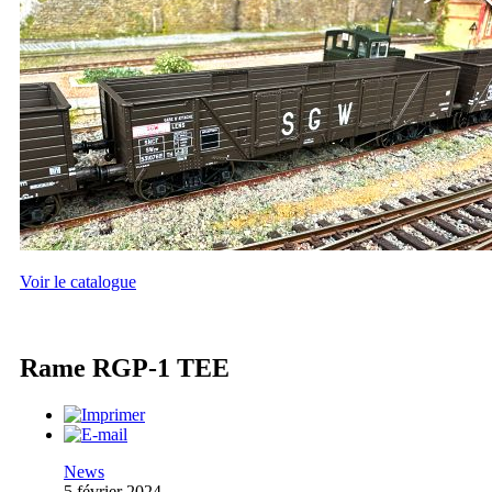
Voir le catalogue
Rame RGP-1 TEE
News
5 février 2024