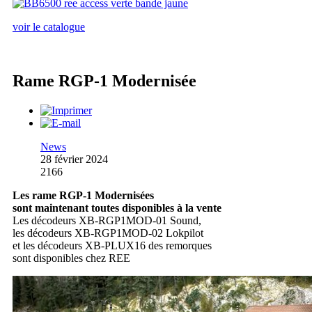
voir le catalogue
Rame RGP-1 Modernisée
News
28 février 2024
2166
Les rame RGP-1 Modernisées
sont maintenant toutes disponibles à la vente
Les décodeurs XB-RGP1MOD-01 Sound,
les décodeurs XB-RGP1MOD-02 Lokpilot
et les décodeurs XB-PLUX16 des remorques
sont disponibles chez REE