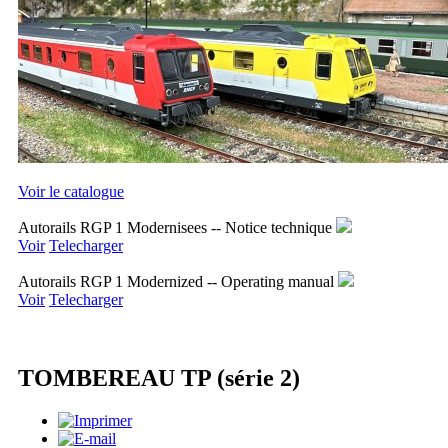
Voir le catalogue
Autorails RGP 1 Modernisees -- Notice technique
Voir
Telecharger
Autorails RGP 1 Modernized -- Operating manual
Voir
Telecharger
TOMBEREAU TP (série 2)