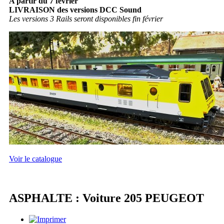
A partir du 7 février
LIVRAISON des versions DCC Sound
Les versions 3 Rails seront disponibles fin février
Voir le catalogue
ASPHALTE : Voiture 205 PEUGEOT