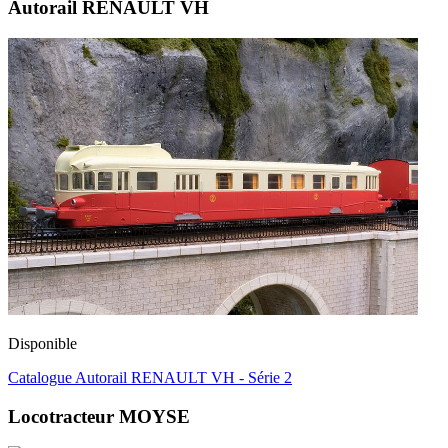
Autorail RENAULT VH
Disponible
Catalogue Autorail RENAULT VH - Série 2
Locotracteur MOYSE