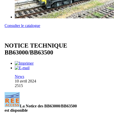
Consulter le catalogue
NOTICE TECHNIQUE
BB63000/BB63500
News
10 avril 2024
2515
La Notice des BB63000/BB63500
est disponible