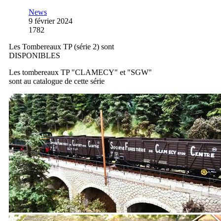
News
9 février 2024
1782
Les Tombereaux TP (série 2) sont
DISPONIBLES
Les tombereaux TP "CLAMECY" et "SGW"
sont au catalogue de cette série