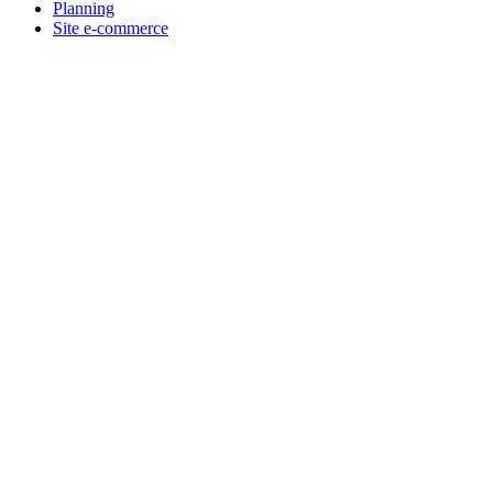
Planning
Site e-commerce