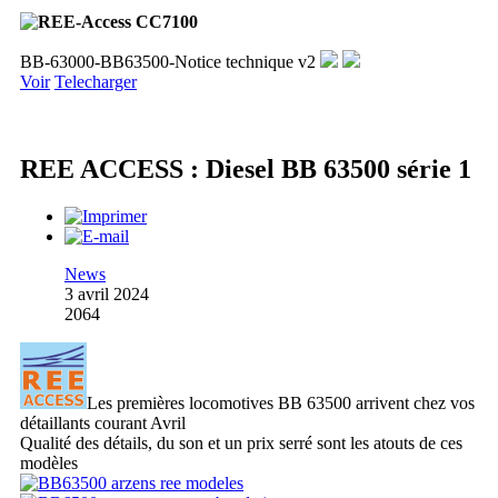
BB-63000-BB63500-Notice technique v2
Voir
Telecharger
REE ACCESS : Diesel BB 63500 série 1
News
3 avril 2024
2064
Les premières locomotives BB 63500 arrivent chez vos
détaillants courant Avril
Qualité des détails, du son et un prix serré sont les atouts de ces
modèles