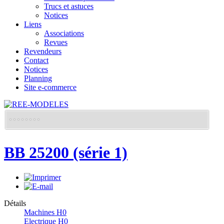
Trucs et astuces
Notices
Liens
Associations
Revues
Revendeurs
Contact
Notices
Planning
Site e-commerce
BB 25200 (série 1)
Détails
Machines H0
Electrique H0