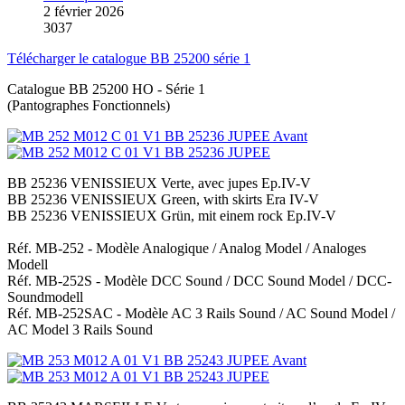
2 février 2026
3037
Télécharger le catalogue BB 25200 série 1
Catalogue BB 25200 HO - Série 1
(Pantographes Fonctionnels)
BB 25236 VENISSIEUX Verte, avec jupes Ep.IV-V
BB 25236 VENISSIEUX Green, with skirts Era IV-V
BB 25236 VENISSIEUX Grün, mit einem rock Ep.IV-V
Réf. MB-252 - Modèle Analogique / Analog Model / Analoges
Modell
Réf. MB-252S - Modèle DCC Sound / DCC Sound Model / DCC-
Soundmodell
Réf. MB-252SAC - Modèle AC 3 Rails Sound / AC Sound Model /
AC Model 3 Rails Sound