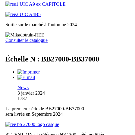
Sortie sur le marché à l'automne 2024
Consulter le catalogue
Échelle N : BB27000-BB37000
News
3 janvier 2024
1787
La première série de BB27000-BB37000
sera livrée en Septembre 2024
ATTENTION : la référence NW-300 a été modifiée