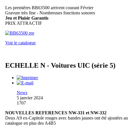
Les premières BB63500 arrivent courant Février
Gravure très fine - Nombreuses fonctions sonores
Jeu et Plaisir Garantis
PRIX ATTRACTIF
Voir le catalogue
ECHELLE N - Voitures UIC (série 5)
News
5 janvier 2024
1707
NOUVELLES REFERENCES NW-331 et NW-332
Deux A9 ex-Capitole rouges avec bandes jaunes ont été ajoutées au
catalogue en plus des A4B5