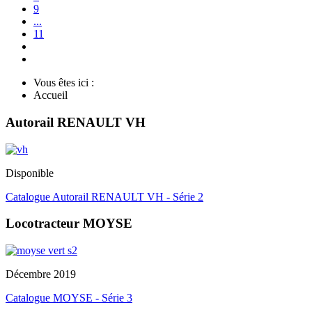
9
...
11
Vous êtes ici :
Accueil
Autorail RENAULT VH
Disponible
Catalogue Autorail RENAULT VH - Série 2
Locotracteur MOYSE
Décembre 2019
Catalogue MOYSE - Série 3