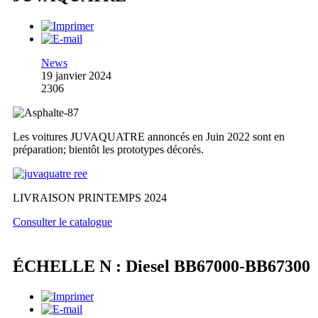
News
19 janvier 2024
2306
Les voitures JUVAQUATRE annoncés en Juin 2022 sont en
préparation; bientôt les prototypes décorés.
LIVRAISON PRINTEMPS 2024
Consulter le catalogue
ÉCHELLE N : Diesel BB67000-BB67300