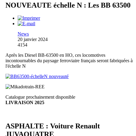
NOUVEAUTE échelle N : Les BB 63500
News
20 janvier 2024
4154
Après les Diesel BB-63500 en HO, ces locomotives
incontournables du paysage ferroviaire français seront fabriquées à
l'échelle N
Catalogue prochainement disponible
LIVRAISON 2025
ASPHALTE : Voiture Renault
JUVAQUATRE