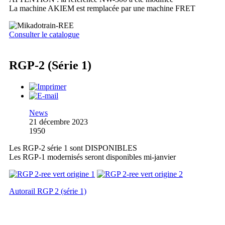
La machine AKIEM est remplacée par une machine FRET
Consulter le catalogue
RGP-2 (Série 1)
News
21 décembre 2023
1950
Les RGP-2 série 1 sont DISPONIBLES
Les RGP-1 modernisés seront disponibles mi-janvier
Autorail RGP 2 (série 1)