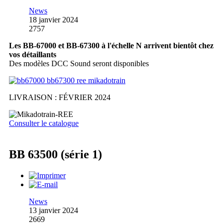
News
18 janvier 2024
2757
Les BB-67000 et BB-67300 à l'échelle N arrivent bientôt chez
vos détaillants
Des modèles DCC Sound seront disponibles
LIVRAISON : FÉVRIER 2024
Consulter le catalogue
BB 63500 (série 1)
News
13 janvier 2024
2669