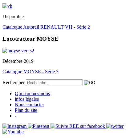
Disponible
Catalogue Autorail RENAULT VH - Série 2
Locotracteur MOYSE
Décembre 2019
Catalogue MOYSE - Série 3
Rechercher
Qui sommes-nous
infos légales
Nous contacter
Plan du site
-