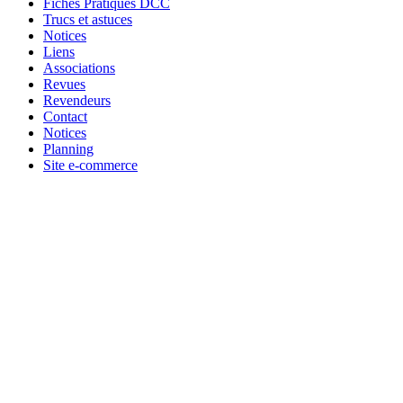
Fiches Pratiques DCC
Trucs et astuces
Notices
Liens
Associations
Revues
Revendeurs
Contact
Notices
Planning
Site e-commerce