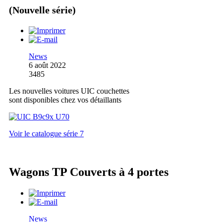
(Nouvelle série)
News
6 août 2022
3485
Les nouvelles voitures UIC couchettes
sont disponibles chez vos détaillants
Voir le catalogue série 7
Wagons TP Couverts à 4 portes
News