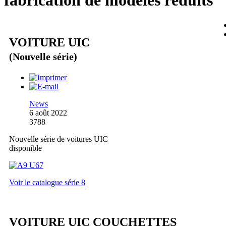
fabrication de modèles réduits
VOITURE UIC
(Nouvelle série)
News
6 août 2022
3788
Nouvelle série de voitures UIC
disponible
Voir le catalogue série 8
VOITURE UIC COUCHETTES