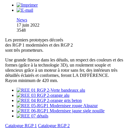
News
17 juin 2022
3548
Les premiers prototypes décorés
des RGP 1 modernisées et des RGP 2
sont très prometteurs.
Une grande finesse dans les détails, un respect des couleurs et des
formes (grâce à la technologie 3D), un roulement souple et
silencieux grâce à un moteur à rotor sans fer, des intérieurs très
détaillés éclairés et conformes, feront LA DIFFÉRENCE.
Rayon minimum de 420 mm.
Catalogue RGP 1
Catalogue RGP 2