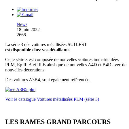
News
18 juin 2022
2668
La série 3 des voitures métallisées SUD-EST
est
disponible chez vos détaillants
Cette série 3 est composée de nouvelles voitures immatriculées
PLM, Ep.III A et III B ainsi que de nouvelles A4D et B4D avec de
nouvelles décorations.
Des voitures A3B4, sont également référencée.
Voir le catalogue Voitures métallisées PLM (série 3)
LES RAMES GRAND PARCOURS