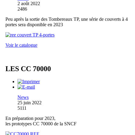
2 août 2022
2486
Peu après la sortie des Tombereaux TP, une série de couverts à 4
portes sera disponible en 2023
Voir le catalogue
LES CC 70000
News
25 juin 2022
5111
En préparation pour 2023,
les prototypes CC 70000 de la SNCF