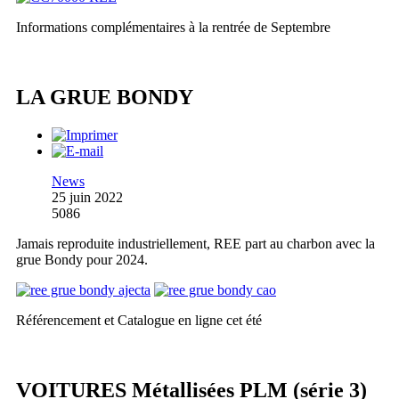
Informations complémentaires à la rentrée de Septembre
LA GRUE BONDY
News
25 juin 2022
5086
Jamais reproduite industriellement, REE part au charbon avec la
grue Bondy pour 2024.
Référencement et Catalogue en ligne cet été
VOITURES Métallisées PLM (série 3)