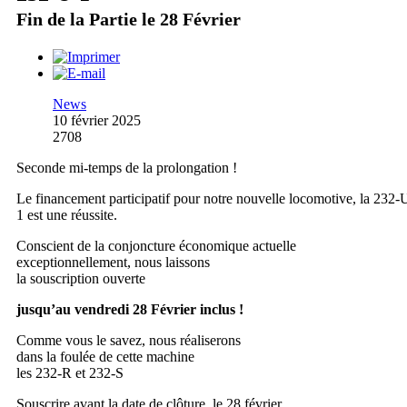
Fin de la Partie le 28 Février
News
10 février 2025
2708
Seconde mi-temps de la prolongation !
Le financement participatif pour notre nouvelle locomotive, la 232-
1 est une réussite.
Conscient de la conjoncture économique actuelle
exceptionnellement, nous laissons
la souscription ouverte
jusqu’au vendredi 28 Février inclus !
Comme vous le savez, nous réaliserons
dans la foulée de cette machine
les 232-R et 232-S
Souscrire avant la date de clôture, le 28 février,