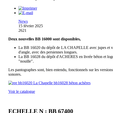
News
15 février 2025
2621
Deux nouvelles BB 16000 sont disponibles,
La BB 16020 du dépôt de LA CHAPELLE avec jupes et vi
d'angle, avec des persiennes longues.
La BB 16028 du dépôt d'ACHERES en livrée béton et log
"nouille".
Les pantographes sont, bien entendu, fonctionnels sur les versions
sonores.
Voir le catalogue
ECHELLE N : BB 67400