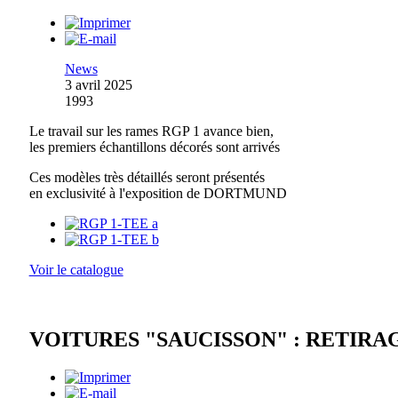
News
3 avril 2025
1993
Le travail sur les rames RGP 1 avance bien,
les premiers échantillons décorés sont arrivés
Ces modèles très détaillés seront présentés
en exclusivité à l'exposition de DORTMUND
Voir le catalogue
VOITURES "SAUCISSON" : RETIRA