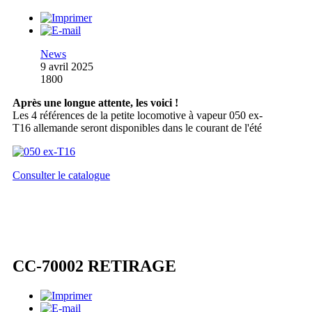
News
9 avril 2025
1800
Après une longue attente, les voici !
Les 4 références de la petite locomotive à vapeur 050 ex-
T16 allemande seront disponibles dans le courant de l'été
Consulter le catalogue
CC-70002 RETIRAGE