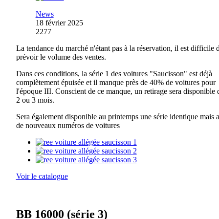
News
18 février 2025
2277
La tendance du marché n'étant pas à la réservation, il est difficile 
prévoir le volume des ventes.
Dans ces conditions, la série 1 des voitures "Saucisson" est déjà
complètement épuisée et il manque près de 40% de voitures pour
l'époque III. Conscient de ce manque, un retirage sera disponible d
2 ou 3 mois.
Sera également disponible au printemps une série identique mais 
de nouveaux numéros de voitures
Voir le catalogue
BB 16000 (série 3)