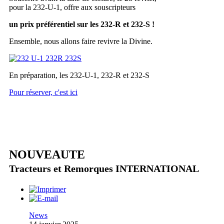
pour la 232-U-1, offre aux souscripteurs
un prix préférentiel sur les 232-R et 232-S !
Ensemble, nous allons faire revivre la Divine.
En préparation, les 232-U-1, 232-R et 232-S
Pour réserver, c'est ici
NOUVEAUTE
Tracteurs et Remorques INTERNATIONAL
News