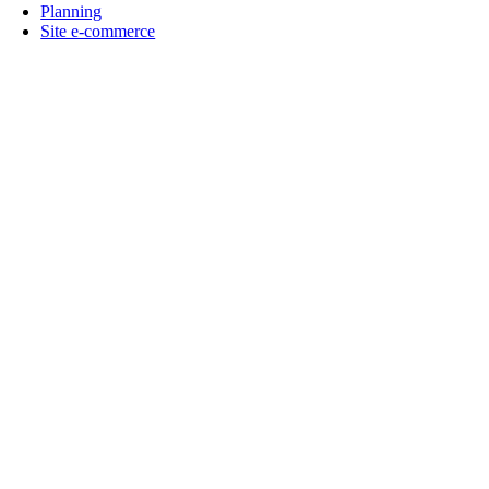
Planning
Site e-commerce