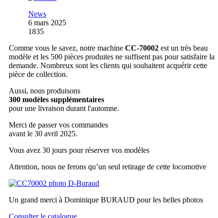
News
6 mars 2025
1835
Comme vous le savez, notre machine
CC-70002
est un très beau
modèle et les 500 pièces produites ne suffisent pas pour satisfaire la
demande. Nombreux sont les clients qui souhaitent acquérir cette
pièce de collection.
Aussi, nous produisons
300 modèles supplémentaires
pour une livraison durant l'automne.
Merci de passer vos commandes
avant le 30 avril 2025.
Vous avez 30 jours pour réserver vos modèles
Attention, nous ne ferons qu’un seul retirage de cette locomotive
Un grand merci à Dominique BURAUD pour les belles photos
Consulter le catalogue