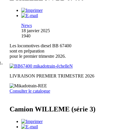
News
18 janvier 2025
1940
Les locomotives diesel BB 67400
sont en préparation
pour le premier trimestre 2026.
U-
LIVRAISON PREMIER TRIMESTRE 2026
Consulter le catalogue
Camion WILLEME (série 3)