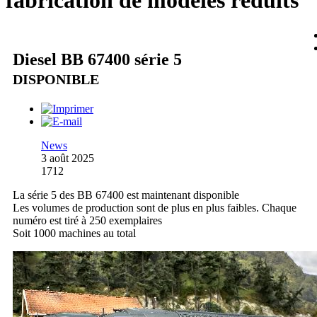
fabrication de modèles réduits
Diesel BB 67400 série 5
DISPONIBLE
News
3 août 2025
1712
La série 5 des BB 67400 est maintenant disponible
Les volumes de production sont de plus en plus faibles. Chaque
numéro est tiré à 250 exemplaires
Soit 1000 machines au total