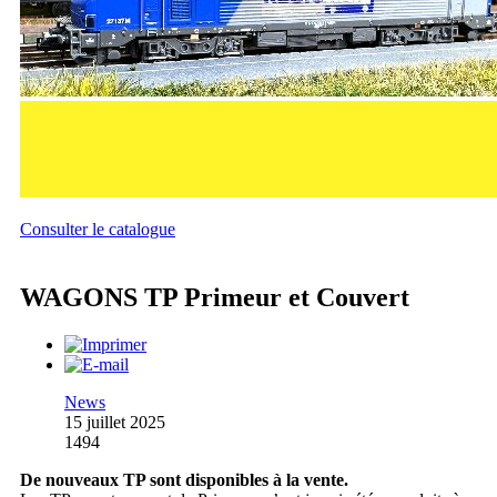
Consulter le catalogue
WAGONS TP Primeur et Couvert
News
15 juillet 2025
1494
De nouveaux TP sont disponibles à la vente.