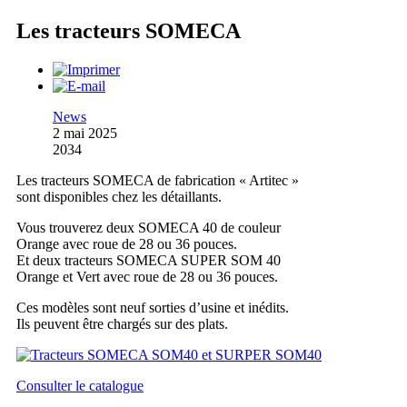
Les tracteurs SOMECA
News
2 mai 2025
2034
Les tracteurs SOMECA de fabrication « Artitec »
sont disponibles chez les détaillants.
Vous trouverez deux SOMECA 40 de couleur
Orange avec roue de 28 ou 36 pouces.
Et deux tracteurs SOMECA SUPER SOM 40
Orange et Vert avec roue de 28 ou 36 pouces.
Ces modèles sont neuf sorties d’usine et inédits.
Ils peuvent être chargés sur des plats.
Consulter le catalogue