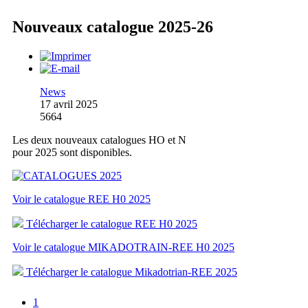
Nouveaux catalogue 2025-26
News
17 avril 2025
5664
Les deux nouveaux catalogues HO et N
pour 2025 sont disponibles.
Voir le catalogue REE H0 2025
Télécharger le catalogue REE H0 2025
Voir le catalogue MIKADOTRAIN-REE H0 2025
Télécharger le catalogue Mikadotrian-REE 2025
1