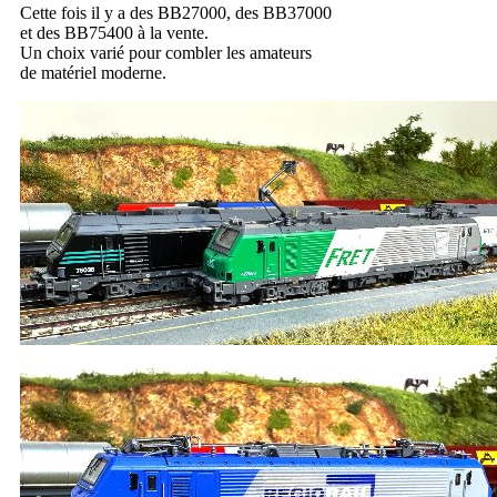
Cette fois il y a des BB27000, des BB37000
et des BB75400 à la vente.
Un choix varié pour combler les amateurs
de matériel moderne.