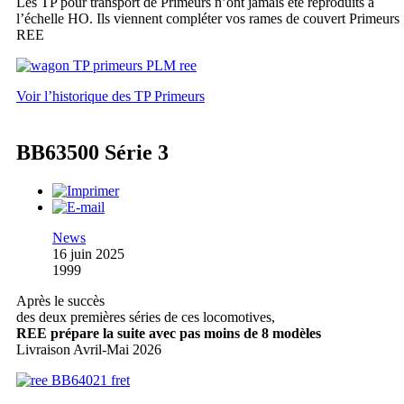
Les TP pour transport de Primeurs n’ont jamais été reproduits à
l’échelle HO. Ils viennent compléter vos rames de couvert Primeurs
REE
Voir l’historique des TP Primeurs
BB63500 Série 3
News
16 juin 2025
1999
Après le succès
des deux premières séries de ces locomotives,
REE prépare la suite avec pas moins de 8 modèles
Livraison Avril-Mai 2026