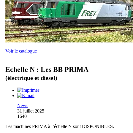
Voir le catalogue
Echelle N : Les BB PRIMA
(électrique et diesel)
News
31 juillet 2025
1640
Les machines PRIMA à l’échelle N sont DISPONIBLES.