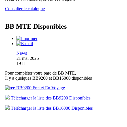
Consulter le catalogue
BB MTE Disponibles
News
21 mai 2025
1911
Pour compléter votre parc de BB MTE,
Il y a quelques BB9200 et BB16000 disponibles
Télécharger la liste des BB9200 Disponibles
Télécharger la liste des BB16000 Disponibles