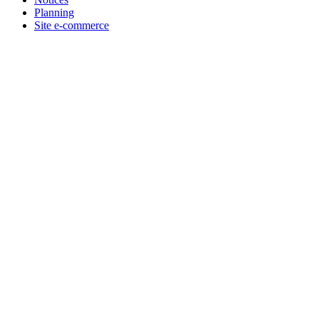
Planning
Site e-commerce