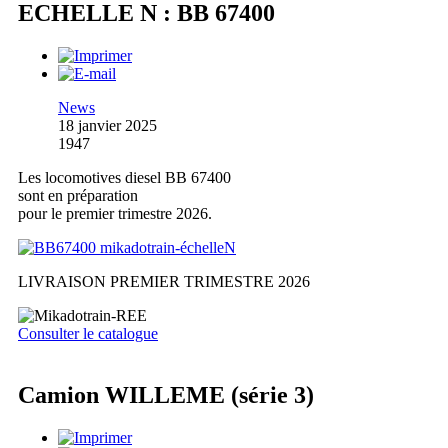
ECHELLE N : BB 67400
News
18 janvier 2025
1947
Les locomotives diesel BB 67400
sont en préparation
pour le premier trimestre 2026.
LIVRAISON PREMIER TRIMESTRE 2026
Consulter le catalogue
Camion WILLEME (série 3)