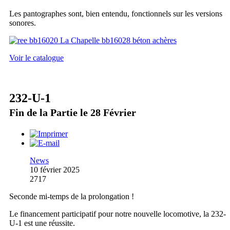
Les pantographes sont, bien entendu, fonctionnels sur les versions
sonores.
Voir le catalogue
232-U-1
Fin de la Partie le 28 Février
News
10 février 2025
2717
Seconde mi-temps de la prolongation !
Le financement participatif pour notre nouvelle locomotive, la 232-
U-1 est une réussite.