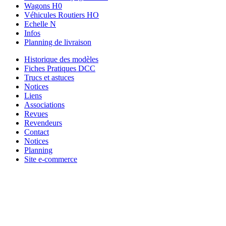
Wagons H0
Véhicules Routiers HO
Echelle N
Infos
Planning de livraison
Historique des modèles
Fiches Pratiques DCC
Trucs et astuces
Notices
Liens
Associations
Revues
Revendeurs
Contact
Notices
Planning
Site e-commerce