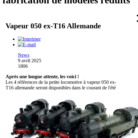
fabrication de modèles réduits
Vapeur 050 ex-T16 Allemande
News
9 avril 2025
1806
Après une longue attente, les voici !
Les 4 références de la petite locomotive à vapeur 050 ex-
T16 allemande seront disponibles dans le courant de l'été