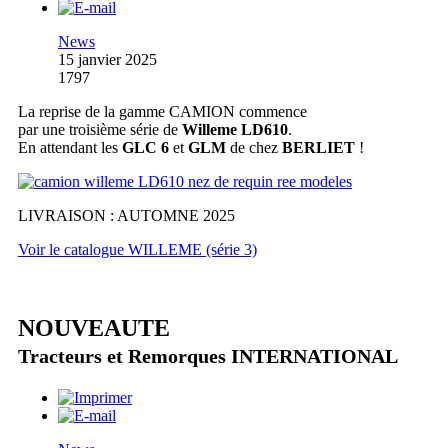
News
15 janvier 2025
1797
La reprise de la gamme CAMION commence
par une troisième série de
Willeme LD610
.
En attendant les
GLC 6
et
GLM
de chez
BERLIET
!
LIVRAISON : AUTOMNE 2025
Voir le catalogue WILLEME (série 3)
NOUVEAUTE
Tracteurs et Remorques INTERNATIONAL