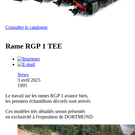
Consulter le catalogue
Rame RGP 1 TEE
News
3 avril 2025
1995
Le travail sur les rames RGP 1 avance bien,
les premiers échantillons décorés sont arrivés
Ces modèles très détaillés seront présentés
en exclusivité à l'exposition de DORTMUND