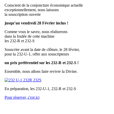
Conscient de la conjoncture économique actuelle
exceptionnellement, nous laissons
la souscription ouverte
jusqu’au vendredi 28 Février inclus !
Comme vous le savez, nous réaliserons
dans la foulée de cette machine
les 232-R et 232-S
Souscrire avant la date de clôture, le 28 février,
pour la 232-U-1, offre aux souscripteurs
un prix préférentiel sur les 232-R et 232-S !
Ensemble, nous allons faire revivre la Divine.
En préparation, les 232-U-1, 232-R et 232-S
Pour réserver, c'est ici