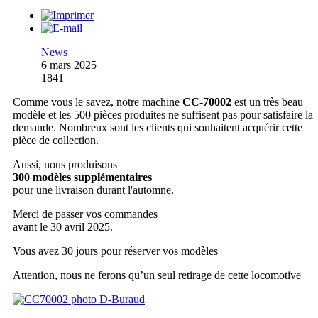
News
6 mars 2025
1841
Comme vous le savez, notre machine
CC-70002
est un très beau
modèle et les 500 pièces produites ne suffisent pas pour satisfaire la
demande. Nombreux sont les clients qui souhaitent acquérir cette
pièce de collection.
Aussi, nous produisons
300 modèles supplémentaires
pour une livraison durant l'automne.
Merci de passer vos commandes
avant le 30 avril 2025.
Vous avez 30 jours pour réserver vos modèles
Attention, nous ne ferons qu’un seul retirage de cette locomotive