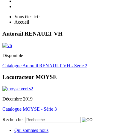
Vous êtes ici :
Accueil
Autorail RENAULT VH
Disponible
Catalogue Autorail RENAULT VH - Série 2
Locotracteur MOYSE
Décembre 2019
Catalogue MOYSE - Série 3
Rechercher
Qui sommes-nous