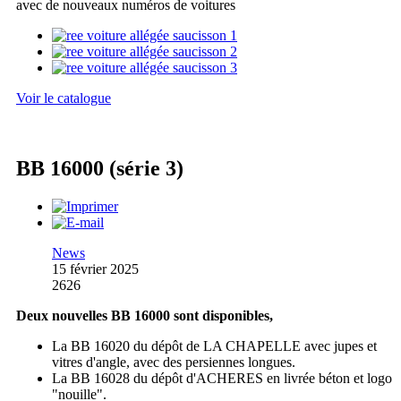
avec de nouveaux numéros de voitures
Voir le catalogue
BB 16000 (série 3)
News
15 février 2025
2626
Deux nouvelles BB 16000 sont disponibles,
La BB 16020 du dépôt de LA CHAPELLE avec jupes et
vitres d'angle, avec des persiennes longues.
La BB 16028 du dépôt d'ACHERES en livrée béton et logo
"nouille".