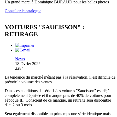
Un grand merci à Dominique BURAUD pour les belles photos
Consulter le catalogue
VOITURES "SAUCISSON" :
RETIRAGE
News
18 février 2025
2284
La tendance du marché n'étant pas à la réservation, il est difficile de
prévoir le volume des ventes.
Dans ces conditions, la série 1 des voitures "Saucisson" est déjà
complètement épuisée et il manque près de 40% de voitures pour
l'époque III. Conscient de ce manque, un retirage sera disponible
d'ici 2 ou 3 mois.
Sera également disponible au printemps une série identique mais