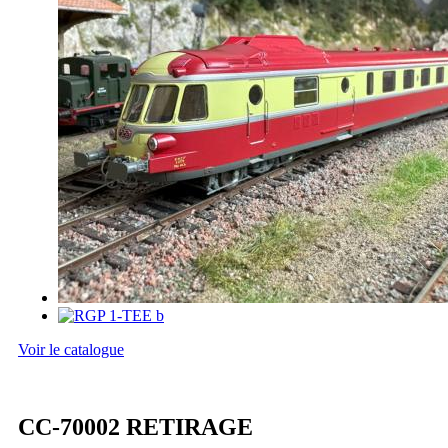
Voir le catalogue
CC-70002 RETIRAGE