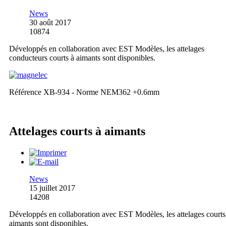
News
30 août 2017
10874
Développés en collaboration avec EST Modèles, les attelages
conducteurs courts à aimants sont disponibles.
Référence XB-934 - Norme NEM362 +0.6mm
Attelages courts à aimants
News
15 juillet 2017
14208
Développés en collaboration avec EST Modèles, les attelages courts
aimants sont disponibles.