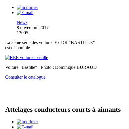
News
8 novembre 2017
13005
La 2ème série des voitures Ex-DR "BASTILLE"
est disponible.
Voiture "Bastille" - Photo : Dominique BURAUD
Consulter le catalogue
Attelages conducteurs courts à aimants