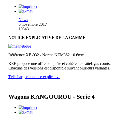
News
6 novembre 2017
10343
NOTICE EXPLICATIVE DE LA GAMME
Référence XB-932 - Norme NEM362 +0.6mm
REE propose une offre complète et cohérente d'attelages courts.
Chacune des versions est disponible suivant plusieurs variantes.
Télécharger la notice explicative
Wagons KANGOUROU - Série 4