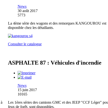
News
30 août 2017
5773
La 4ème série des wagons et des remorques KANGOUROU est
disponible chez les détaillants.
Consulter le catalogue
ASPHALTE 87 : Véhicules d'incendie
News
15 juin 2017
10165
 à
Les 1ères séries des camions GMC et des JEEP "CCF Léger" pou
feux de forêt, sont disponibles.