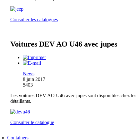
Consulter les catalogues
Voitures DEV AO U46 avec jupes
News
8 juin 2017
5403
Les voitures DEV AO U46 avec jupes sont disponibles chez les
détaillants.
Consulter le catalogue
Containers