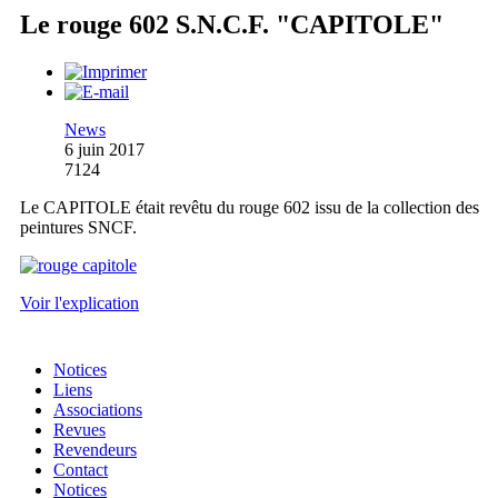
Le rouge 602 S.N.C.F. "CAPITOLE"
News
6 juin 2017
7124
Le CAPITOLE était revêtu du rouge 602 issu de la collection des
peintures SNCF.
Voir l'explication
Notices
Liens
Associations
Revues
Revendeurs
Contact
Notices