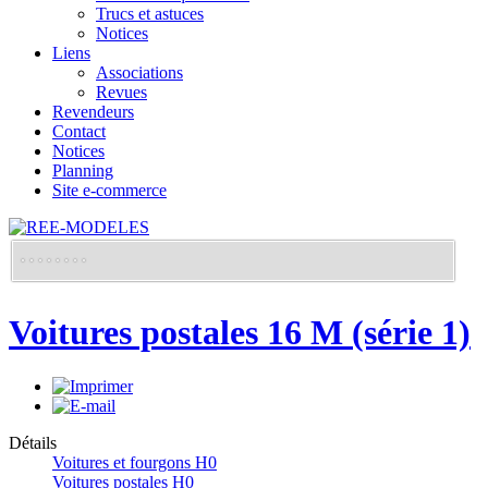
Trucs et astuces
Notices
Liens
Associations
Revues
Revendeurs
Contact
Notices
Planning
Site e-commerce
Voitures postales 16 M (série 1)
Détails
Voitures et fourgons H0
Voitures postales H0