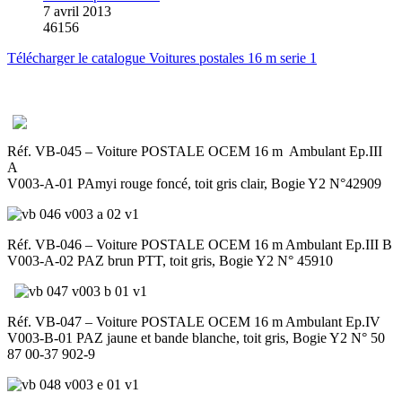
7 avril 2013
46156
Télécharger le catalogue Voitures postales 16 m serie 1
Réf. VB-045 – Voiture POSTALE OCEM 16 m Ambulant Ep.III
A
V003-A-01 PAmyi rouge foncé, toit gris clair, Bogie Y2 N°42909
Réf. VB-046 – Voiture POSTALE OCEM 16 m Ambulant Ep.III B
V003-A-02 PAZ brun PTT, toit gris, Bogie Y2 N° 45910
Réf. VB-047 – Voiture POSTALE OCEM 16 m Ambulant Ep.IV
V003-B-01 PAZ jaune et bande blanche, toit gris, Bogie Y2 N° 50
87 00-37 902-9