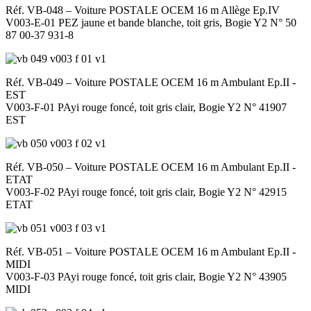
Réf. VB-048 – Voiture POSTALE OCEM 16 m Allège Ep.IV
V003-E-01 PEZ jaune et bande blanche, toit gris, Bogie Y2 N° 50
87 00-37 931-8
Réf. VB-049 – Voiture POSTALE OCEM 16 m Ambulant Ep.II -
EST
V003-F-01 PAyi rouge foncé, toit gris clair, Bogie Y2 N° 41907
EST
Réf. VB-050 – Voiture POSTALE OCEM 16 m Ambulant Ep.II -
ETAT
V003-F-02 PAyi rouge foncé, toit gris clair, Bogie Y2 N° 42915
ETAT
Réf. VB-051 – Voiture POSTALE OCEM 16 m Ambulant Ep.II -
MIDI
V003-F-03 PAyi rouge foncé, toit gris clair, Bogie Y2 N° 43905
MIDI