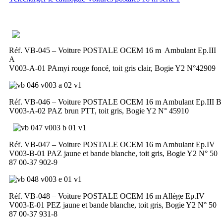
Réf. VB-045 – Voiture POSTALE OCEM 16 m Ambulant Ep.III
A
V003-A-01 PAmyi rouge foncé, toit gris clair, Bogie Y2 N°42909
Réf. VB-046 – Voiture POSTALE OCEM 16 m Ambulant Ep.III B
V003-A-02 PAZ brun PTT, toit gris, Bogie Y2 N° 45910
Réf. VB-047 – Voiture POSTALE OCEM 16 m Ambulant Ep.IV
V003-B-01 PAZ jaune et bande blanche, toit gris, Bogie Y2 N° 50
87 00-37 902-9
Réf. VB-048 – Voiture POSTALE OCEM 16 m Allège Ep.IV
V003-E-01 PEZ jaune et bande blanche, toit gris, Bogie Y2 N° 50
87 00-37 931-8