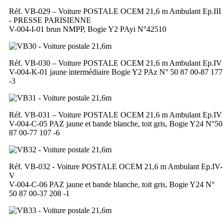
Réf. VB-029 – Voiture POSTALE OCEM 21,6 m Ambulant Ep.III
- PRESSE PARISIENNE
V-004-I-01 brun NMPP, Bogie Y2 PAyi N°42510
Réf. VB-030 – Voiture POSTALE OCEM 21,6 m Ambulant Ep.IV
V-004-K-01 jaune intermédiaire Bogie Y2 PAz N° 50 87 00-87 177
-3
Réf. VB-031 – Voiture POSTALE OCEM 21,6 m Ambulant Ep.IV
V-004-C-05 PAZ jaune et bande blanche, toit gris, Bogie Y24 N°50
87 00-77 107 -6
Réf. VB-032 - Voiture POSTALE OCEM 21,6 m Ambulant Ep.IV-
V
V-004-C-06 PAZ jaune et bande blanche, toit gris, Bogie Y24 N°
50 87 00-37 208 -1