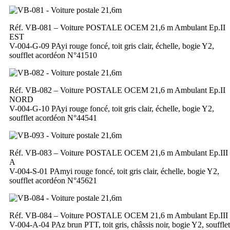
Réf. VB-081 – Voiture POSTALE OCEM 21,6 m Ambulant Ep.II
EST
V-004-G-09 PAyi rouge foncé, toit gris clair, échelle, bogie Y2,
soufflet acordéon N°41510
Réf. VB-082 – Voiture POSTALE OCEM 21,6 m Ambulant Ep.II
NORD
V-004-G-10 PAyi rouge foncé, toit gris clair, échelle, bogie Y2,
soufflet acordéon N°44541
Réf. VB-083 – Voiture POSTALE OCEM 21,6 m Ambulant Ep.III
A
V-004-S-01 PAmyi rouge foncé, toit gris clair, échelle, bogie Y2,
soufflet acordéon N°45621
Réf. VB-084 – Voiture POSTALE OCEM 21,6 m Ambulant Ep.III
V-004-A-04 PAz brun PTT, toit gris, châssis noir, bogie Y2, soufflet