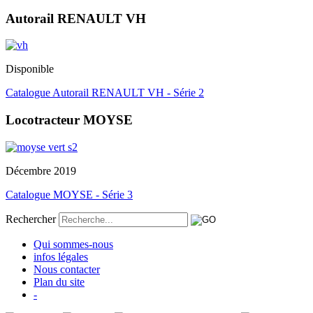
Autorail RENAULT VH
Disponible
Catalogue Autorail RENAULT VH - Série 2
Locotracteur MOYSE
Décembre 2019
Catalogue MOYSE - Série 3
Rechercher
Qui sommes-nous
infos légales
Nous contacter
Plan du site
-