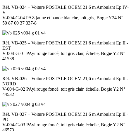
Réf. VB-024 – Voiture POSTALE OCEM 21,6 m Ambulant Ep.IV-
V
V-004-C-04 PAZ jaune et bande blanche, toit gris, Bogie Y24 N°
50 87 00 37 337-8
Réf. VB-025 – Voiture POSTALE OCEM 21,6 m Ambulant Ep.II -
EST
V-004-G-01 PAyi rouge foncé, toit gris clair, échelle, Bogie Y2 N°
41538
Réf. VB-026 – Voiture POSTALE OCEM 21,6 m Ambulant Ep.II -
NORD
V-004-G-02 PAyi rouge foncé, toit gris clair, échelle, Bogie Y2 N°
44532
Réf. VB-027 – Voiture POSTALE OCEM 21,6 m Ambulant Ep.II -
PO
V-004-G-03 PAyi rouge foncé, toit gris clair, échelle, Bogie Y2 N°
46573