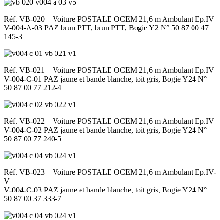
Réf. VB-020 – Voiture POSTALE OCEM 21,6 m Ambulant Ep.IV
V-004-A-03 PAZ brun PTT, brun PTT, Bogie Y2 N° 50 87 00 47
145-3
Réf. VB-021 – Voiture POSTALE OCEM 21,6 m Ambulant Ep.IV
V-004-C-01 PAZ jaune et bande blanche, toit gris, Bogie Y24 N°
50 87 00 77 212-4
Réf. VB-022 – Voiture POSTALE OCEM 21,6 m Ambulant Ep.IV
V-004-C-02 PAZ jaune et bande blanche, toit gris, Bogie Y24 N°
50 87 00 77 240-5
Réf. VB-023 – Voiture POSTALE OCEM 21,6 m Ambulant Ep.IV-
V
V-004-C-03 PAZ jaune et bande blanche, toit gris, Bogie Y24 N°
50 87 00 37 333-7