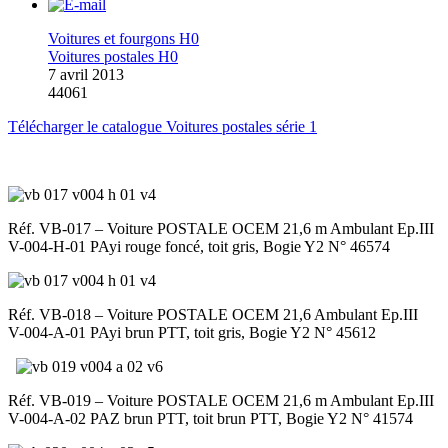
Voitures et fourgons H0
Voitures postales H0
7 avril 2013
44061
Télécharger le catalogue Voitures postales série 1
Réf. VB-017 – Voiture POSTALE OCEM 21,6 m Ambulant Ep.III
V-004-H-01 PAyi rouge foncé, toit gris, Bogie Y2 N° 46574
Réf. VB-018 – Voiture POSTALE OCEM 21,6 Ambulant Ep.III
V-004-A-01 PAyi brun PTT, toit gris, Bogie Y2 N° 45612
Réf. VB-019 – Voiture POSTALE OCEM 21,6 m Ambulant Ep.III
V-004-A-02 PAZ brun PTT, toit brun PTT, Bogie Y2 N° 41574