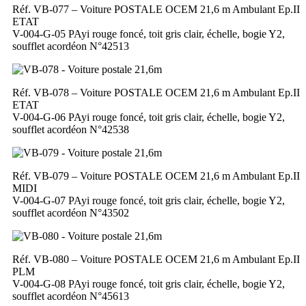
Réf. VB-077 – Voiture POSTALE OCEM 21,6 m Ambulant Ep.II
ETAT
V-004-G-05 PAyi rouge foncé, toit gris clair, échelle, bogie Y2,
soufflet acordéon N°42513
Réf. VB-078 – Voiture POSTALE OCEM 21,6 m Ambulant Ep.II
ETAT
V-004-G-06 PAyi rouge foncé, toit gris clair, échelle, bogie Y2,
soufflet acordéon N°42538
Réf. VB-079 – Voiture POSTALE OCEM 21,6 m Ambulant Ep.II
MIDI
V-004-G-07 PAyi rouge foncé, toit gris clair, échelle, bogie Y2,
soufflet acordéon N°43502
Réf. VB-080 – Voiture POSTALE OCEM 21,6 m Ambulant Ep.II
PLM
V-004-G-08 PAyi rouge foncé, toit gris clair, échelle, bogie Y2,
soufflet acordéon N°45613