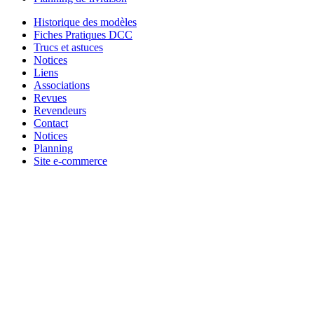
Historique des modèles
Fiches Pratiques DCC
Trucs et astuces
Notices
Liens
Associations
Revues
Revendeurs
Contact
Notices
Planning
Site e-commerce