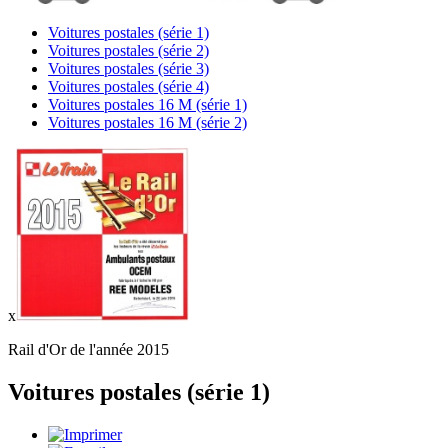
Voitures postales (série 1)
Voitures postales (série 2)
Voitures postales (série 3)
Voitures postales (série 4)
Voitures postales 16 M (série 1)
Voitures postales 16 M (série 2)
x
Rail d'Or de l'année 2015
Voitures postales (série 1)