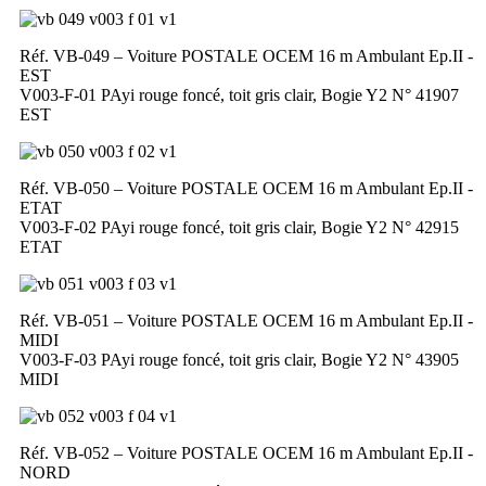
Réf. VB-049 – Voiture POSTALE OCEM 16 m Ambulant Ep.II -
EST
V003-F-01 PAyi rouge foncé, toit gris clair, Bogie Y2 N° 41907
EST
Réf. VB-050 – Voiture POSTALE OCEM 16 m Ambulant Ep.II -
ETAT
V003-F-02 PAyi rouge foncé, toit gris clair, Bogie Y2 N° 42915
ETAT
Réf. VB-051 – Voiture POSTALE OCEM 16 m Ambulant Ep.II -
MIDI
V003-F-03 PAyi rouge foncé, toit gris clair, Bogie Y2 N° 43905
MIDI
Réf. VB-052 – Voiture POSTALE OCEM 16 m Ambulant Ep.II -
NORD