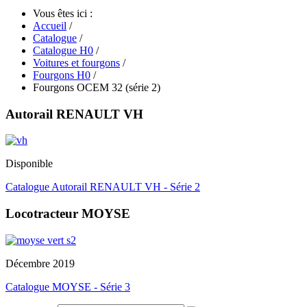
Vous êtes ici :
Accueil
/
Catalogue
/
Catalogue H0
/
Voitures et fourgons
/
Fourgons H0
/
Fourgons OCEM 32 (série 2)
Autorail RENAULT VH
Disponible
Catalogue Autorail RENAULT VH - Série 2
Locotracteur MOYSE
Décembre 2019
Catalogue MOYSE - Série 3