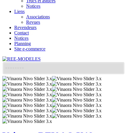
Trucs et astuces
Notices
Liens
Associations
Revues
Revendeurs
Contact
Notices
Planning
Site e-commerce