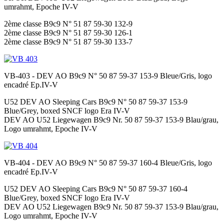
umrahmt, Epoche IV-V
2ème classe B9c9 N° 51 87 59-30 132-9
2ème classe B9c9 N° 51 87 59-30 126-1
2ème classe B9c9 N° 51 87 59-30 133-7
VB-403 - DEV AO B9c9 N° 50 87 59-37 153-9 Bleue/Gris, logo
encadré Ep.IV-V
U52 DEV AO Sleeping Cars B9c9 N° 50 87 59-37 153-9
Blue/Grey, boxed SNCF logo Era IV-V
DEV AO U52 Liegewagen B9c9 Nr. 50 87 59-37 153-9 Blau/grau,
Logo umrahmt, Epoche IV-V
VB-404 - DEV AO B9c9 N° 50 87 59-37 160-4 Bleue/Gris, logo
encadré Ep.IV-V
U52 DEV AO Sleeping Cars B9c9 N° 50 87 59-37 160-4
Blue/Grey, boxed SNCF logo Era IV-V
DEV AO U52 Liegewagen B9c9 Nr. 50 87 59-37 153-9 Blau/grau,
Logo umrahmt, Epoche IV-V