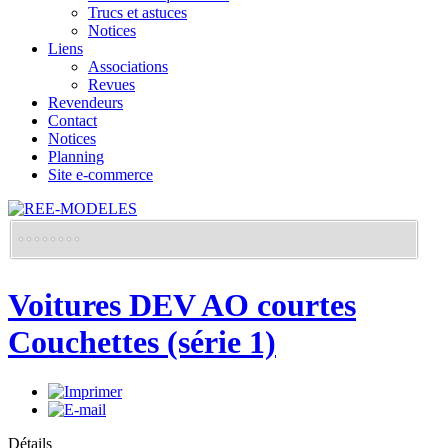
Trucs et astuces
Notices
Liens
Associations
Revues
Revendeurs
Contact
Notices
Planning
Site e-commerce
Voitures DEV AO courtes
Couchettes (série 1)
Détails