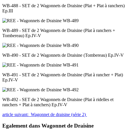
WB-488 - SET de 2 Wagonnets de Draisine (Plat + Plat à ranchers)
Ep.III
WB-489 - SET de 2 Wagonnets de Draisine (Plat à ranchers +
Tombereau) Ep.IV-V
WB-490 - SET de 2 Wagonnets de Draisine (Tombereau) Ep.IV-V
WB-491 - SET de 2 Wagonnets de Draisine (Plat à rancher + Plat)
Ep.IV-V
WB-492 - SET de 2 Wagonnets de Draisine (Plat à ridelles et
ranchers + Plat à ranchers) Ep.IV-V
article suivant: Wagonnet de draisine (série 2)
Egalement dans Wagonnet de Draisine