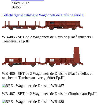
3 avril 2017
16466
Télécharger le catalogue Wagonnets de Draisine serie 1
WB-485 - SET de 2 Wagonnets de Draisine (Plat à ranchers +
Tombereau) Ep.III
WB-486 - SET de 2 Wagonnets de Draisine (Plat à ridelles et
ranchers + Tombereau avec guérite) Ep.III
WB-487 - SET de 2 Wagonnets de Draisine (Tombereau) Ep.III