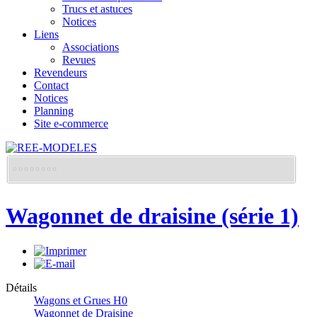
Trucs et astuces
Notices
Liens
Associations
Revues
Revendeurs
Contact
Notices
Planning
Site e-commerce
Wagonnet de draisine (série 1)
Détails
Wagons et Grues H0
Wagonnet de Draisine