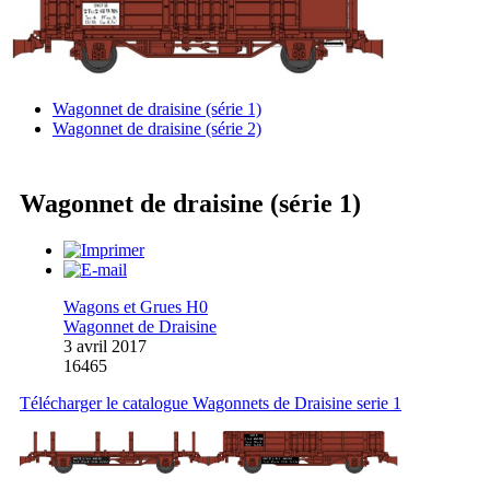
Wagonnet de draisine (série 1)
Wagonnet de draisine (série 2)
Wagonnet de draisine (série 1)
Wagons et Grues H0
Wagonnet de Draisine
3 avril 2017
16465
Télécharger le catalogue Wagonnets de Draisine serie 1