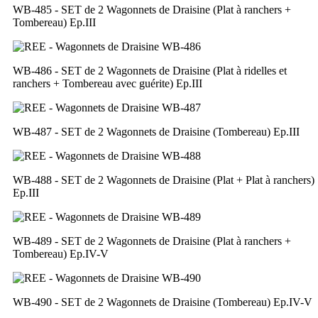
WB-485 - SET de 2 Wagonnets de Draisine (Plat à ranchers +
Tombereau) Ep.III
WB-486 - SET de 2 Wagonnets de Draisine (Plat à ridelles et
ranchers + Tombereau avec guérite) Ep.III
WB-487 - SET de 2 Wagonnets de Draisine (Tombereau) Ep.III
WB-488 - SET de 2 Wagonnets de Draisine (Plat + Plat à ranchers)
Ep.III
WB-489 - SET de 2 Wagonnets de Draisine (Plat à ranchers +
Tombereau) Ep.IV-V
WB-490 - SET de 2 Wagonnets de Draisine (Tombereau) Ep.IV-V