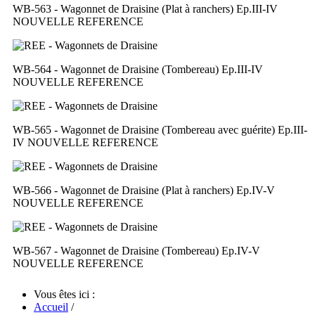
WB-563 - Wagonnet de Draisine (Plat à ranchers) Ep.III-IV
NOUVELLE REFERENCE
WB-564 - Wagonnet de Draisine (Tombereau) Ep.III-IV
NOUVELLE REFERENCE
WB-565 - Wagonnet de Draisine (Tombereau avec guérite) Ep.III-
IV
NOUVELLE REFERENCE
WB-566 - Wagonnet de Draisine (Plat à ranchers) Ep.IV-V
NOUVELLE REFERENCE
WB-567 - Wagonnet de Draisine (Tombereau) Ep.IV-V
NOUVELLE REFERENCE
Vous êtes ici :
Accueil
/