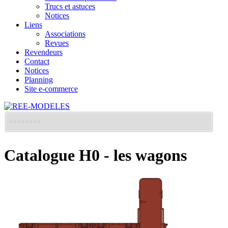
Trucs et astuces
Notices
Liens
Associations
Revues
Revendeurs
Contact
Notices
Planning
Site e-commerce
Catalogue H0 - les wagons