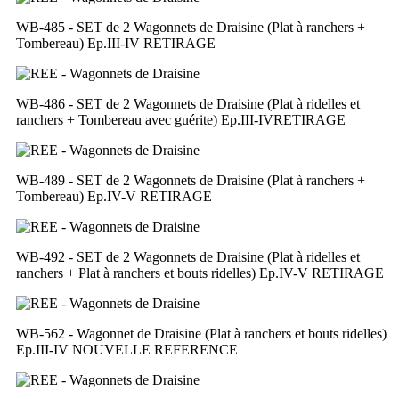
WB-485 - SET de 2 Wagonnets de Draisine (Plat à ranchers +
Tombereau) Ep.III-IV
RETIRAGE
WB-486 - SET de 2 Wagonnets de Draisine (Plat à ridelles et
ranchers + Tombereau avec guérite) Ep.III-IV
RETIRAGE
WB-489 - SET de 2 Wagonnets de Draisine (Plat à ranchers +
Tombereau) Ep.IV-V
RETIRAGE
WB-492 - SET de 2 Wagonnets de Draisine (Plat à ridelles et
ranchers + Plat à ranchers et bouts ridelles) Ep.IV-V
RETIRAGE
WB-562 - Wagonnet de Draisine (Plat à ranchers et bouts ridelles)
Ep.III-IV
NOUVELLE REFERENCE