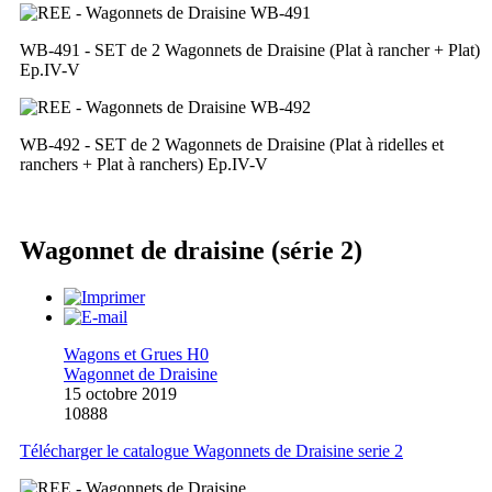
WB-491 - SET de 2 Wagonnets de Draisine (Plat à rancher + Plat)
Ep.IV-V
WB-492 - SET de 2 Wagonnets de Draisine (Plat à ridelles et
ranchers + Plat à ranchers) Ep.IV-V
Wagonnet de draisine (série 2)
Wagons et Grues H0
Wagonnet de Draisine
15 octobre 2019
10888
Télécharger le catalogue Wagonnets de Draisine serie 2