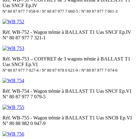
Uas SNCF Ep.IV
N° 80 87 977 7 058-9 / N° 80 87 977 7 060-5 / N° 80 87 977 7 061-3
Réf. WB-752 - Wagon trémie à BALLAST T1 Uas SNCF Ep.IV
N° 80 87 977 7 321-1
Réf. WB-753 – COFFRET de 3 wagons trémie à BALLAST T1
Uas SNCF Ep.VI
N° 80 87 977 7 027-4 / N° 80 87 978 0 621-9 / N° 80 87 977 7 074-6
Réf. WB-754 - Wagon trémie à BALLAST T1 Uas SNCF Ep.VI
N° 80 87 977 7 079-5
Réf. WB-755 - Wagon trémie à BALLAST T1 Uas SNCB Ep.VI
N° 80 88 982 0 947-9