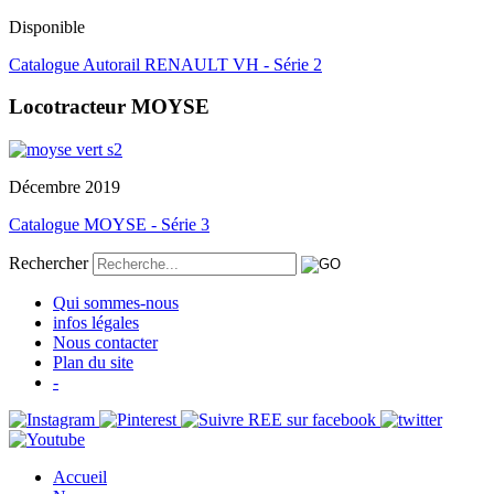
Disponible
Catalogue Autorail RENAULT VH - Série 2
Locotracteur MOYSE
Décembre 2019
Catalogue MOYSE - Série 3
Rechercher
Qui sommes-nous
infos légales
Nous contacter
Plan du site
-
Accueil