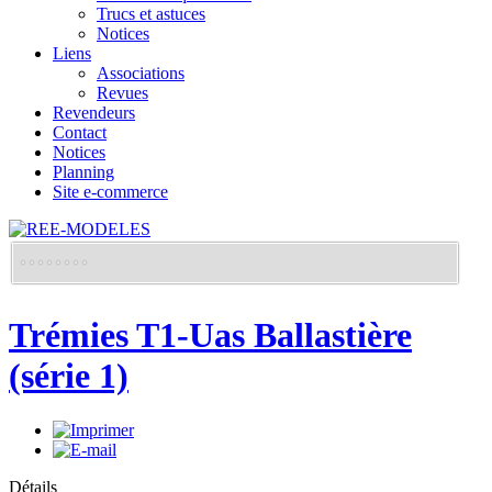
Trucs et astuces
Notices
Liens
Associations
Revues
Revendeurs
Contact
Notices
Planning
Site e-commerce
Trémies T1-Uas Ballastière
(série 1)
Détails