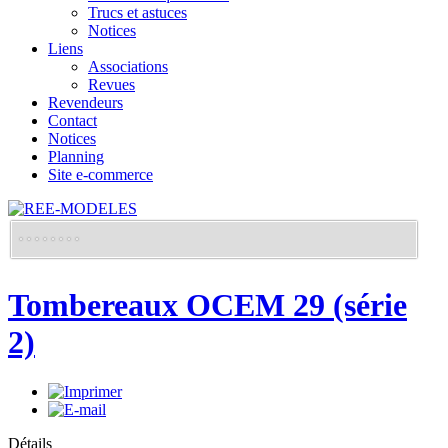
Trucs et astuces
Notices
Liens
Associations
Revues
Revendeurs
Contact
Notices
Planning
Site e-commerce
Tombereaux OCEM 29 (série
2)
Détails