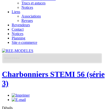
Trucs et astuces
Notices
Liens
Associations
Revues
Revendeurs
Contact
Notices
Planning
Site e-commerce
Charbonniers STEMI 56 (série
3)
Détails