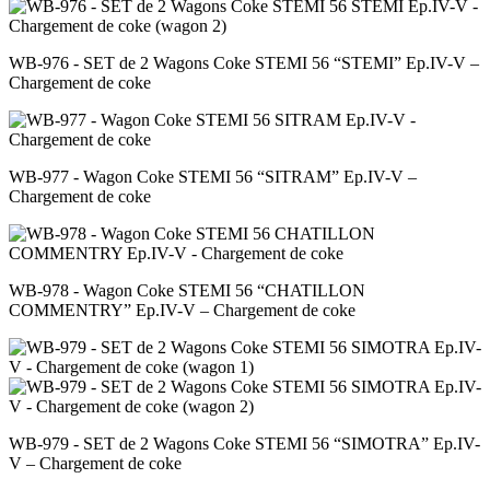
WB-976 - SET de 2 Wagons Coke STEMI 56 “STEMI” Ep.IV-V –
Chargement de coke
WB-977 - Wagon Coke STEMI 56 “SITRAM” Ep.IV-V –
Chargement de coke
WB-978 - Wagon Coke STEMI 56 “CHATILLON
COMMENTRY” Ep.IV-V – Chargement de coke
WB-979 - SET de 2 Wagons Coke STEMI 56 “SIMOTRA” Ep.IV-
V – Chargement de coke