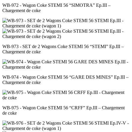
WB-972 - Wagon Coke STEMI 56 “SIMOTRA” Ep.III –
Chargement de coke
WB-973 - SET de 2 Wagons Coke STEMI 56 “STEMI” Ep.III –
Chargement de coke
WB-974 - Wagon Coke STEMI 56 “GARE DES MINES” Ep.III –
Chargement de coke
WB-975 - Wagon Coke STEMI 56 “CRFF” Ep.III – Chargement
de coke