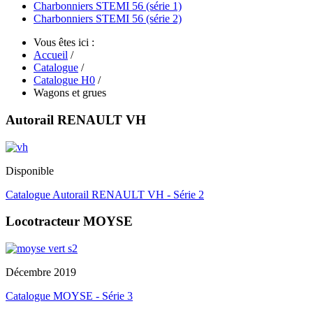
Charbonniers STEMI 56 (série 1)
Charbonniers STEMI 56 (série 2)
Vous êtes ici :
Accueil
/
Catalogue
/
Catalogue H0
/
Wagons et grues
Autorail RENAULT VH
Disponible
Catalogue Autorail RENAULT VH - Série 2
Locotracteur MOYSE
Décembre 2019
Catalogue MOYSE - Série 3